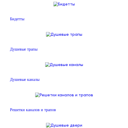
Бидетты
Душевые трапы
Душевые каналы
Решетки каналов и трапов