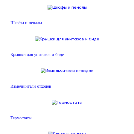
Шкафы и пеналы
Крышки для унитазов и биде
Измельчители отходов
Термостаты