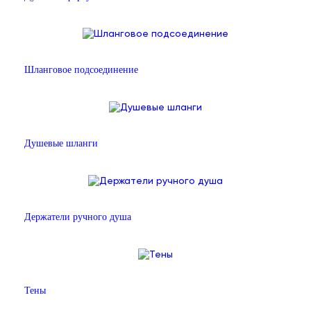
Шланговое подсоединение
Душевые шланги
Держатели ручного душа
Тены