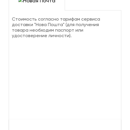
Стоимость согласно тарифам сервиса
доставки "Нова Пошта" (для получения
товара необходим паспорт или
удостоверение личности).