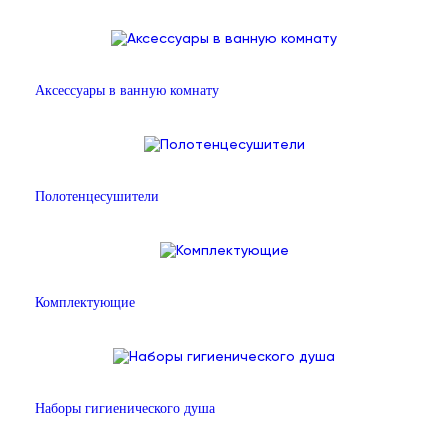
Аксессуары в ванную комнату
Полотенцесушители
Комплектующие
Наборы гигиенического душа