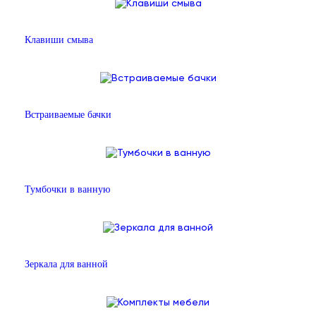
Клавиши смыва
Встраиваемые бачки
Тумбочки в ванную
Зеркала для ванной