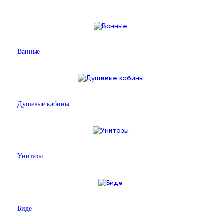
Ванные
Душевые кабины
Унитазы
Биде