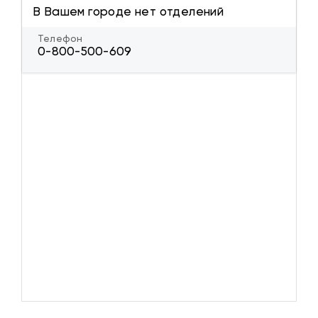
В Вашем городе нет отделений
Телефон
0-800-500-609