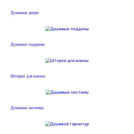
Душевые двери
Душевые поддоны
Шторки для ванны
Душевые системы