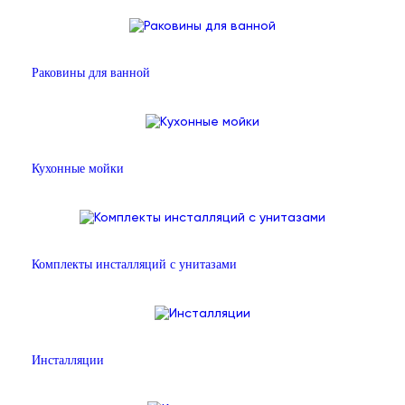
Раковины для ванной
Кухонные мойки
Комплекты инсталляций с унитазами
Инсталляции