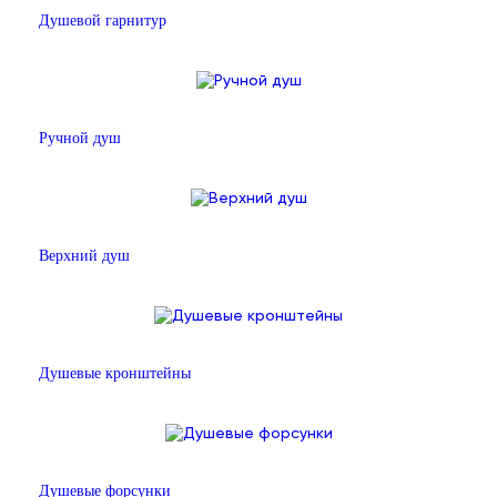
Душевой гарнитур
Ручной душ
Верхний душ
Душевые кронштейны
Душевые форсунки