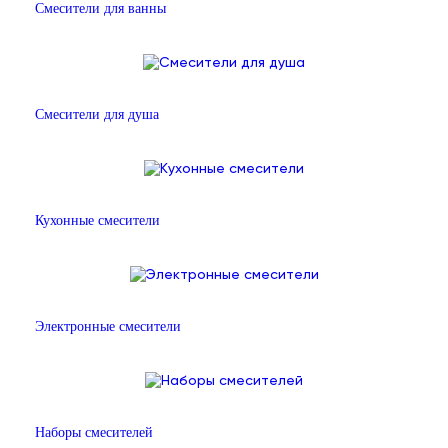
Смесители для ванны
Смесители для душа
Кухонные смесители
Электронные смесители
Наборы смесителей