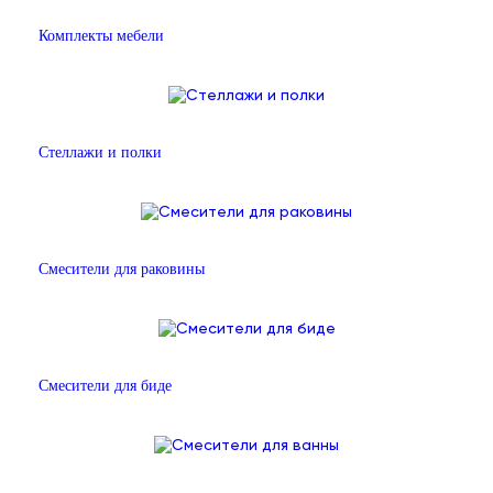
Комплекты мебели
Стеллажи и полки
Смесители для раковины
Смесители для биде