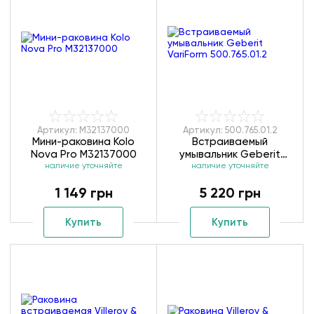
Артикул: M32137000
Артикул: 500.765.01.2
Мини-раковина Kolo
Встраиваемый
Nova Pro M32137000
умывальник Geberit
наличие уточняйте
VariForm 500.765.01.2
наличие уточняйте
1 149 грн
5 220 грн
Купить
Купить