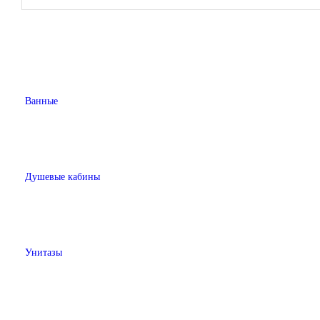
Ванные
Душевые кабины
Унитазы