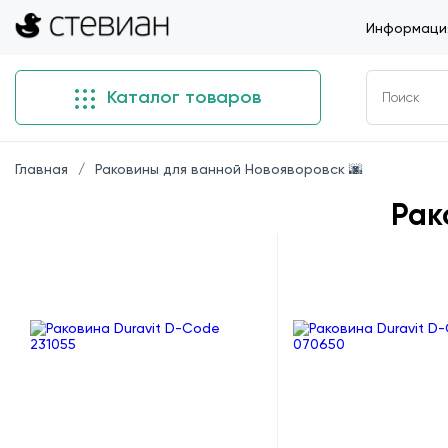
Информация
Каталог товаров
Главная
Раковины для ванной Новояворовск 🌆
Рак