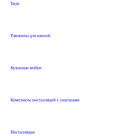
Биде
Раковины для ванной
Кухонные мойки
Комплекты инсталляций с унитазами
Инсталляции