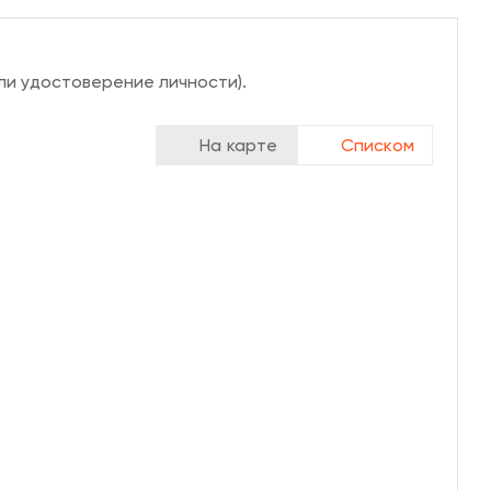
ли удостоверение личности).
На карте
Списком