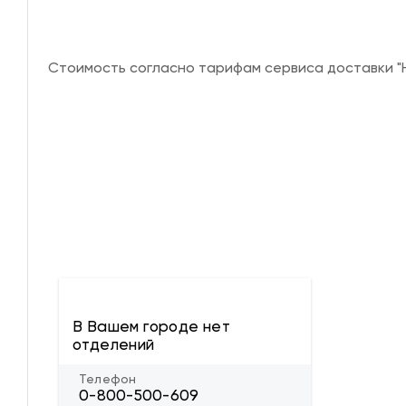
Стоимость согласно тарифам сервиса доставки "Н
В Вашем городе нет
отделений
Телефон
0-800-500-609