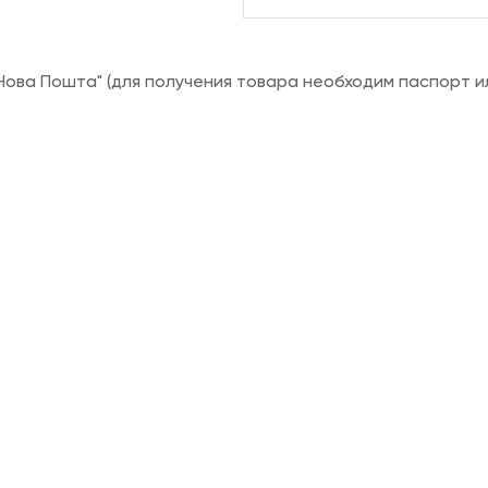
ова Пошта" (для получения товара необходим паспорт и