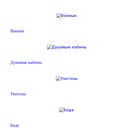
Ванные
Душевые кабины
Унитазы
Биде