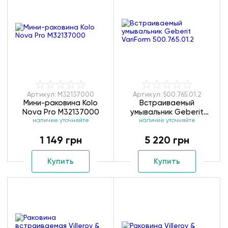
Артикул: M32137000
Артикул: 500.765.01.2
Мини-раковина Kolo
Встраиваемый
Nova Pro M32137000
умывальник Geberit
наличие уточняйте
VariForm 500.765.01.2
наличие уточняйте
1 149 грн
5 220 грн
Купить
Купить