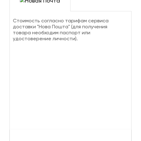
Стоимость согласно тарифам сервиса
доставки "Нова Пошта" (для получения
товара необходим паспорт или
удостоверение личности).