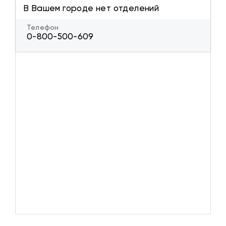
В Вашем городе нет отделений
Телефон
0-800-500-609