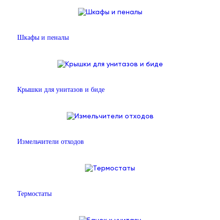
Шкафы и пеналы
Крышки для унитазов и биде
Измельчители отходов
Термостаты