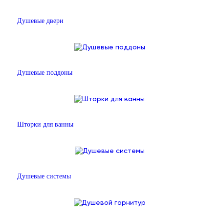
Душевые двери
Душевые поддоны
Шторки для ванны
Душевые системы