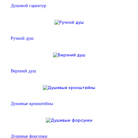
Душевой гарнитур
Ручной душ
Верхний душ
Душевые кронштейны
Душевые форсунки