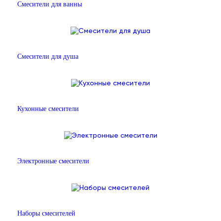
Смесители для ванны
Смесители для душа
Кухонные смесители
Электронные смесители
Наборы смесителей