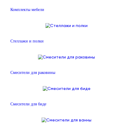
Комплекты мебели
Стеллажи и полки
Смесители для раковины
Смесители для биде