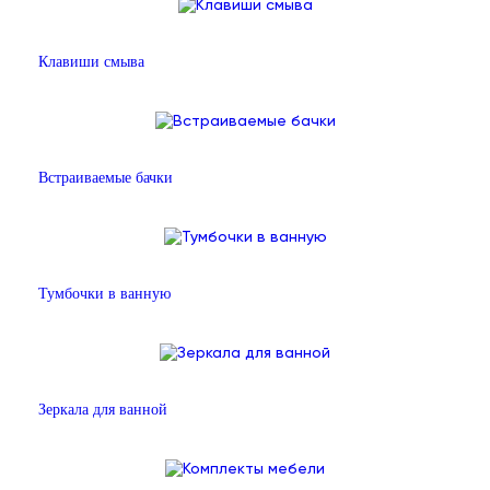
Клавиши смыва
Встраиваемые бачки
Тумбочки в ванную
Зеркала для ванной