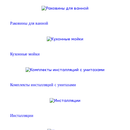
Раковины для ванной
Кухонные мойки
Комплекты инсталляций с унитазами
Инсталляции