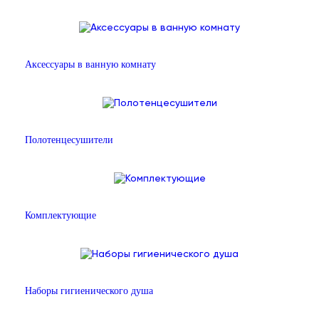
Аксессуары в ванную комнату
Полотенцесушители
Комплектующие
Наборы гигиенического душа