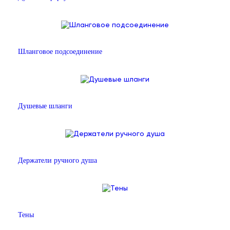
Шланговое подсоединение
Душевые шланги
Держатели ручного душа
Тены