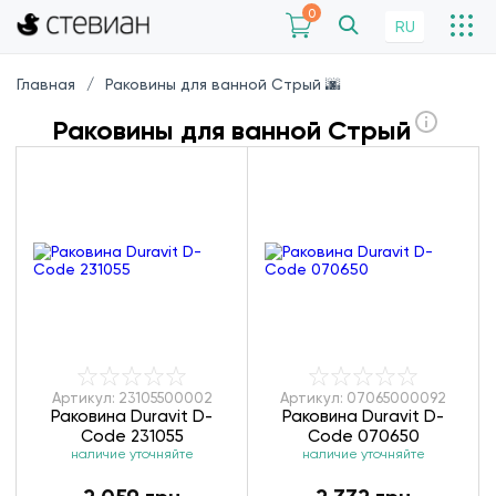
0
RU
Главная
Раковины для ванной Стрый 🌆
Раковины для ванной Стрый
Артикул: 23105500002
Артикул: 07065000092
Раковина Duravit D-
Раковина Duravit D-
Code 231055
Code 070650
наличие уточняйте
наличие уточняйте