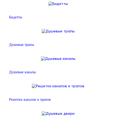
Бидетты
Душевые трапы
Душевые каналы
Решетки каналов и трапов