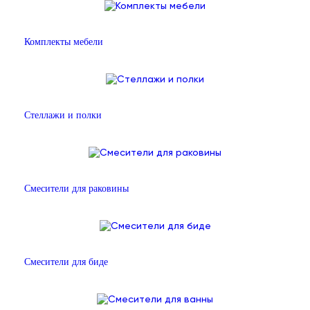
Комплекты мебели
Стеллажи и полки
Смесители для раковины
Смесители для биде