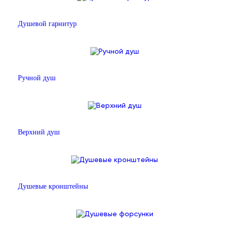
Душевой гарнитур
Ручной душ
Верхний душ
Душевые кронштейны