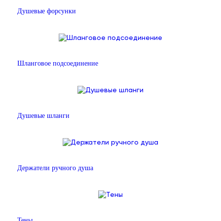
Душевые форсунки
Шланговое подсоединение
Душевые шланги
Держатели ручного душа
Тены