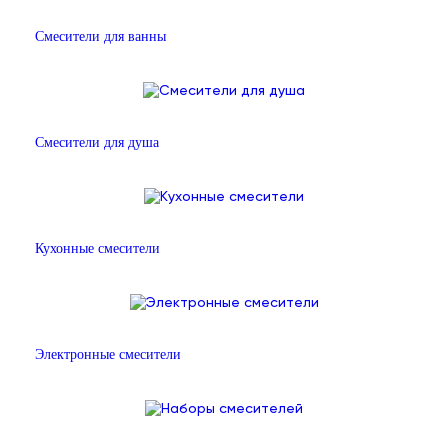
Смесители для ванны
Смесители для душа
Кухонные смесители
Электронные смесители