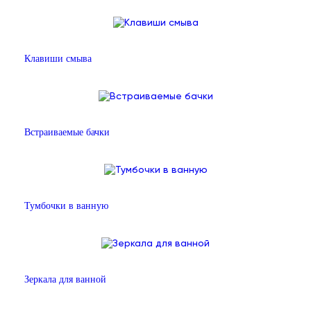
Клавиши смыва
Встраиваемые бачки
Тумбочки в ванную
Зеркала для ванной