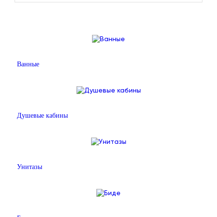
Ванные
Душевые кабины
Унитазы