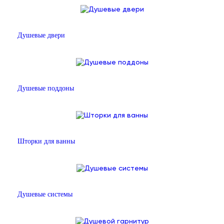
Душевые двери
Душевые поддоны
Шторки для ванны
Душевые системы