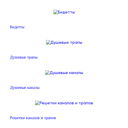
Бидетты
Душевые трапы
Душевые каналы
Решетки каналов и трапов