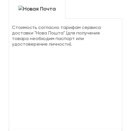
Стоимость согласно тарифам сервиса
доставки "Нова Пошта" (для получения
товара необходим паспорт или
удостоверение личности).