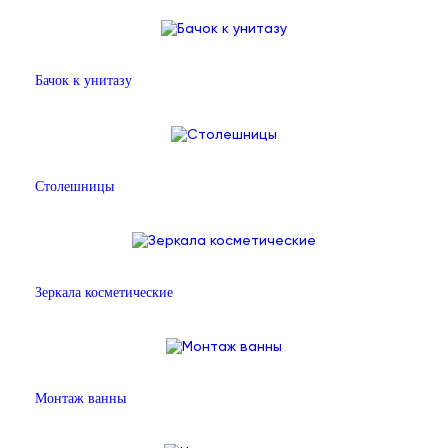
Бачок к унитазу
Столешницы
Зеркала косметические
Монтаж ванны