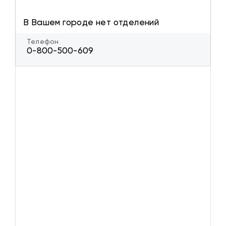
В Вашем городе нет отделений
Телефон
0-800-500-609