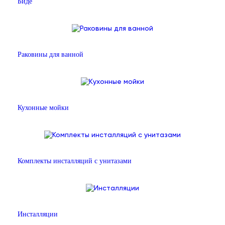
Биде
Раковины для ванной
Кухонные мойки
Комплекты инсталляций с унитазами
Инсталляции