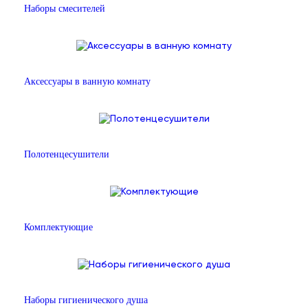
Наборы смесителей
Аксессуары в ванную комнату
Полотенцесушители
Комплектующие
Наборы гигиенического душа