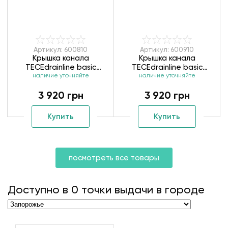
Артикул: 600810
Артикул: 600910
Крышка канала
Крышка канала
ТЕСЕdrainlinе basic
ТЕСЕdrainlinе basic
наличие уточняйте
600810
наличие уточняйте
600910
3 920 грн
3 920 грн
Купить
Купить
посмотреть все товары
Доступно в
0
точки выдачи в городе