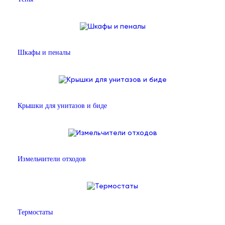
Шкафы и пеналы
Крышки для унитазов и биде
Измельчители отходов
Термостаты