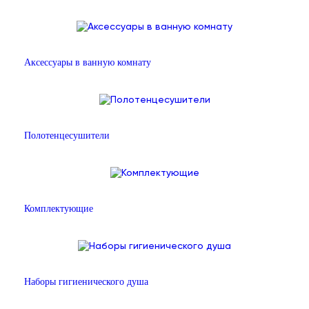
Аксессуары в ванную комнату
Полотенцесушители
Комплектующие
Наборы гигиенического душа