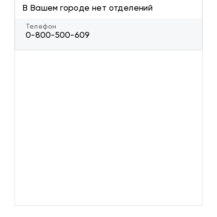
В Вашем городе нет отделений
Телефон
0-800-500-609