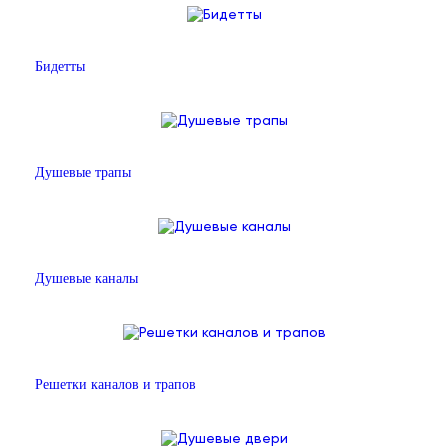
Бидетты
Душевые трапы
Душевые каналы
Решетки каналов и трапов