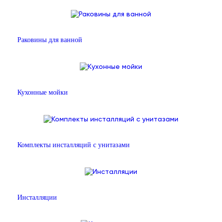
Раковины для ванной
Кухонные мойки
Комплекты инсталляций с унитазами
Инсталляции