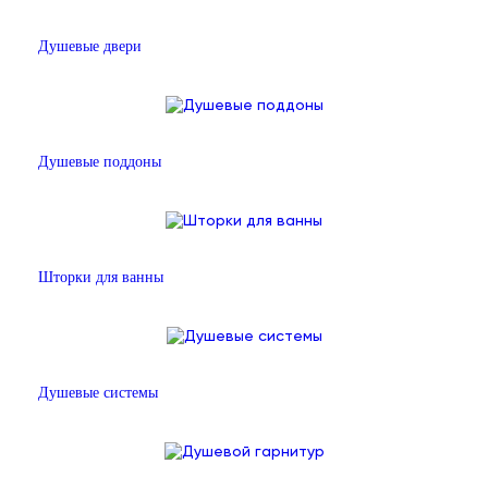
Душевые двери
Душевые поддоны
Шторки для ванны
Душевые системы