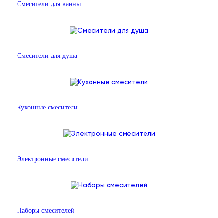
Смесители для ванны
Смесители для душа
Кухонные смесители
Электронные смесители
Наборы смесителей