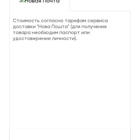
Стоимость согласно тарифам сервиса
доставки "Нова Пошта" (для получения
товара необходим паспорт или
удостоверение личности).