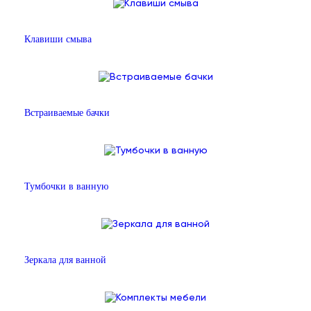
Клавиши смыва
Встраиваемые бачки
Тумбочки в ванную
Зеркала для ванной