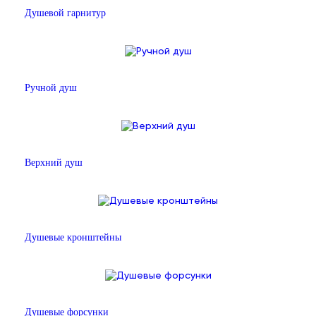
Душевой гарнитур
Ручной душ
Верхний душ
Душевые кронштейны
Душевые форсунки