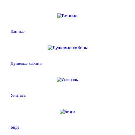
Ванные
Душевые кабины
Унитазы
Биде