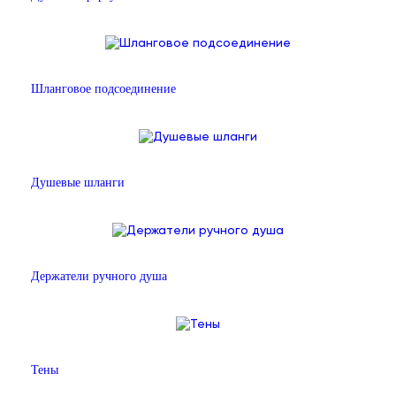
Шланговое подсоединение
Душевые шланги
Держатели ручного душа
Тены