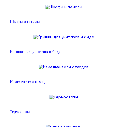
Шкафы и пеналы
Крышки для унитазов и биде
Измельчители отходов
Термостаты