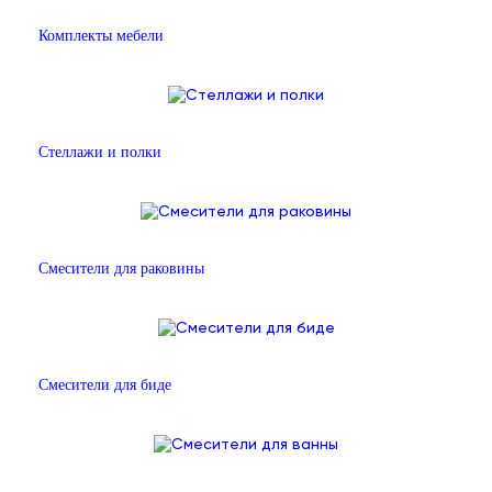
Комплекты мебели
Стеллажи и полки
Смесители для раковины
Смесители для биде