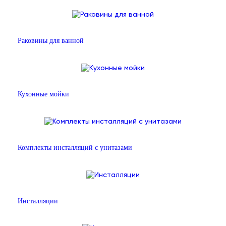
Раковины для ванной
Кухонные мойки
Комплекты инсталляций с унитазами
Инсталляции