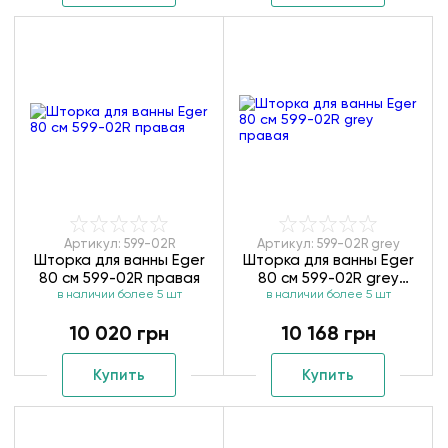
Артикул: 599-02R
Артикул: 599-02R grey
Шторка для ванны Eger
Шторка для ванны Eger
80 см 599-02R правая
80 см 599-02R grey
в наличии более 5 шт
в наличии более 5 шт
правая
10 020 грн
10 168 грн
Купить
Купить