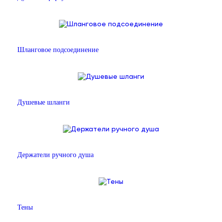
Шланговое подсоединение
Душевые шланги
Держатели ручного душа
Тены