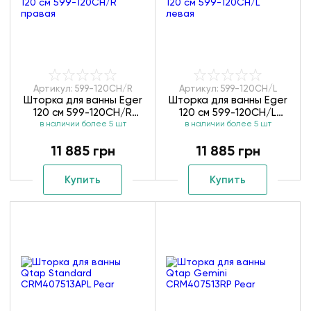
Артикул: 599-120CH/R
Артикул: 599-120CH/L
Шторка для ванны Eger
Шторка для ванны Eger
120 см 599-120CH/R
120 см 599-120CH/L
в наличии более 5 шт
правая
в наличии более 5 шт
левая
11 885 грн
11 885 грн
Купить
Купить