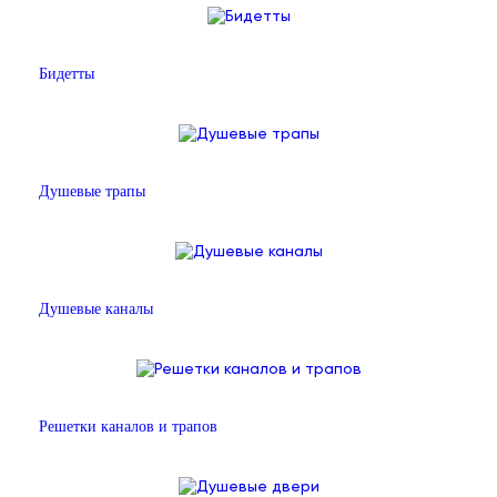
Бидетты
Душевые трапы
Душевые каналы
Решетки каналов и трапов