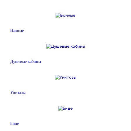
Ванные
Душевые кабины
Унитазы
Биде