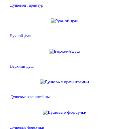
Душевой гарнитур
Ручной душ
Верхний душ
Душевые кронштейны
Душевые форсунки