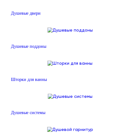
Душевые двери
Душевые поддоны
Шторки для ванны
Душевые системы