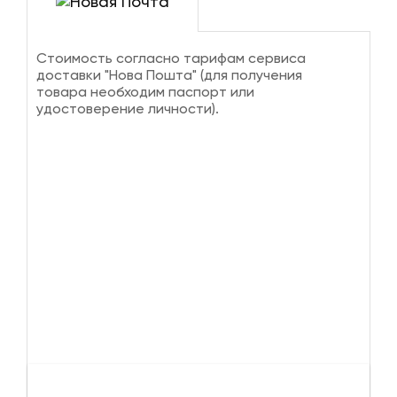
Стоимость согласно тарифам сервиса
доставки "Нова Пошта" (для получения
товара необходим паспорт или
удостоверение личности).