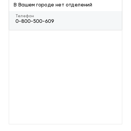
В Вашем городе нет отделений
Телефон
0-800-500-609