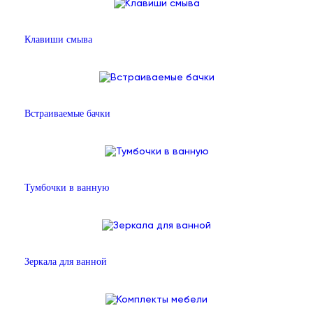
Клавиши смыва
Встраиваемые бачки
Тумбочки в ванную
Зеркала для ванной