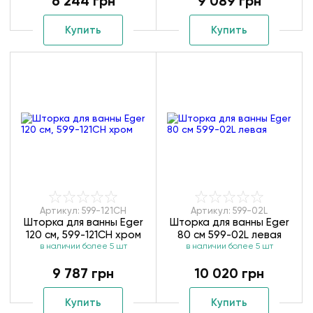
6 244 грн
9 089 грн
Купить
Купить
Артикул: 599-121CH
Артикул: 599-02L
Шторка для ванны Eger
Шторка для ванны Eger
120 см, 599-121CH хром
80 см 599-02L левая
в наличии более 5 шт
в наличии более 5 шт
9 787 грн
10 020 грн
Купить
Купить