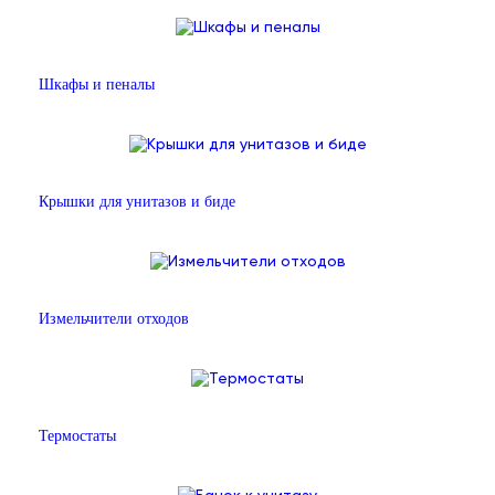
Шкафы и пеналы
Крышки для унитазов и биде
Измельчители отходов
Термостаты