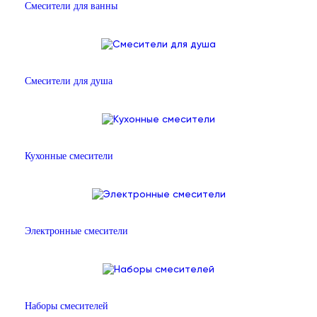
Смесители для ванны
Смесители для душа
Кухонные смесители
Электронные смесители
Наборы смесителей