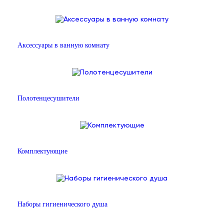
Аксессуары в ванную комнату
Полотенцесушители
Комплектующие
Наборы гигиенического душа