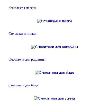
Комплекты мебели
Стеллажи и полки
Смесители для раковины
Смесители для биде