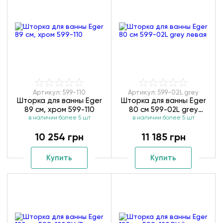
Артикул: 599-110
Артикул: 599-02L grey
Шторка для ванны Eger
Шторка для ванны Eger
89 см, хром 599-110
80 см 599-02L grey
в наличии более 5 шт
в наличии более 5 шт
левая
10 254 грн
11 185 грн
Купить
Купить