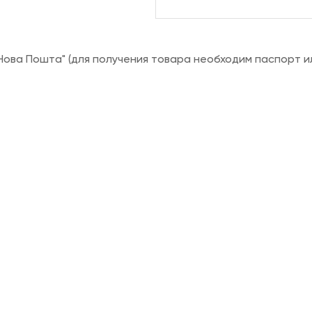
ова Пошта" (для получения товара необходим паспорт и