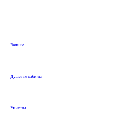
Ванные
Душевые кабины
Унитазы