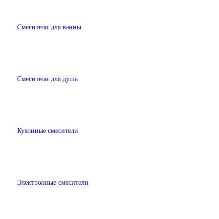
Смесители для ванны
Смесители для душа
Кухонные смесители
Электронные смесители