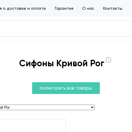
 о доставке и оплате
Гарантия
О нас
Контакты
Сифоны Кривой Рог
посмотреть все товары