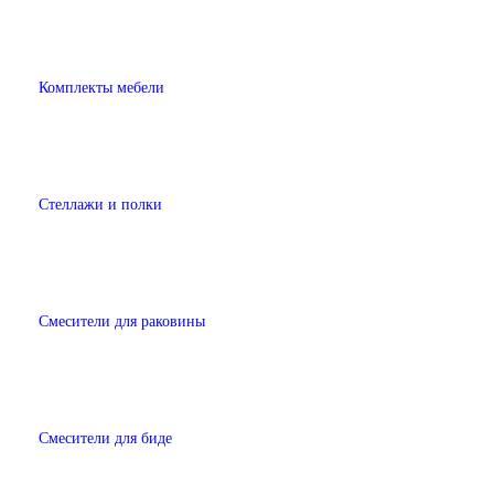
Комплекты мебели
Стеллажи и полки
Смесители для раковины
Смесители для биде