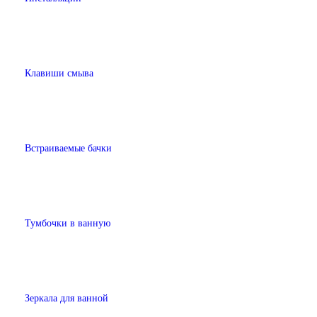
Клавиши смыва
Встраиваемые бачки
Тумбочки в ванную
Зеркала для ванной