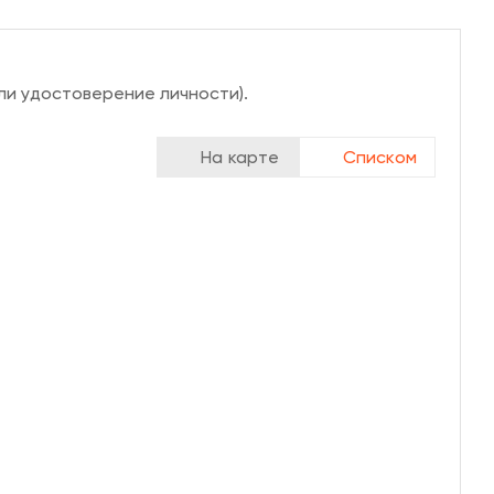
ли удостоверение личности).
На карте
Списком