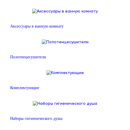
Аксессуары в ванную комнату
Полотенцесушители
Комплектующие
Наборы гигиенического душа