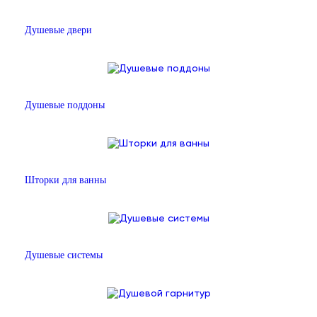
Душевые двери
Душевые поддоны
Шторки для ванны
Душевые системы