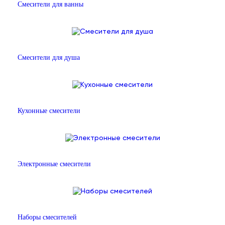
Смесители для ванны
Смесители для душа
Кухонные смесители
Электронные смесители
Наборы смесителей