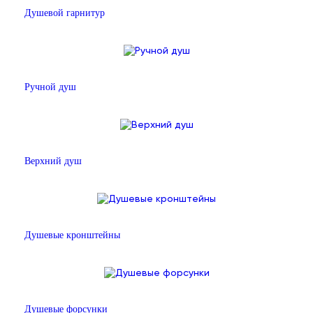
Душевой гарнитур
Ручной душ
Верхний душ
Душевые кронштейны
Душевые форсунки