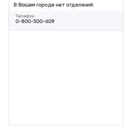
В Вашем городе нет отделений
Телефон
0-800-500-609