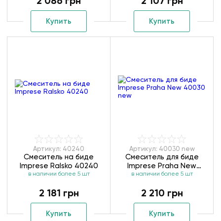
2 086 грн
2 107 грн
Купить
Купить
Артикул: 40240
Артикул: 40030 new
Смеситель на биде
Смеситель для биде
Imprese Ralsko 40240
Imprese Praha New
в наличии более 5 шт
в наличии более 5 шт
40030 new
2 181 грн
2 210 грн
Купить
Купить