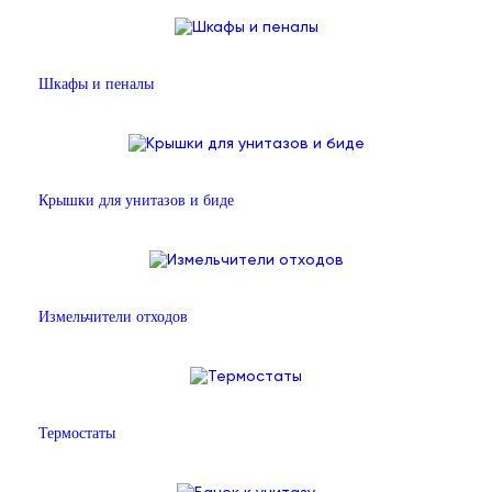
Шкафы и пеналы
Крышки для унитазов и биде
Измельчители отходов
Термостаты