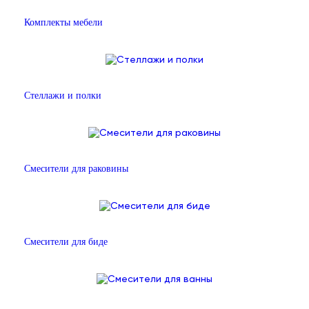
Комплекты мебели
Стеллажи и полки
Смесители для раковины
Смесители для биде