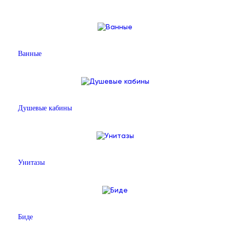
Ванные
Душевые кабины
Унитазы
Биде