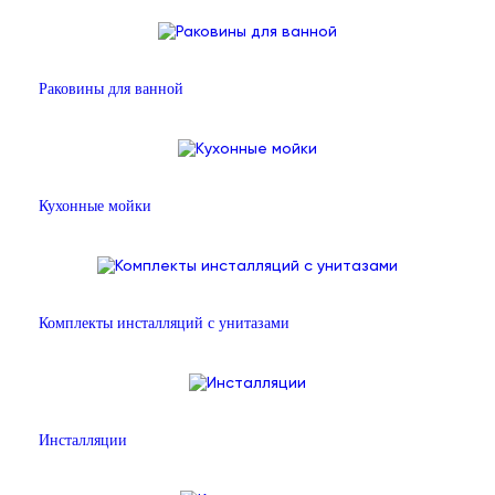
Раковины для ванной
Кухонные мойки
Комплекты инсталляций с унитазами
Инсталляции