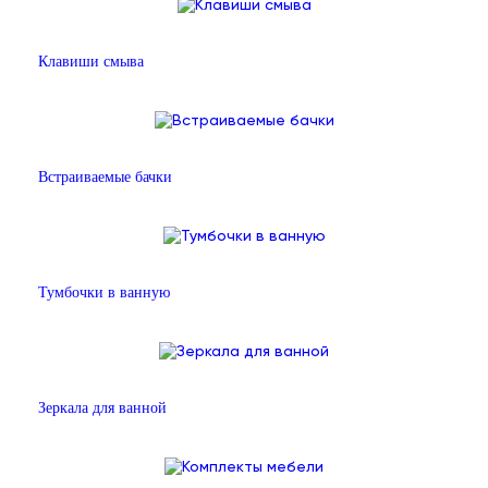
Клавиши смыва
Встраиваемые бачки
Тумбочки в ванную
Зеркала для ванной