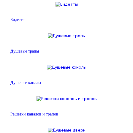
Бидетты
Душевые трапы
Душевые каналы
Решетки каналов и трапов