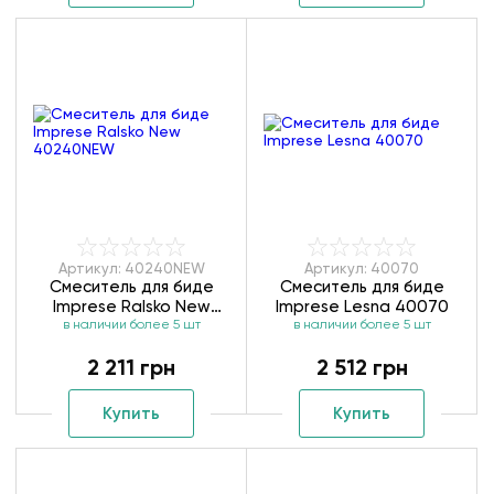
Артикул: 40240NEW
Артикул: 40070
Смеситель для биде
Смеситель для биде
Imprese Ralsko New
Imprese Lesna 40070
в наличии более 5 шт
40240NEW
в наличии более 5 шт
2 211 грн
2 512 грн
Купить
Купить