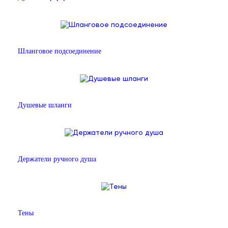
Шланговое подсоединение
Душевые шланги
Держатели ручного душа
Тены