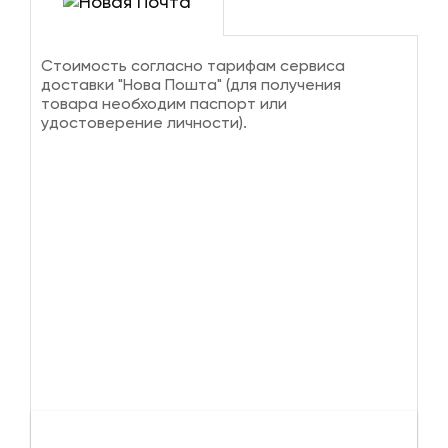
Стоимость согласно тарифам сервиса
доставки "Нова Пошта" (для получения
товара необходим паспорт или
удостоверение личности).