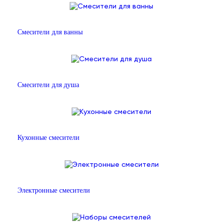
Смесители для ванны
Смесители для душа
Кухонные смесители
Электронные смесители