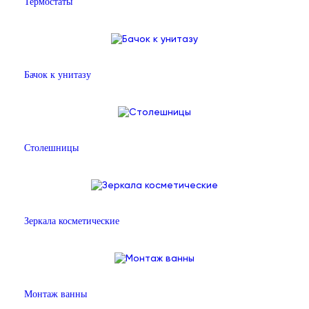
Термостаты
Бачок к унитазу
Столешницы
Зеркала косметические
Монтаж ванны