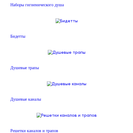
Наборы гигиенического душа
Бидетты
Душевые трапы
Душевые каналы
Решетки каналов и трапов