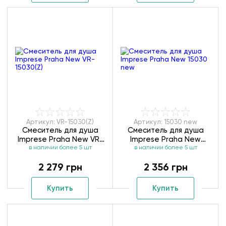
Артикул: VR-15030(Z)
Артикул: 15030 new
Смеситель для душа
Смеситель для душа
Imprese Praha New VR-
Imprese Praha New
в наличии более 5 шт
15030(Z)
в наличии более 5 шт
15030 new
2 279 грн
2 356 грн
Купить
Купить