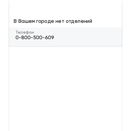
В Вашем городе нет отделений
Телефон
0-800-500-609