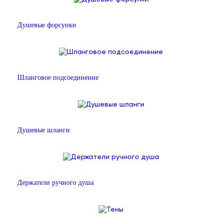
Душевые форсунки
Шланговое подсоединение
Душевые шланги
Держатели ручного душа