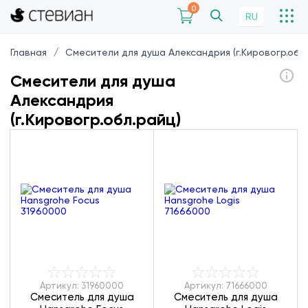
0
RU
Главная
Смесители для душа Александрия (г.Кировогр.обл.
Смесители для душа
Александрия
(г.Кировогр.обл.райц)
Артикул: 31960000
Артикул: 71666000
Смеситель для душа
Смеситель для душа