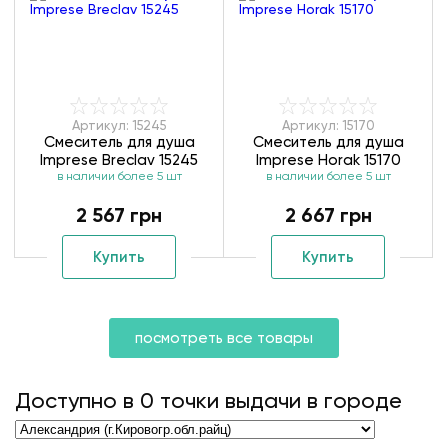
Артикул: 15245
Артикул: 15170
Смеситель для душа
Смеситель для душа
Imprese Breclav 15245
Imprese Horak 15170
в наличии более 5 шт
в наличии более 5 шт
2 567 грн
2 667 грн
Купить
Купить
посмотреть все товары
Доступно в
0
точки выдачи в городе