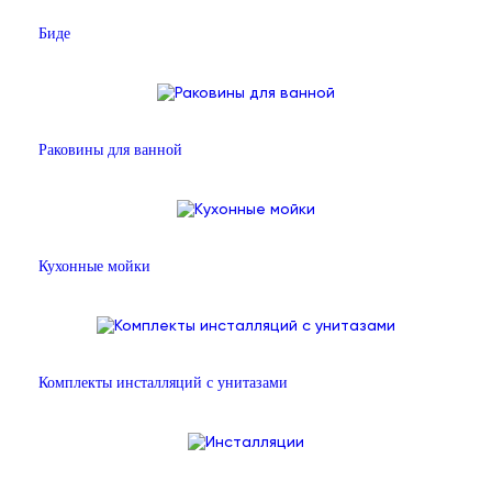
Биде
Раковины для ванной
Кухонные мойки
Комплекты инсталляций с унитазами