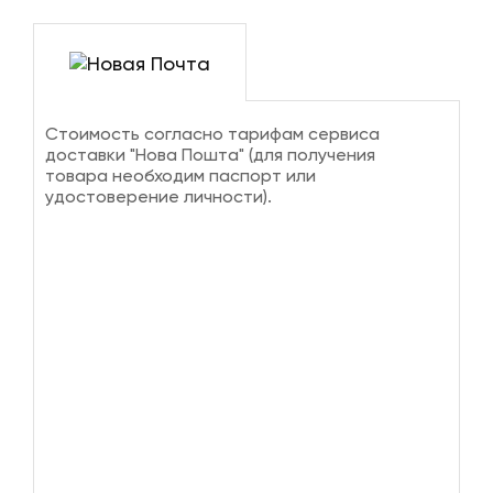
Стоимость согласно тарифам сервиса
доставки "Нова Пошта" (для получения
товара необходим паспорт или
удостоверение личности).