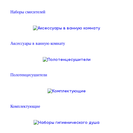
Наборы смесителей
Аксессуары в ванную комнату
Полотенцесушители
Комплектующие