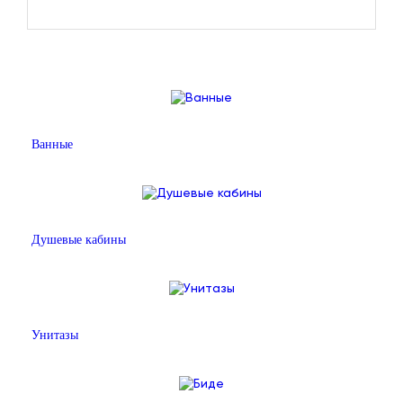
Ванные
Душевые кабины
Унитазы