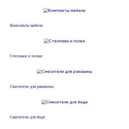
Комплекты мебели
Стеллажи и полки
Смесители для раковины
Смесители для биде