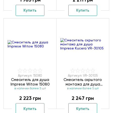
Купить
Купить
Артикул: 15080
Артикул: VR-30105
Смеситель для душа
Смеситель скрытого
Imprese Witow 15080
монтажа для душа
в наличии более 5 шт
Imprese Kucera VR-30105
в наличии более 5 шт
2 223 грн
2 247 грн
Купить
Купить