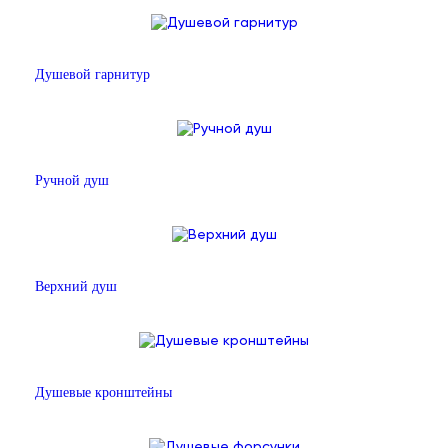
Душевой гарнитур
Ручной душ
Верхний душ
Душевые кронштейны