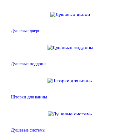
Душевые двери
Душевые поддоны
Шторки для ванны
Душевые системы