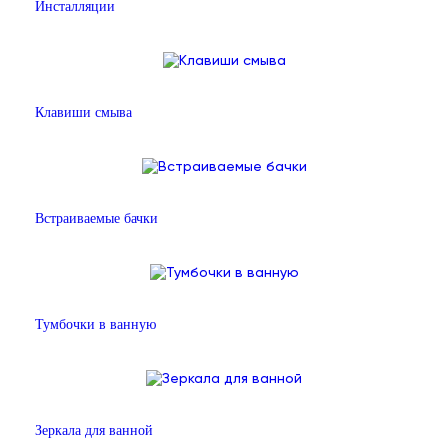
Инсталляции
Клавиши смыва
Встраиваемые бачки
Тумбочки в ванную
Зеркала для ванной