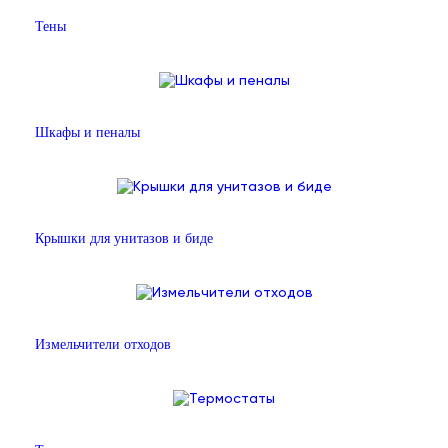
Тены
Шкафы и пеналы
Крышки для унитазов и биде
Измельчители отходов