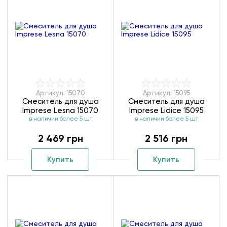
Артикул: 15070
Артикул: 15095
Смеситель для душа
Смеситель для душа
Imprese Lesna 15070
Imprese Lidice 15095
в наличии более 5 шт
в наличии более 5 шт
2 469 грн
2 516 грн
Купить
Купить