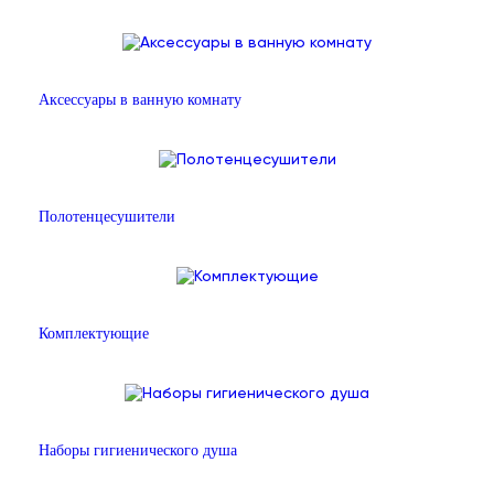
Аксессуары в ванную комнату
Полотенцесушители
Комплектующие
Наборы гигиенического душа