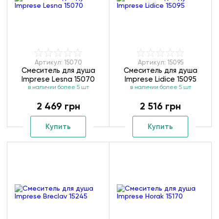
Артикул: 15070
Артикул: 15095
Смеситель для душа
Смеситель для душа
Imprese Lesna 15070
Imprese Lidice 15095
в наличии более 5 шт
в наличии более 5 шт
2 469 грн
2 516 грн
Купить
Купить