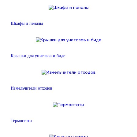
Шкафы и пеналы
Крышки для унитазов и биде
Измельчители отходов
Термостаты