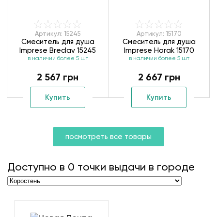
Артикул: 15245
Артикул: 15170
Смеситель для душа
Смеситель для душа
Imprese Breclav 15245
Imprese Horak 15170
в наличии более 5 шт
в наличии более 5 шт
2 567 грн
2 667 грн
Купить
Купить
посмотреть все товары
Доступно в
0
точки выдачи в городе