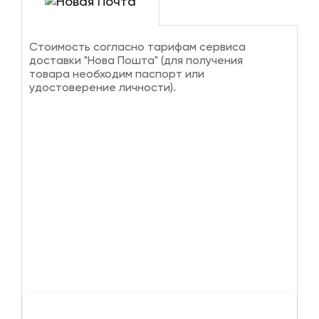
Стоимость согласно тарифам сервиса
доставки "Нова Пошта" (для получения
товара необходим паспорт или
удостоверение личности).