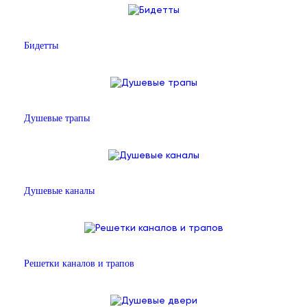
Бидетты
Душевые трапы
Душевые каналы
Решетки каналов и трапов