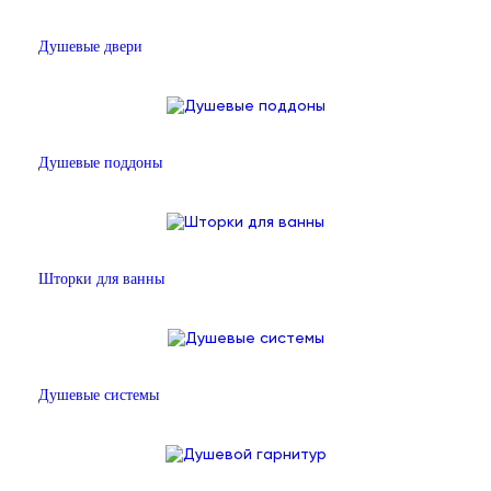
Душевые двери
Душевые поддоны
Шторки для ванны
Душевые системы