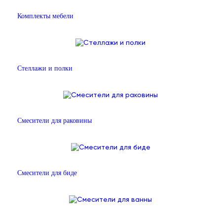
Комплекты мебели
Стеллажи и полки
Смесители для раковины
Смесители для биде