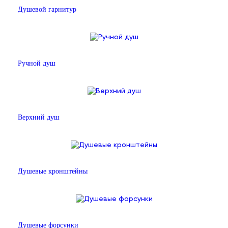
Душевой гарнитур
Ручной душ
Верхний душ
Душевые кронштейны
Душевые форсунки