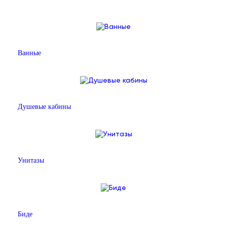
Ванные
Душевые кабины
Унитазы
Биде