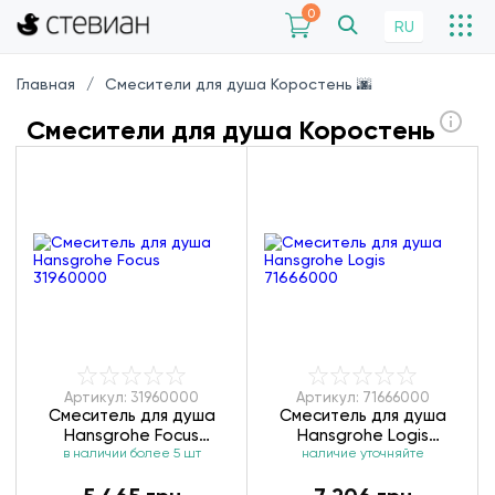
0
RU
Главная
Смесители для душа Коростень 🌆
Смесители для душа Коростень
Артикул: 31960000
Артикул: 71666000
Смеситель для душа
Смеситель для душа
Hansgrohe Focus
Hansgrohe Logis
в наличии более 5 шт
31960000
наличие уточняйте
71666000