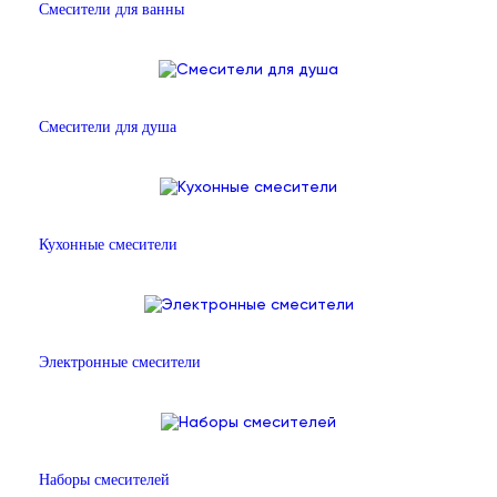
Смесители для ванны
Смесители для душа
Кухонные смесители
Электронные смесители
Наборы смесителей