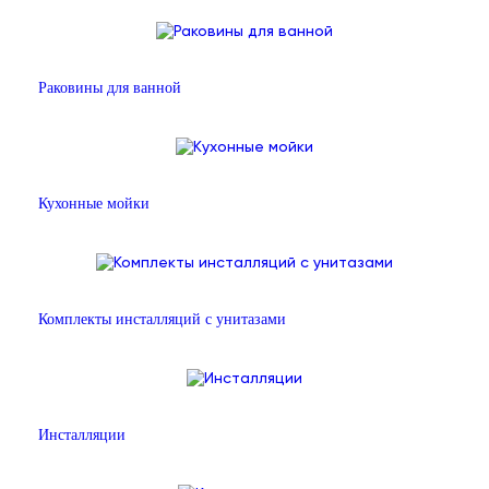
Раковины для ванной
Кухонные мойки
Комплекты инсталляций с унитазами
Инсталляции