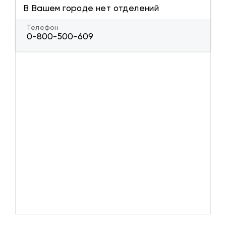
В Вашем городе нет отделений
Телефон
0-800-500-609