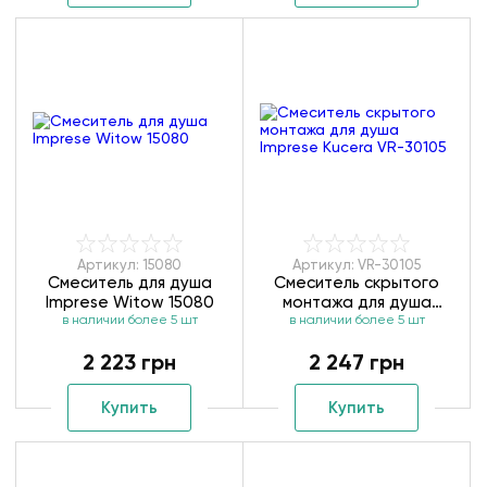
Артикул: 15080
Артикул: VR-30105
Смеситель для душа
Смеситель скрытого
Imprese Witow 15080
монтажа для душа
в наличии более 5 шт
Imprese Kucera VR-30105
в наличии более 5 шт
2 223 грн
2 247 грн
Купить
Купить