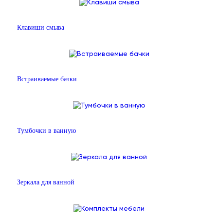
Клавиши смыва
Встраиваемые бачки
Тумбочки в ванную
Зеркала для ванной