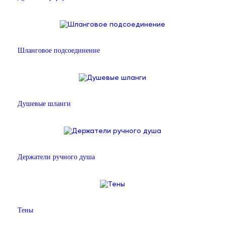
Шланговое подсоединение
Душевые шланги
Держатели ручного душа
Тены