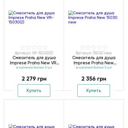
Артикул: VR-15030(Z)
Артикул: 15030 new
Смеситель для душа
Смеситель для душа
Imprese Praha New VR-
Imprese Praha New
в наличии более 5 шт
15030(Z)
в наличии более 5 шт
15030 new
2 279 грн
2 356 грн
Купить
Купить