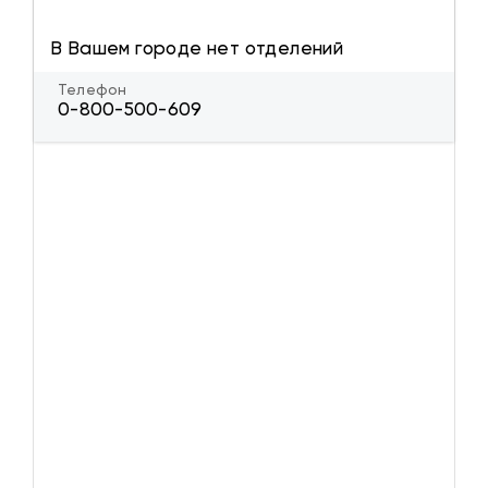
В Вашем городе нет отделений
Телефон
0-800-500-609