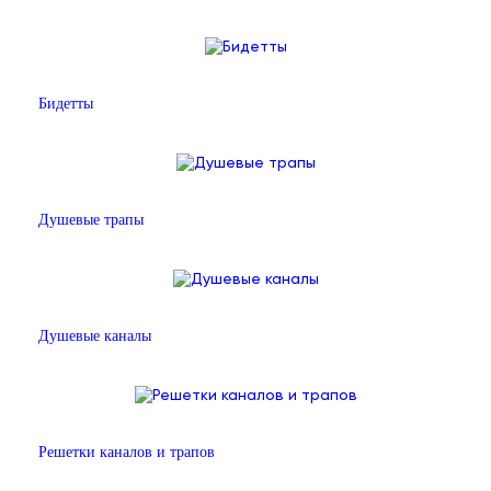
Бидетты
Душевые трапы
Душевые каналы
Решетки каналов и трапов