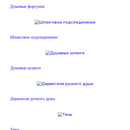
Душевые форсунки
Шланговое подсоединение
Душевые шланги
Держатели ручного душа
Тены