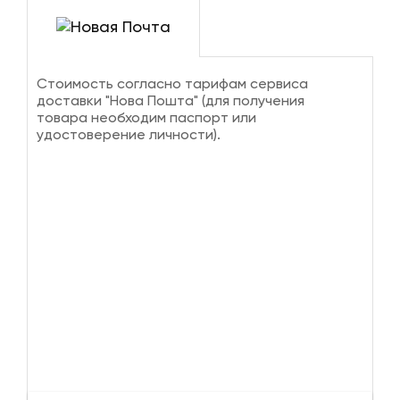
Стоимость согласно тарифам сервиса
доставки "Нова Пошта" (для получения
товара необходим паспорт или
удостоверение личности).