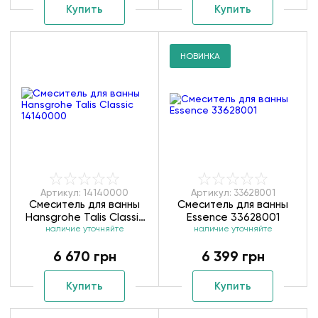
Купить
Купить
НОВИНКА
Артикул: 14140000
Артикул: 33628001
Смеситель для ванны
Смеситель для ванны
Hansgrohe Talis Classic
Essence 33628001
наличие уточняйте
14140000
наличие уточняйте
6 670 грн
6 399 грн
Купить
Купить