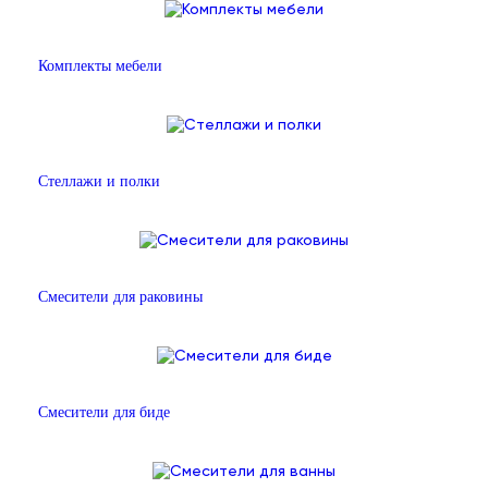
Комплекты мебели
Стеллажи и полки
Смесители для раковины
Смесители для биде