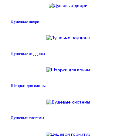
Душевые двери
Душевые поддоны
Шторки для ванны
Душевые системы