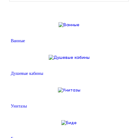
Ванные
Душевые кабины
Унитазы