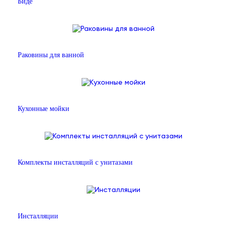
Биде
Раковины для ванной
Кухонные мойки
Комплекты инсталляций с унитазами
Инсталляции