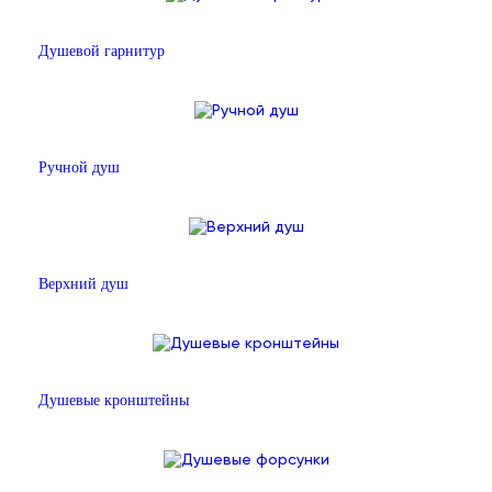
Душевой гарнитур
Ручной душ
Верхний душ
Душевые кронштейны