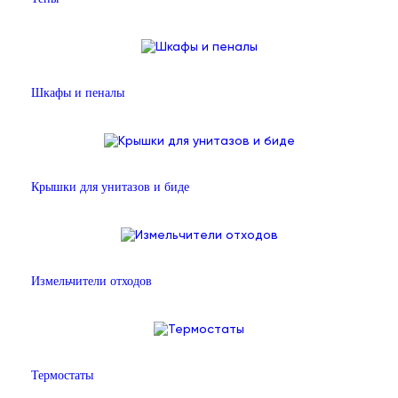
Шкафы и пеналы
Крышки для унитазов и биде
Измельчители отходов
Термостаты