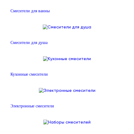
Смесители для ванны
Смесители для душа
Кухонные смесители
Электронные смесители