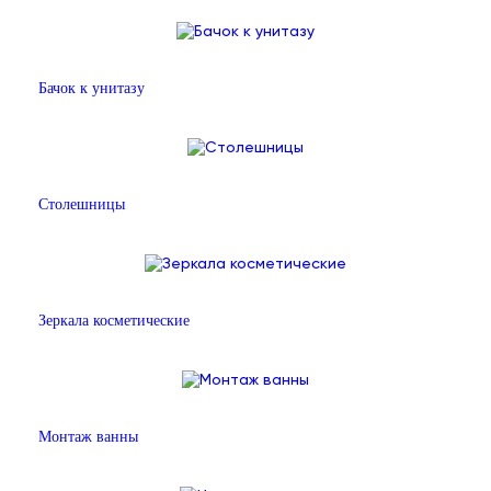
Бачок к унитазу
Столешницы
Зеркала косметические
Монтаж ванны