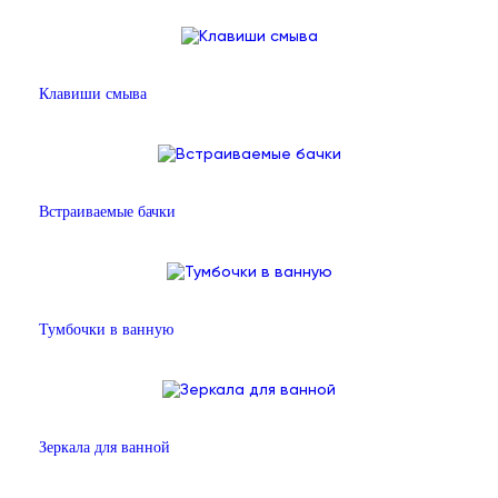
Клавиши смыва
Встраиваемые бачки
Тумбочки в ванную
Зеркала для ванной