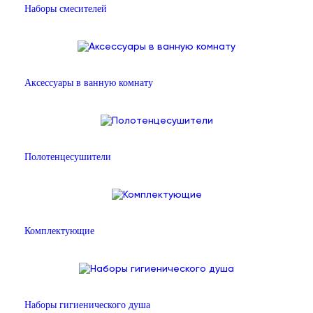
Наборы смесителей
Аксессуары в ванную комнату
Полотенцесушители
Комплектующие
Наборы гигиенического душа