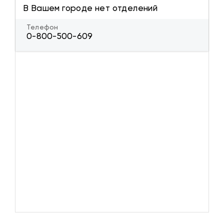
В Вашем городе нет отделений
Телефон
0-800-500-609