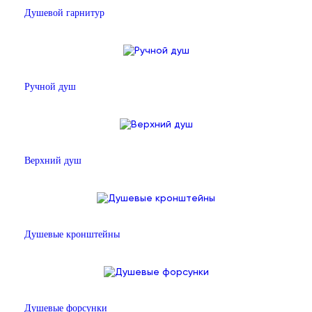
Душевой гарнитур
Ручной душ
Верхний душ
Душевые кронштейны
Душевые форсунки