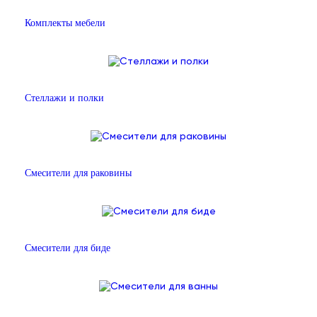
Комплекты мебели
Стеллажи и полки
Смесители для раковины
Смесители для биде