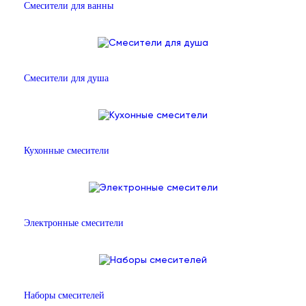
Смесители для ванны
Смесители для душа
Кухонные смесители
Электронные смесители
Наборы смесителей