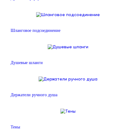
Шланговое подсоединение
Душевые шланги
Держатели ручного душа
Тены