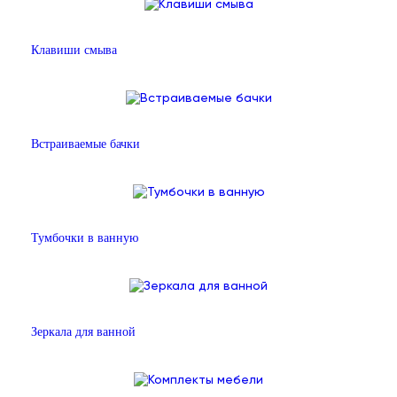
Клавиши смыва
Встраиваемые бачки
Тумбочки в ванную
Зеркала для ванной