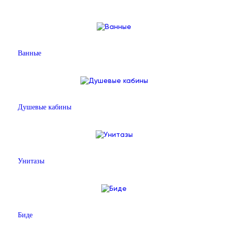
Ванные
Душевые кабины
Унитазы
Биде