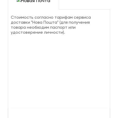
Стоимость согласно тарифам сервиса
доставки "Нова Пошта" (для получения
товара необходим паспорт или
удостоверение личности).