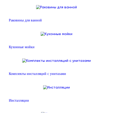
Раковины для ванной
Кухонные мойки
Комплекты инсталляций с унитазами
Инсталляции