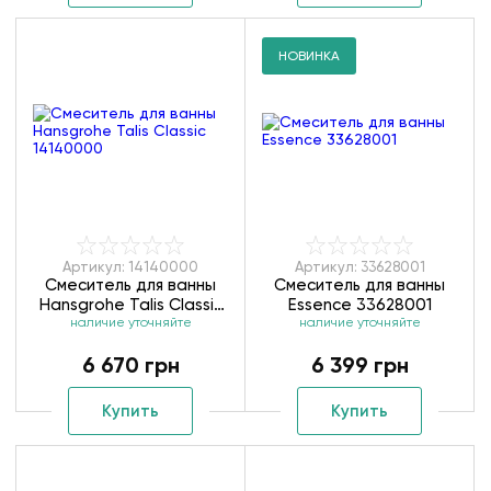
НОВИНКА
Артикул: 14140000
Артикул: 33628001
Смеситель для ванны
Смеситель для ванны
Hansgrohe Talis Classic
Essence 33628001
наличие уточняйте
14140000
наличие уточняйте
6 670 грн
6 399 грн
Купить
Купить