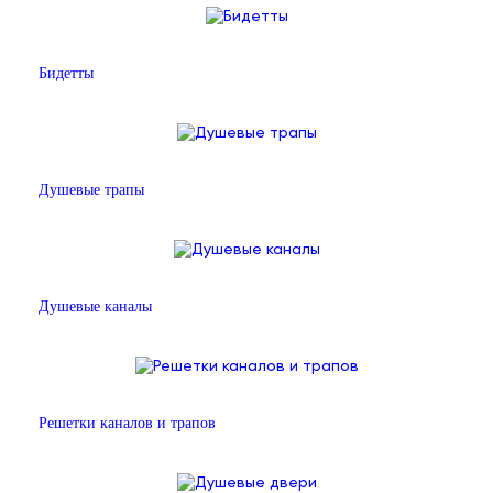
Бидетты
Душевые трапы
Душевые каналы
Решетки каналов и трапов