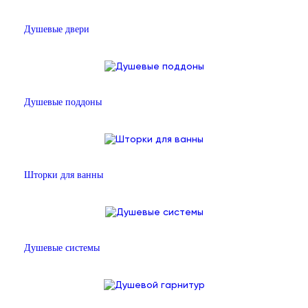
Душевые двери
Душевые поддоны
Шторки для ванны
Душевые системы