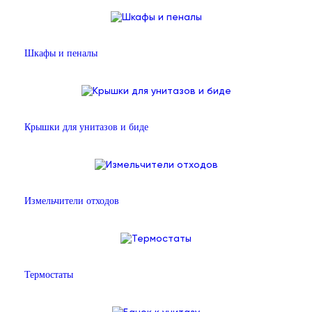
Шкафы и пеналы
Крышки для унитазов и биде
Измельчители отходов
Термостаты