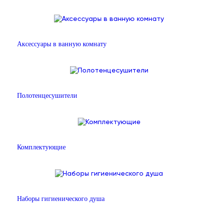
Аксессуары в ванную комнату
Полотенцесушители
Комплектующие
Наборы гигиенического душа