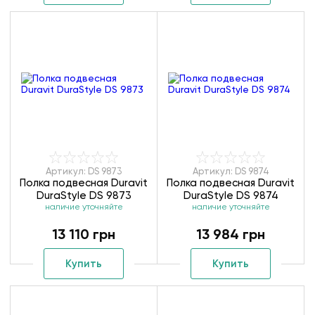
Артикул: DS 9873
Артикул: DS 9874
Полка подвесная Duravit
Полка подвесная Duravit
DuraStyle DS 9873
DuraStyle DS 9874
наличие уточняйте
наличие уточняйте
13 110 грн
13 984 грн
Купить
Купить