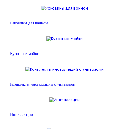
Раковины для ванной
Кухонные мойки
Комплекты инсталляций с унитазами
Инсталляции