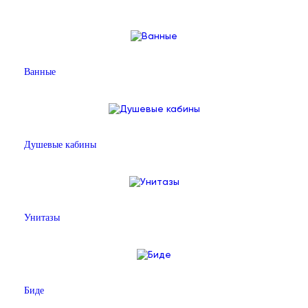
Ванные
Душевые кабины
Унитазы
Биде