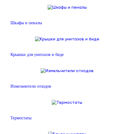
Шкафы и пеналы
Крышки для унитазов и биде
Измельчители отходов
Термостаты