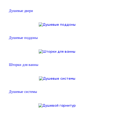
Душевые двери
Душевые поддоны
Шторки для ванны
Душевые системы