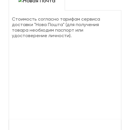
Стоимость согласно тарифам сервиса
доставки "Нова Пошта" (для получения
товара необходим паспорт или
удостоверение личности).