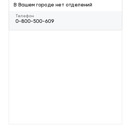
В Вашем городе нет отделений
Телефон
0-800-500-609