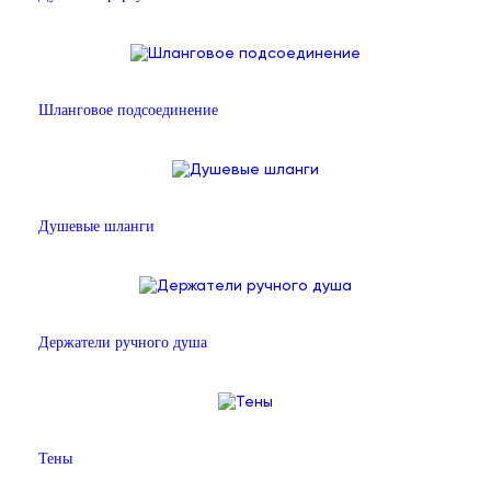
Шланговое подсоединение
Душевые шланги
Держатели ручного душа
Тены