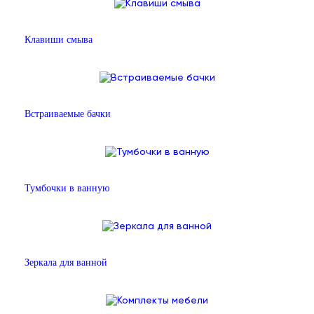
Клавиши смыва
Встраиваемые бачки
Тумбочки в ванную
Зеркала для ванной