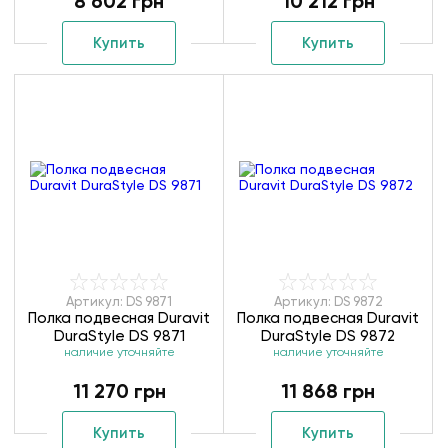
8 602 грн
10 212 грн
Купить
Купить
Артикул: DS 9871
Артикул: DS 9872
Полка подвесная Duravit
Полка подвесная Duravit
DuraStyle DS 9871
DuraStyle DS 9872
наличие уточняйте
наличие уточняйте
11 270 грн
11 868 грн
Купить
Купить