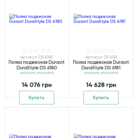
Артикул: DS 6180
Артикул: DS 6181
Полка подвесная Duravit
Полка подвесная Duravit
DuraStyle DS 6180
DuraStyle DS 6181
наличие уточняйте
наличие уточняйте
14 076 грн
14 628 грн
Купить
Купить