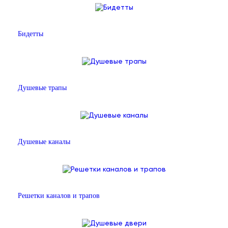
Бидетты
Душевые трапы
Душевые каналы
Решетки каналов и трапов