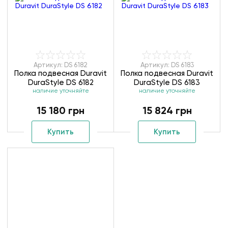
Артикул: DS 6182
Артикул: DS 6183
Полка подвесная Duravit
Полка подвесная Duravit
DuraStyle DS 6182
DuraStyle DS 6183
наличие уточняйте
наличие уточняйте
15 180 грн
15 824 грн
Купить
Купить