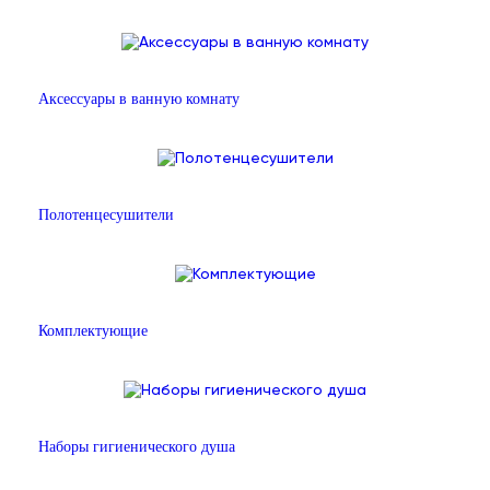
Аксессуары в ванную комнату
Полотенцесушители
Комплектующие
Наборы гигиенического душа