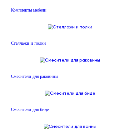
Комплекты мебели
Стеллажи и полки
Смесители для раковины
Смесители для биде