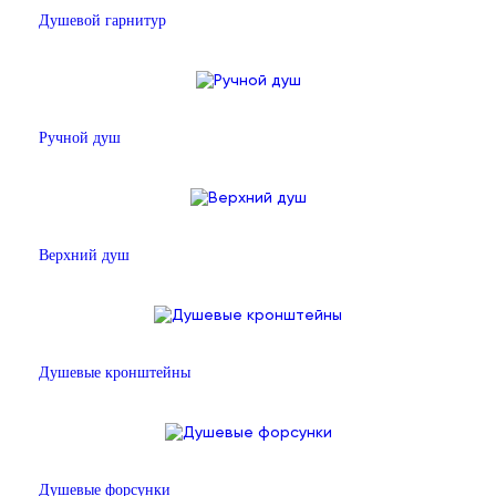
Душевой гарнитур
Ручной душ
Верхний душ
Душевые кронштейны
Душевые форсунки