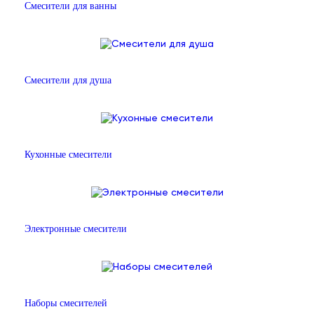
Смесители для ванны
Смесители для душа
Кухонные смесители
Электронные смесители
Наборы смесителей