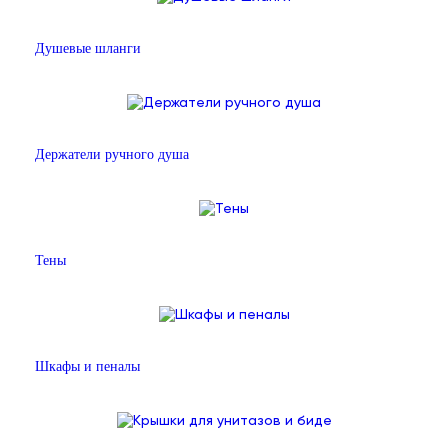
Душевые шланги
Держатели ручного душа
Тены
Шкафы и пеналы