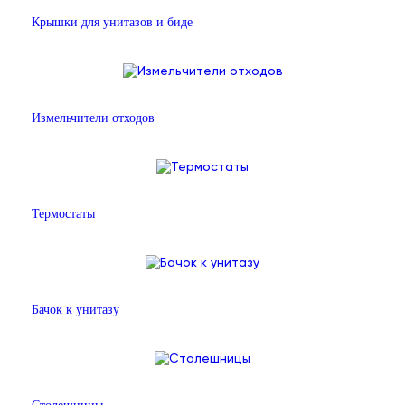
Крышки для унитазов и биде
Измельчители отходов
Термостаты
Бачок к унитазу