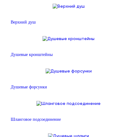
Верхний душ
Душевые кронштейны
Душевые форсунки
Шланговое подсоединение