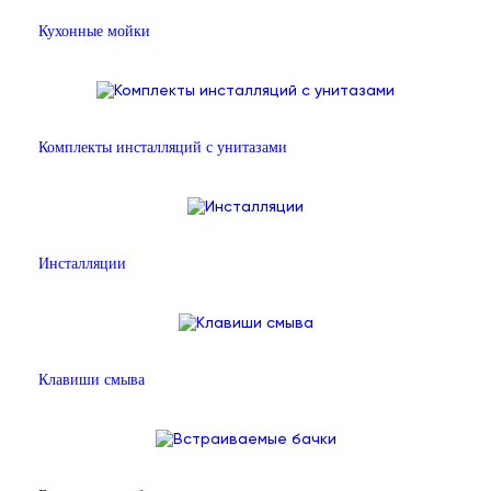
Кухонные мойки
Комплекты инсталляций с унитазами
Инсталляции
Клавиши смыва