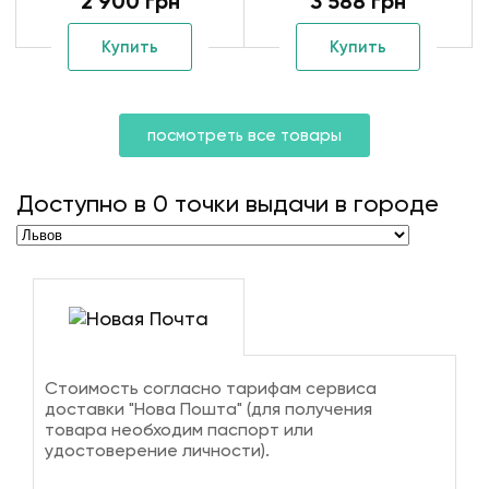
2 900 грн
3 588 грн
Купить
Купить
посмотреть все товары
Доступно в
0
точки выдачи в городе
Стоимость согласно тарифам сервиса
доставки "Нова Пошта" (для получения
товара необходим паспорт или
удостоверение личности).