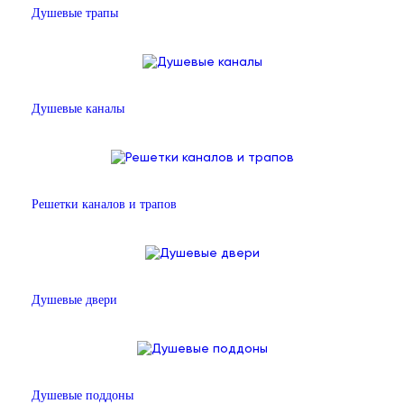
Душевые трапы
Душевые каналы
Решетки каналов и трапов
Душевые двери
Душевые поддоны