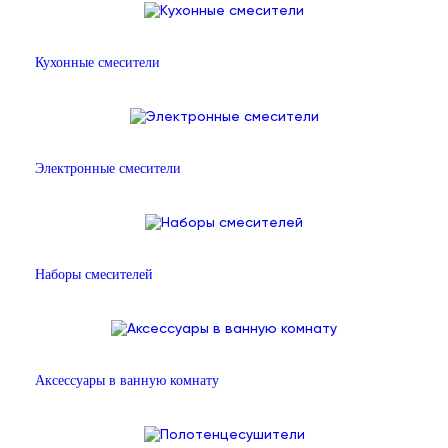
Кухонные смесители
Электронные смесители
Наборы смесителей
Аксессуары в ванную комнату