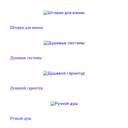
Шторки для ванны
Душевые системы
Душевой гарнитур
Ручной душ