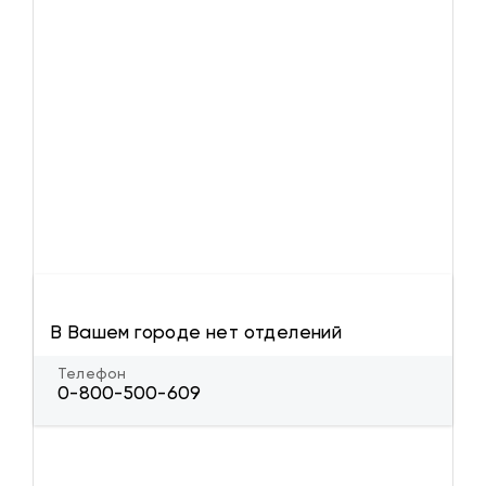
В Вашем городе нет отделений
Телефон
0-800-500-609