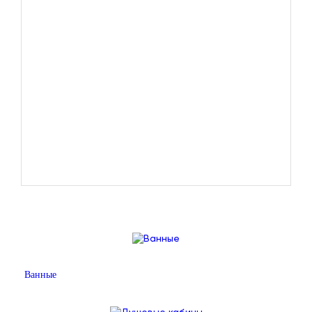
Ванные