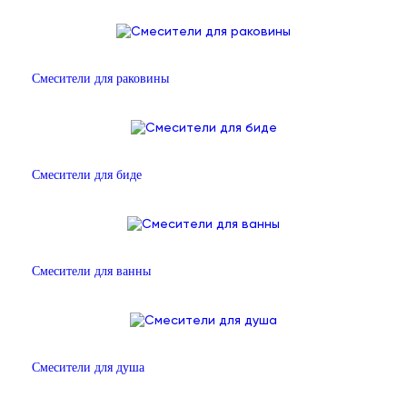
Смесители для раковины
Смесители для биде
Смесители для ванны
Смесители для душа