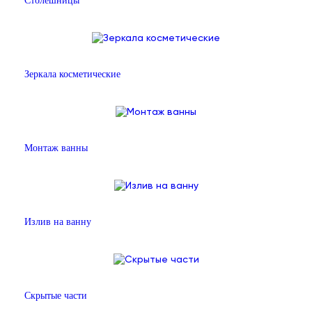
Столешницы
Зеркала косметические
Монтаж ванны
Излив на ванну
Скрытые части