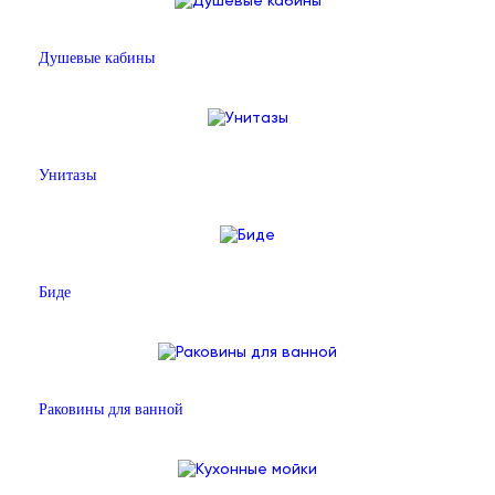
Душевые кабины
Унитазы
Биде
Раковины для ванной