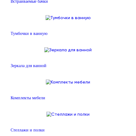
Встраиваемые бачки
Тумбочки в ванную
Зеркала для ванной
Комплекты мебели
Стеллажи и полки