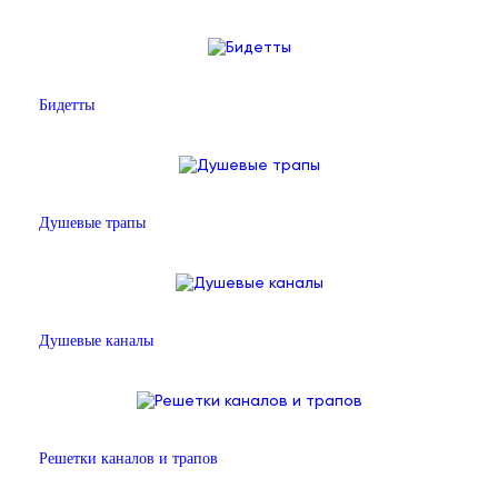
Бидетты
Душевые трапы
Душевые каналы
Решетки каналов и трапов