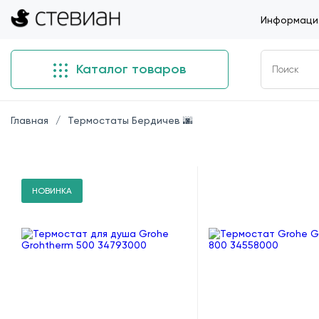
Информация
Каталог товаров
Главная
Термостаты Бердичев 🌆
НОВИНКА