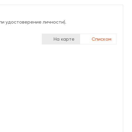
ли удостоверение личности).
На карте
Списком