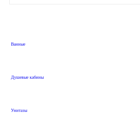
Ванные
Душевые кабины
Унитазы