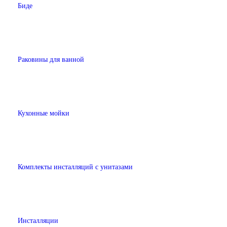
Биде
Раковины для ванной
Кухонные мойки
Комплекты инсталляций с унитазами
Инсталляции