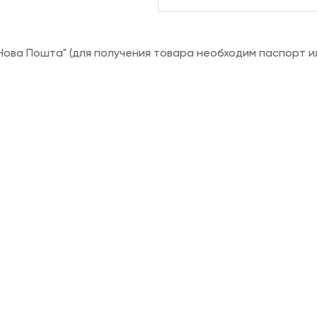
ова Пошта" (для получения товара необходим паспорт и