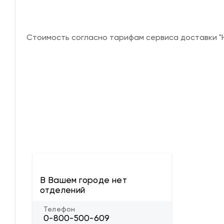
Стоимость согласно тарифам сервиса доставки "Н
В Вашем городе нет
отделений
Телефон
0-800-500-609