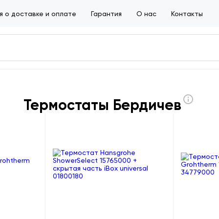
 о доставке и оплате
Гарантия
О нас
Контакты
Термостаты Бердичев