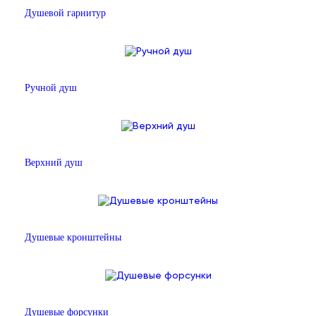
Душевой гарнитур
Ручной душ
Верхний душ
Душевые кронштейны
Душевые форсунки