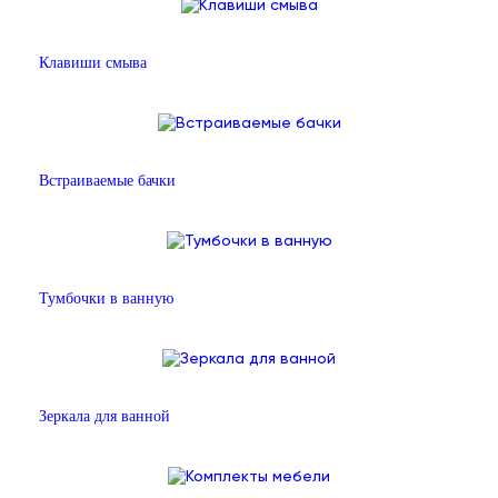
Клавиши смыва
Встраиваемые бачки
Тумбочки в ванную
Зеркала для ванной