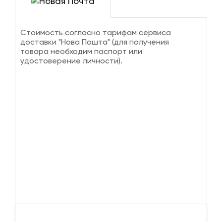
Стоимость согласно тарифам сервиса
доставки "Нова Пошта" (для получения
товара необходим паспорт или
удостоверение личности).