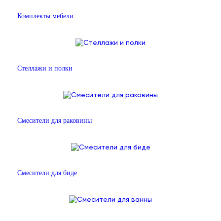
Комплекты мебели
Стеллажи и полки
Смесители для раковины
Смесители для биде