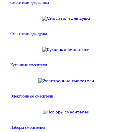
Смесители для ванны
Смесители для душа
Кухонные смесители
Электронные смесители
Наборы смесителей