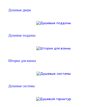
Душевые двери
Душевые поддоны
Шторки для ванны
Душевые системы