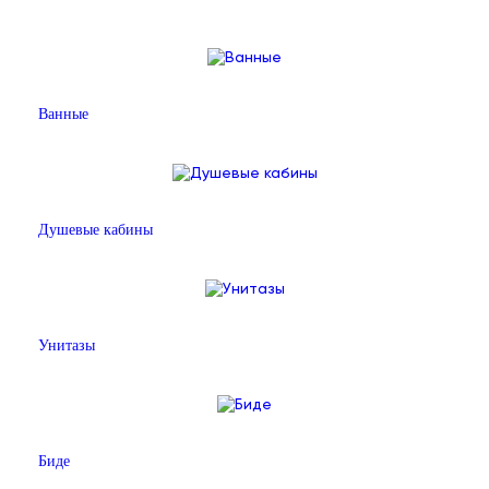
Ванные
Душевые кабины
Унитазы
Биде