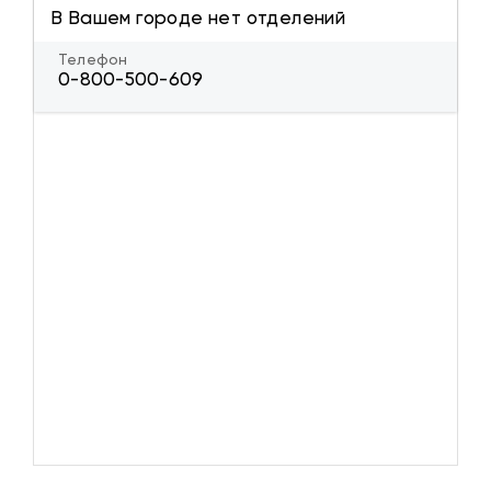
В Вашем городе нет отделений
Телефон
0-800-500-609