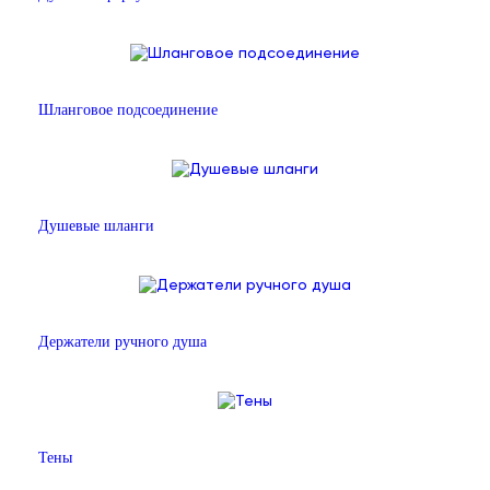
Шланговое подсоединение
Душевые шланги
Держатели ручного душа
Тены