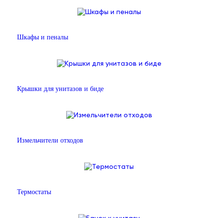
Шкафы и пеналы
Крышки для унитазов и биде
Измельчители отходов
Термостаты