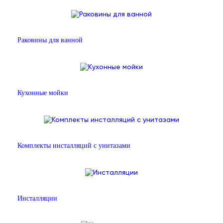
Раковины для ванной
Кухонные мойки
Комплекты инсталляций с унитазами
Инсталляции