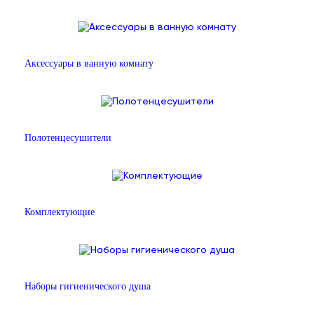
Аксессуары в ванную комнату
Полотенцесушители
Комплектующие
Наборы гигиенического душа