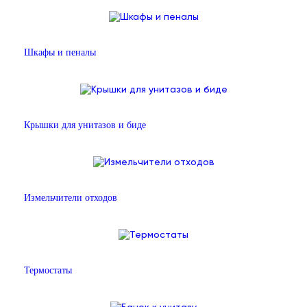
Шкафы и пеналы
Крышки для унитазов и биде
Измельчители отходов
Термостаты