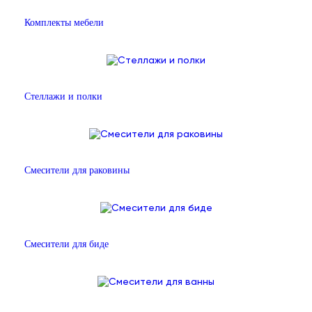
Комплекты мебели
Стеллажи и полки
Смесители для раковины
Смесители для биде