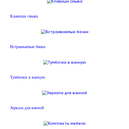
Клавиши смыва
Встраиваемые бачки
Тумбочки в ванную
Зеркала для ванной