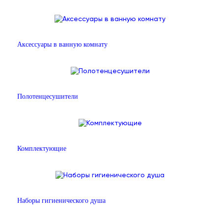
Аксессуары в ванную комнату
Полотенцесушители
Комплектующие
Наборы гигиенического душа