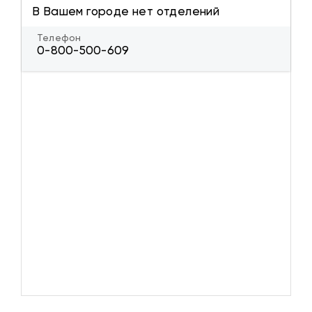
В Вашем городе нет отделений
Телефон
0-800-500-609