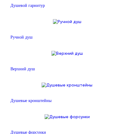
Душевой гарнитур
Ручной душ
Верхний душ
Душевые кронштейны
Душевые форсунки