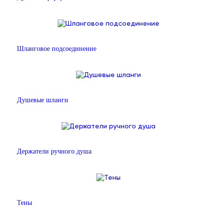
Шланговое подсоединение
Душевые шланги
Держатели ручного душа
Тены