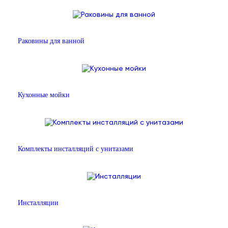
Раковины для ванной
Кухонные мойки
Комплекты инсталляций с унитазами
Инсталляции