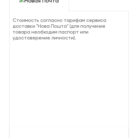
Стоимость согласно тарифам сервиса
доставки "Нова Пошта" (для получения
товара необходим паспорт или
удостоверение личности).