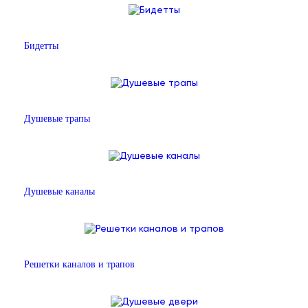
Бидетты
Душевые трапы
Душевые каналы
Решетки каналов и трапов