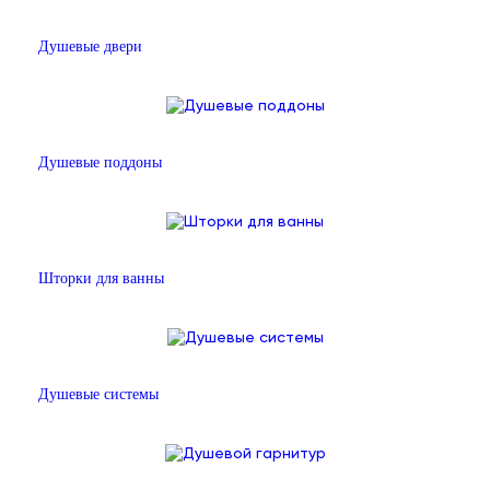
Душевые двери
Душевые поддоны
Шторки для ванны
Душевые системы