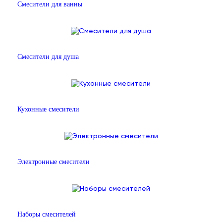
Смесители для ванны
Смесители для душа
Кухонные смесители
Электронные смесители
Наборы смесителей