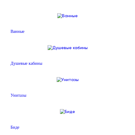
Ванные
Душевые кабины
Унитазы
Биде