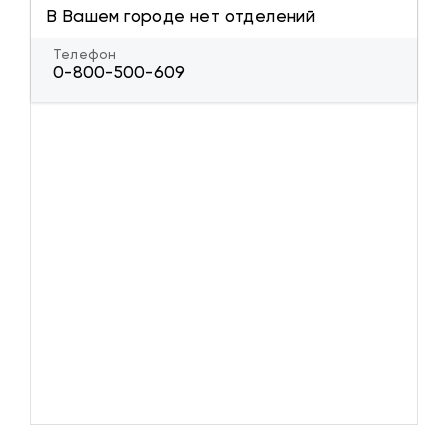
В Вашем городе нет отделений
Телефон
0-800-500-609