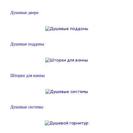
Душевые двери
Душевые поддоны
Шторки для ванны
Душевые системы