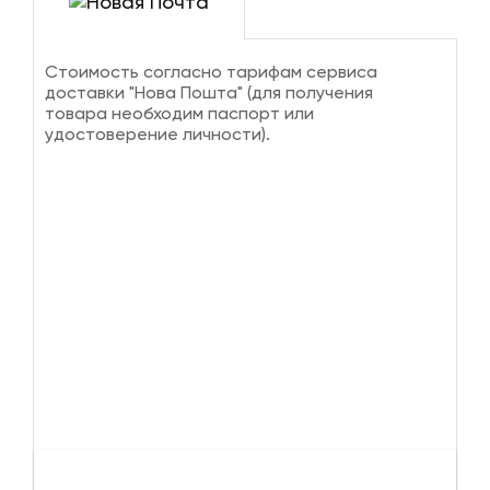
Стоимость согласно тарифам сервиса
доставки "Нова Пошта" (для получения
товара необходим паспорт или
удостоверение личности).