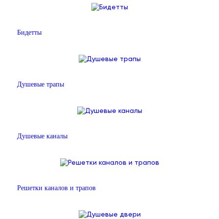
Бидетты
Душевые трапы
Душевые каналы
Решетки каналов и трапов