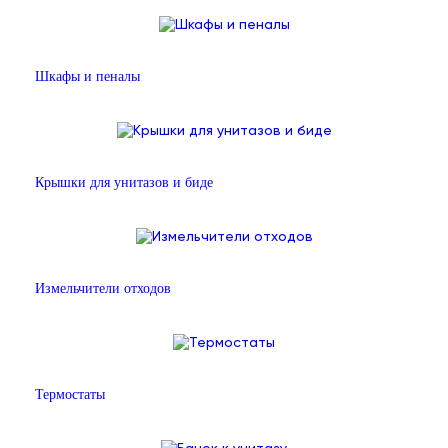
Шкафы и пеналы
Крышки для унитазов и биде
Измельчители отходов
Термостаты