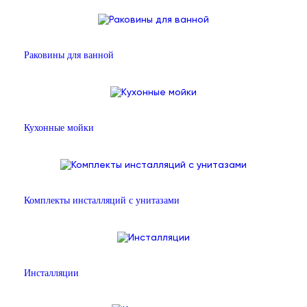
Раковины для ванной
Кухонные мойки
Комплекты инсталляций с унитазами
Инсталляции