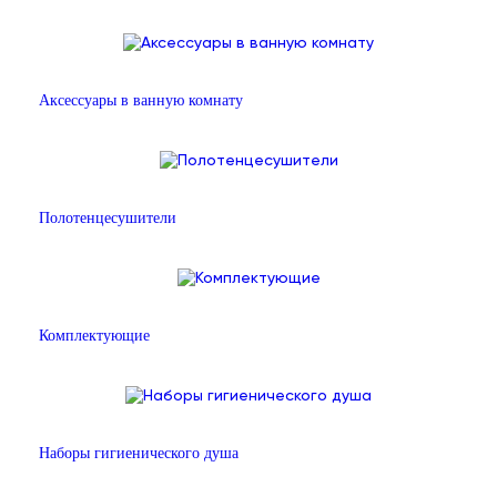
Аксессуары в ванную комнату
Полотенцесушители
Комплектующие
Наборы гигиенического душа