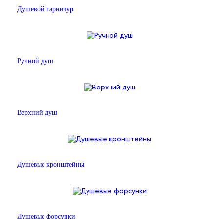
Душевой гарнитур
Ручной душ
Верхний душ
Душевые кронштейны
Душевые форсунки