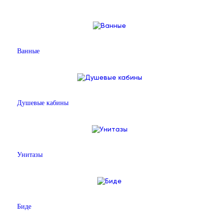
Ванные
Душевые кабины
Унитазы
Биде