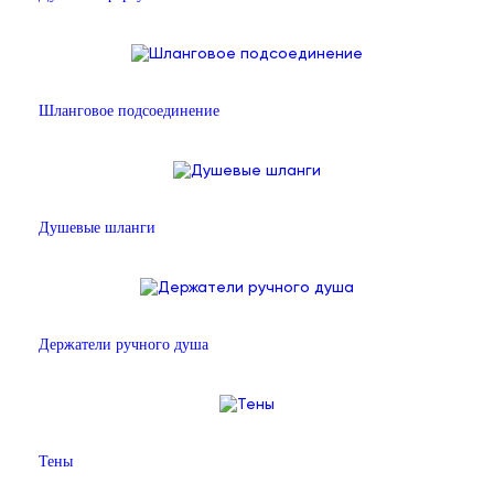
Шланговое подсоединение
Душевые шланги
Держатели ручного душа
Тены