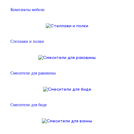
Комплекты мебели
Стеллажи и полки
Смесители для раковины
Смесители для биде