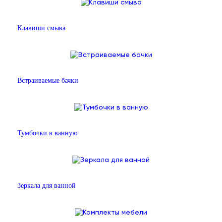
Клавиши смыва
Встраиваемые бачки
Тумбочки в ванную
Зеркала для ванной