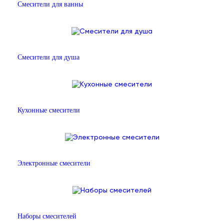
Смесители для ванны
Смесители для душа
Кухонные смесители
Электронные смесители
Наборы смесителей