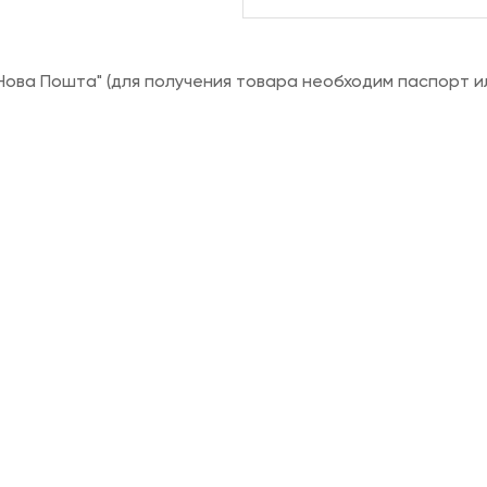
ова Пошта" (для получения товара необходим паспорт и