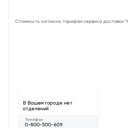
Стоимость согласно тарифам сервиса доставки "Н
В Вашем городе нет
отделений
Телефон
0-800-500-609