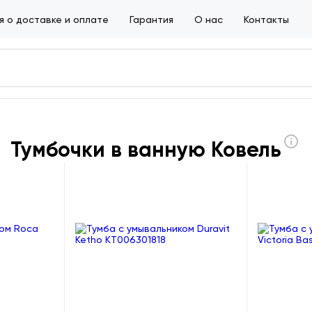
 о доставке и оплате
Гарантия
О нас
Контакты
Тумбочки в ванную Ковель