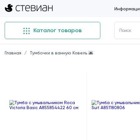
Информация
Каталог товаров
Главная
Тумбочки в ванную Ковель 🌆