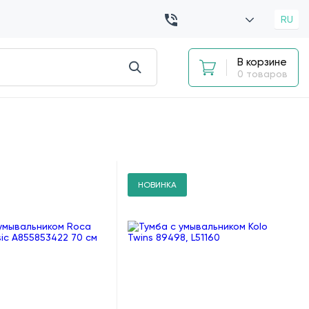
RU
В корзине
0 товаров
НОВИНКА