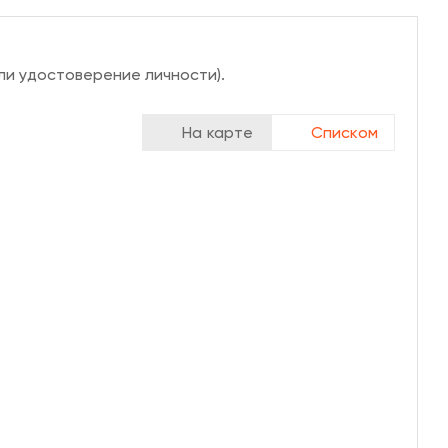
ли удостоверение личности).
На карте
Списком