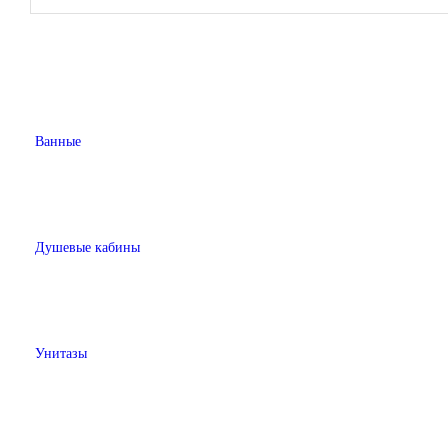
Ванные
Душевые кабины
Унитазы