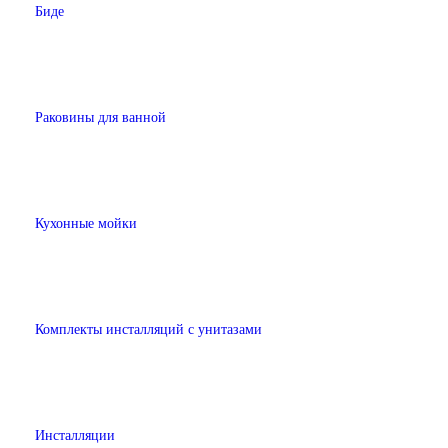
Биде
Раковины для ванной
Кухонные мойки
Комплекты инсталляций с унитазами
Инсталляции