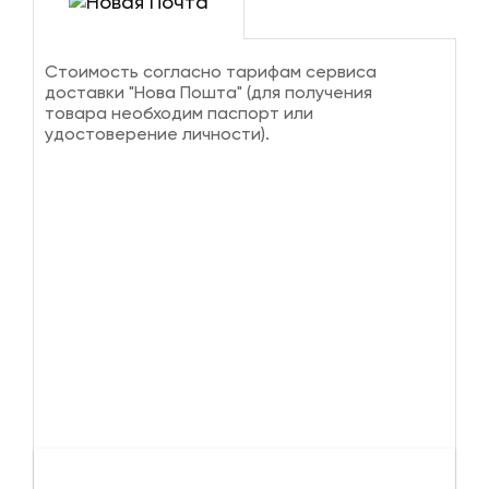
Стоимость согласно тарифам сервиса
доставки "Нова Пошта" (для получения
товара необходим паспорт или
удостоверение личности).