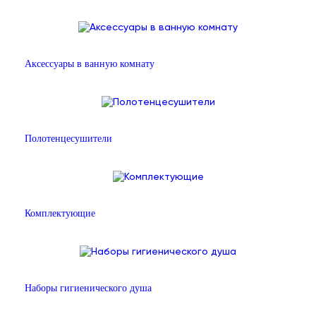
Аксессуары в ванную комнату
Полотенцесушители
Комплектующие
Наборы гигиенического душа