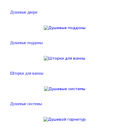
Душевые двери
Душевые поддоны
Шторки для ванны
Душевые системы