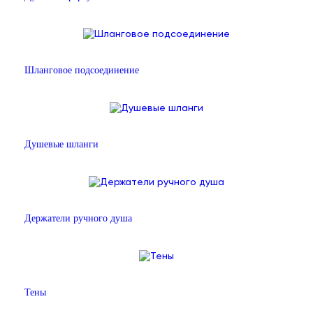
Шланговое подсоединение
Душевые шланги
Держатели ручного душа
Тены