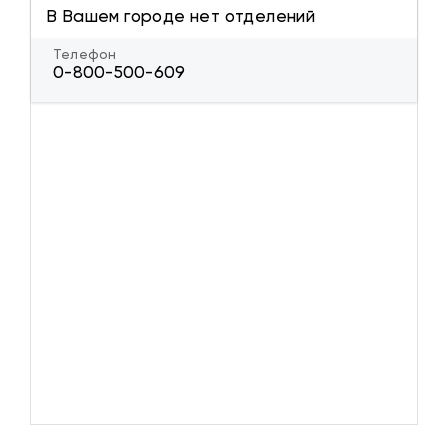
В Вашем городе нет отделений
Телефон
0-800-500-609