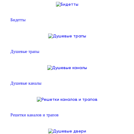
Бидетты
Душевые трапы
Душевые каналы
Решетки каналов и трапов