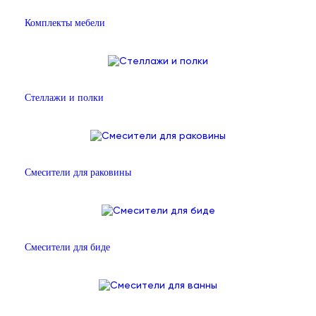
Комплекты мебели
Стеллажи и полки
Смесители для раковины
Смесители для биде