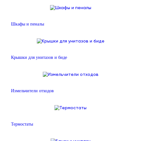
Шкафы и пеналы
Крышки для унитазов и биде
Измельчители отходов
Термостаты