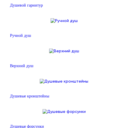
Душевой гарнитур
Ручной душ
Верхний душ
Душевые кронштейны
Душевые форсунки