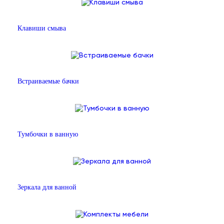
Клавиши смыва
Встраиваемые бачки
Тумбочки в ванную
Зеркала для ванной