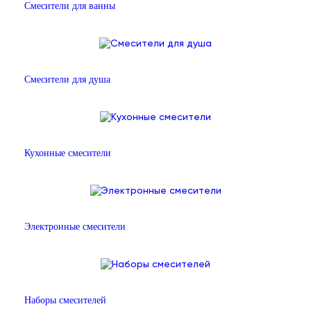
Смесители для ванны
Смесители для душа
Кухонные смесители
Электронные смесители
Наборы смесителей