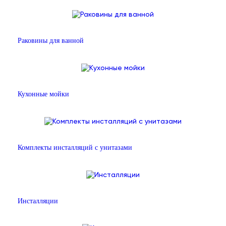
Раковины для ванной
Кухонные мойки
Комплекты инсталляций с унитазами
Инсталляции