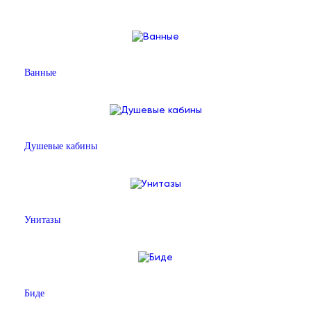
Ванные
Душевые кабины
Унитазы
Биде