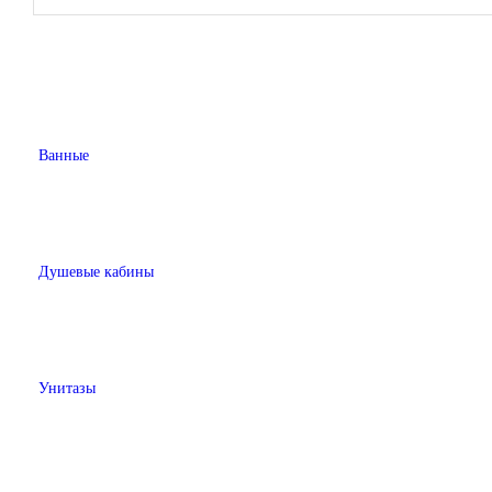
Ванные
Душевые кабины
Унитазы