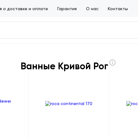
 о доставке и оплате
Гарантия
О нас
Контакты
Ванные Кривой Рог