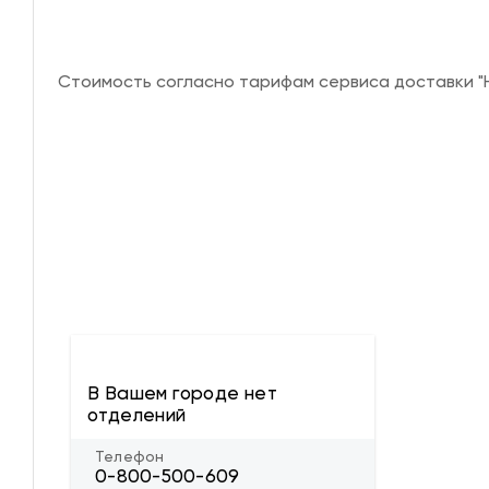
Стоимость согласно тарифам сервиса доставки "Н
В Вашем городе нет
отделений
Телефон
0-800-500-609