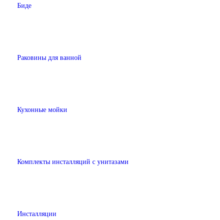
Биде
Раковины для ванной
Кухонные мойки
Комплекты инсталляций с унитазами
Инсталляции