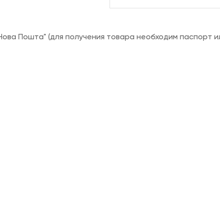
ова Пошта" (для получения товара необходим паспорт и