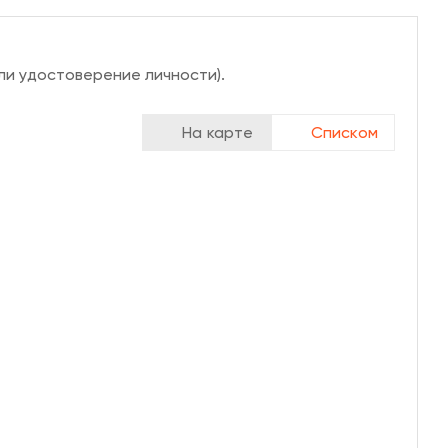
ли удостоверение личности).
На карте
Списком