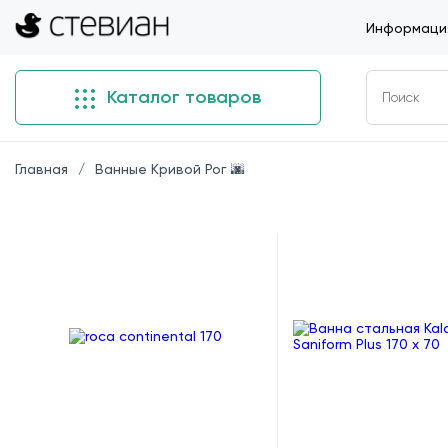
Информация
Каталог товаров
Главная
Ванные Кривой Рог 🌆