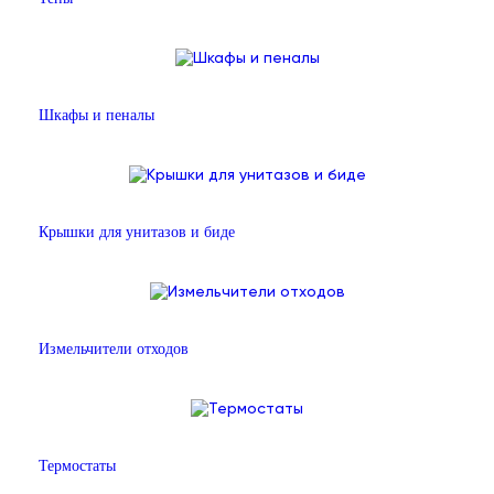
Шкафы и пеналы
Крышки для унитазов и биде
Измельчители отходов
Термостаты