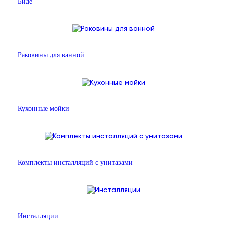
Биде
Раковины для ванной
Кухонные мойки
Комплекты инсталляций с унитазами
Инсталляции