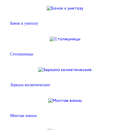
Бачок к унитазу
Столешницы
Зеркала косметические
Монтаж ванны