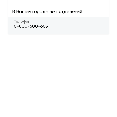
В Вашем городе нет отделений
Телефон
0-800-500-609