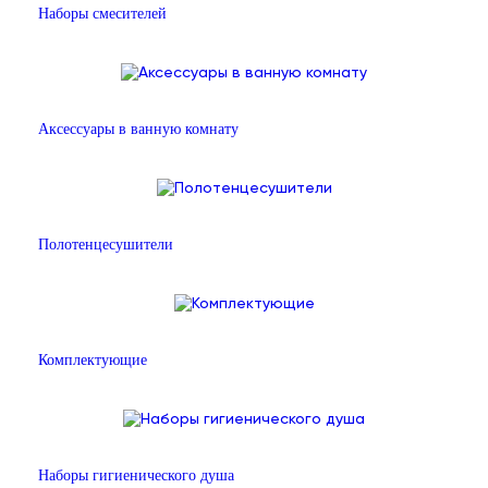
Наборы смесителей
Аксессуары в ванную комнату
Полотенцесушители
Комплектующие
Наборы гигиенического душа