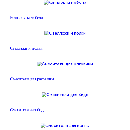
Комплекты мебели
Стеллажи и полки
Смесители для раковины
Смесители для биде