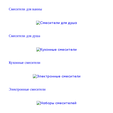
Смесители для ванны
Смесители для душа
Кухонные смесители
Электронные смесители