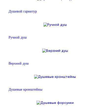
Душевой гарнитур
Ручной душ
Верхний душ
Душевые кронштейны