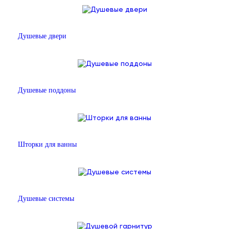
Душевые двери
Душевые поддоны
Шторки для ванны
Душевые системы