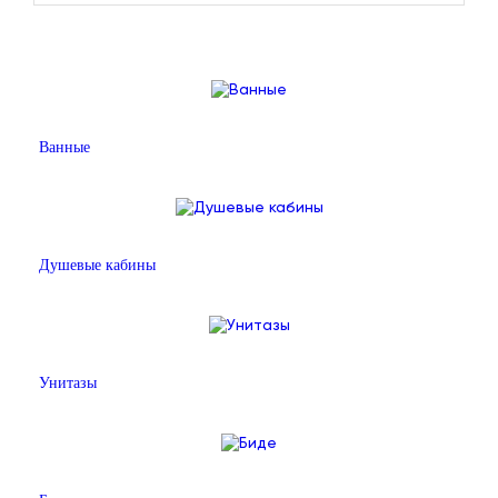
Ванные
Душевые кабины
Унитазы