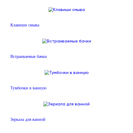
Клавиши смыва
Встраиваемые бачки
Тумбочки в ванную
Зеркала для ванной