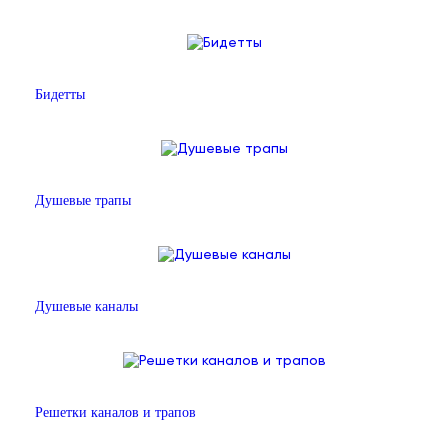
Бидетты
Душевые трапы
Душевые каналы
Решетки каналов и трапов