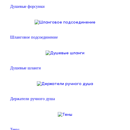
Душевые форсунки
Шланговое подсоединение
Душевые шланги
Держатели ручного душа
Тены