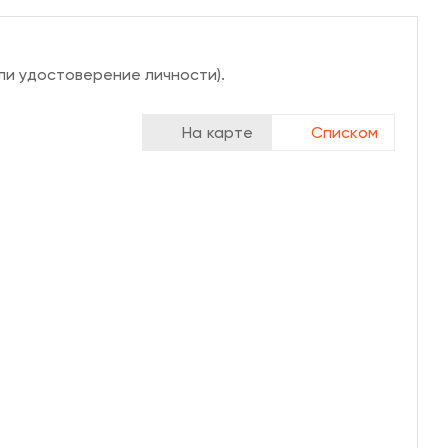
ли удостоверение личности).
На карте
Списком