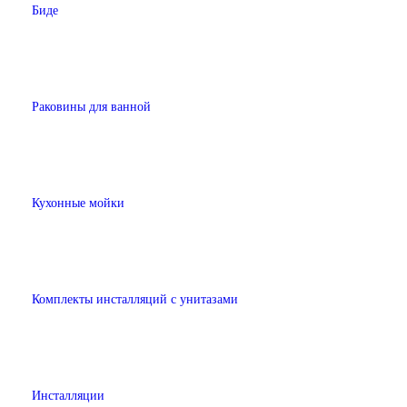
Биде
Раковины для ванной
Кухонные мойки
Комплекты инсталляций с унитазами
Инсталляции