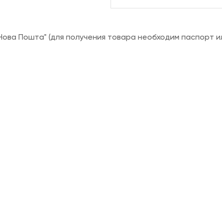
ова Пошта" (для получения товара необходим паспорт и