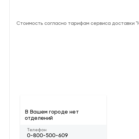
Стоимость согласно тарифам сервиса доставки "Н
В Вашем городе нет
отделений
Телефон
0-800-500-609