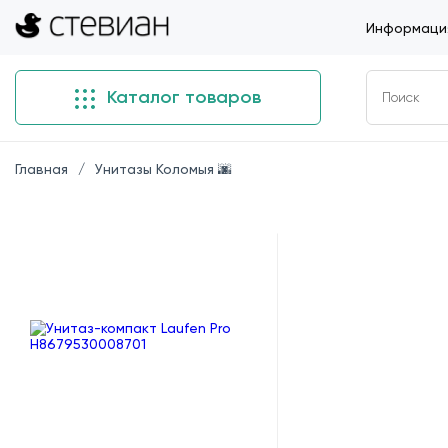
Информация
Каталог товаров
Главная
Унитазы Коломыя 🌆