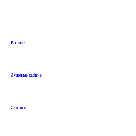
Ванные
Душевые кабины
Унитазы