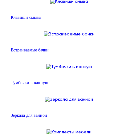
Клавиши смыва
Встраиваемые бачки
Тумбочки в ванную
Зеркала для ванной