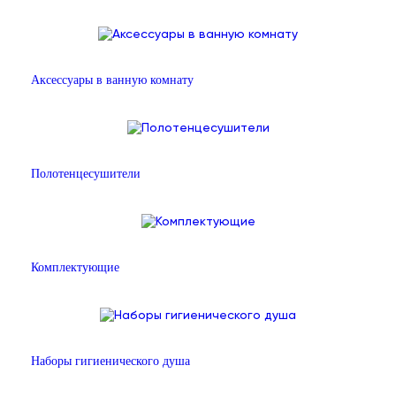
Аксессуары в ванную комнату
Полотенцесушители
Комплектующие
Наборы гигиенического душа