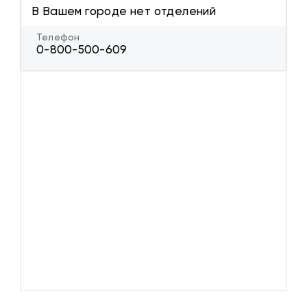
В Вашем городе нет отделений
Телефон
0-800-500-609