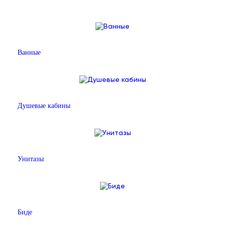
Ванные
Душевые кабины
Унитазы
Биде