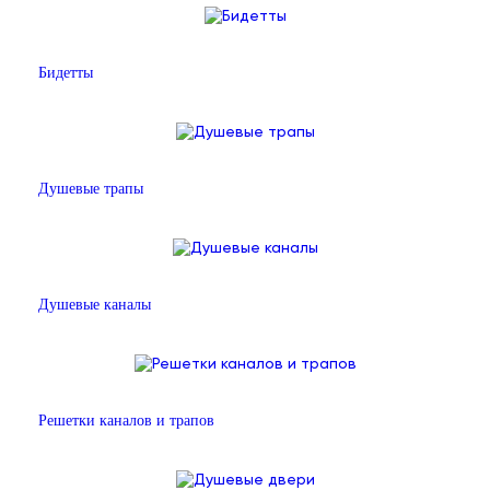
Бидетты
Душевые трапы
Душевые каналы
Решетки каналов и трапов