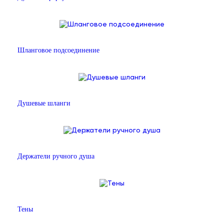
Шланговое подсоединение
Душевые шланги
Держатели ручного душа
Тены