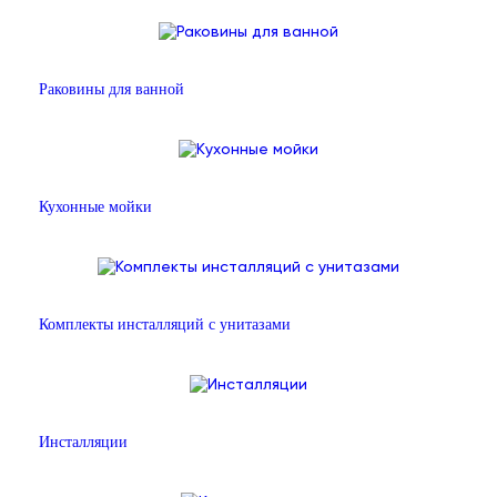
Раковины для ванной
Кухонные мойки
Комплекты инсталляций с унитазами
Инсталляции