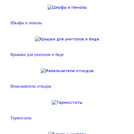
Шкафы и пеналы
Крышки для унитазов и биде
Измельчители отходов
Термостаты