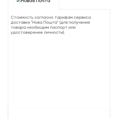
Стоимость согласно тарифам сервиса
доставки "Нова Пошта" (для получения
товара необходим паспорт или
удостоверение личности).