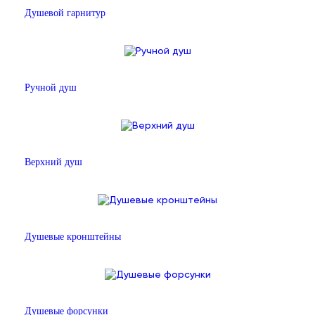
Душевой гарнитур
Ручной душ
Верхний душ
Душевые кронштейны
Душевые форсунки