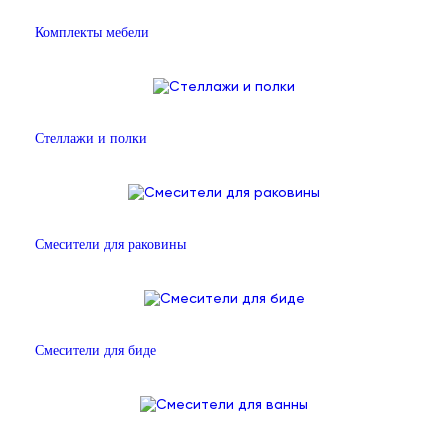
Комплекты мебели
Стеллажи и полки
Смесители для раковины
Смесители для биде