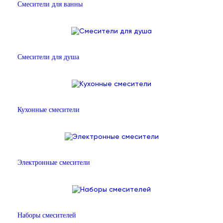
Смесители для ванны
Смесители для душа
Кухонные смесители
Электронные смесители
Наборы смесителей