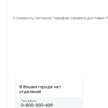
Стоимость согласно тарифам сервиса доставки "Н
В Вашем городе нет
отделений
Телефон
0-800-500-609