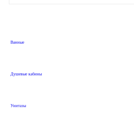
Ванные
Душевые кабины
Унитазы