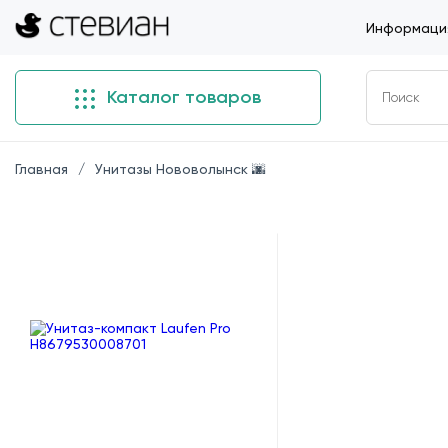
Информация
Каталог товаров
Главная
Унитазы Нововолынск 🌆