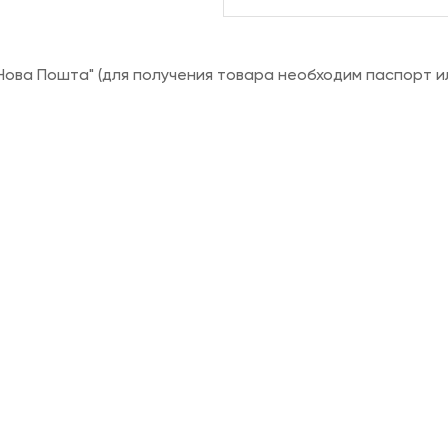
ова Пошта" (для получения товара необходим паспорт и