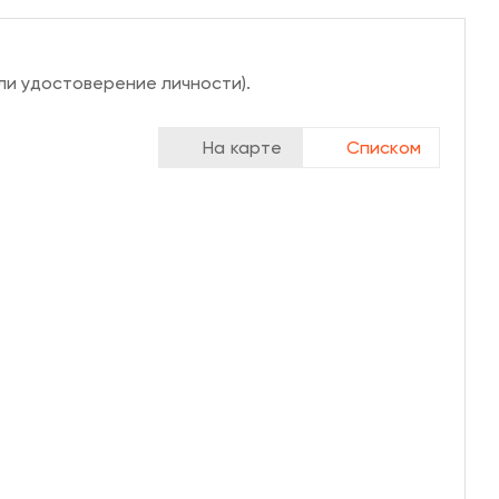
ли удостоверение личности).
На карте
Списком