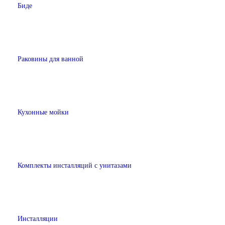
Биде
Раковины для ванной
Кухонные мойки
Комплекты инсталляций с унитазами
Инсталляции