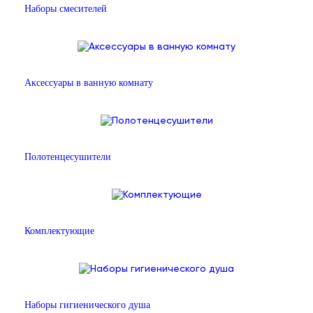
Наборы смесителей
Аксессуары в ванную комнату
Полотенцесушители
Комплектующие
Наборы гигиенического душа