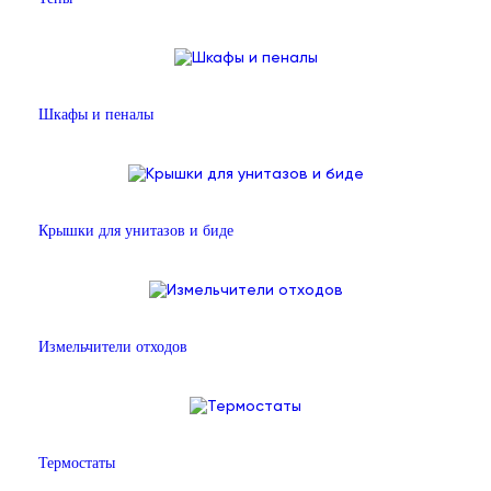
Шкафы и пеналы
Крышки для унитазов и биде
Измельчители отходов
Термостаты