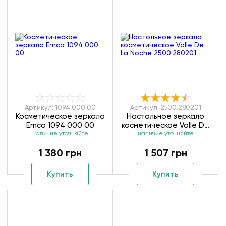
Артикул: 1094 000 00
Артикул: 2500.280201
Косметическое зеркало
Настольное зеркало
Emco 1094 000 00
косметическое Volle De
наличие уточняйте
La Noche 2500.280201
наличие уточняйте
1 380 грн
1 507 грн
Купить
Купить