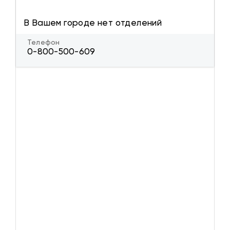
В Вашем городе нет отделений
Телефон
0-800-500-609