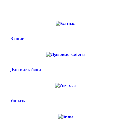
Ванные
Душевые кабины
Унитазы