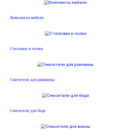
Комплекты мебели
Стеллажи и полки
Смесители для раковины
Смесители для биде