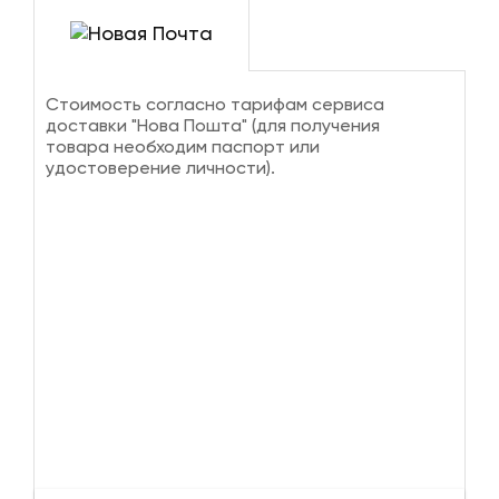
Стоимость согласно тарифам сервиса
доставки "Нова Пошта" (для получения
товара необходим паспорт или
удостоверение личности).