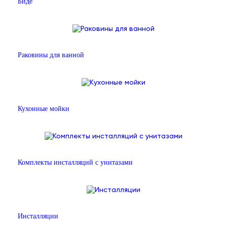
Биде
Раковины для ванной
Кухонные мойки
Комплекты инсталляций с унитазами
Инсталляции