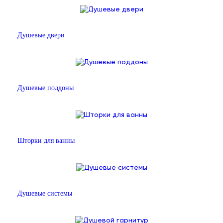
Душевые двери
Душевые поддоны
Шторки для ванны
Душевые системы