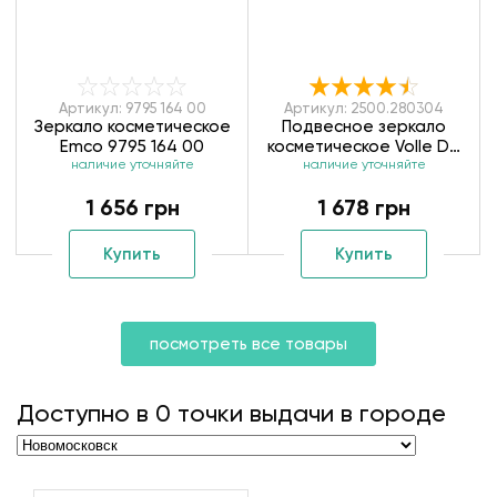
Артикул: 9795 164 00
Артикул: 2500.280304
Зеркало косметическое
Подвесное зеркало
Emco 9795 164 00
косметическое Volle De
наличие уточняйте
La Noche 2500.280304
наличие уточняйте
1 656 грн
1 678 грн
Купить
Купить
посмотреть все товары
Доступно в
0
точки выдачи в городе