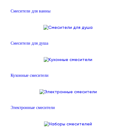
Смесители для ванны
Смесители для душа
Кухонные смесители
Электронные смесители