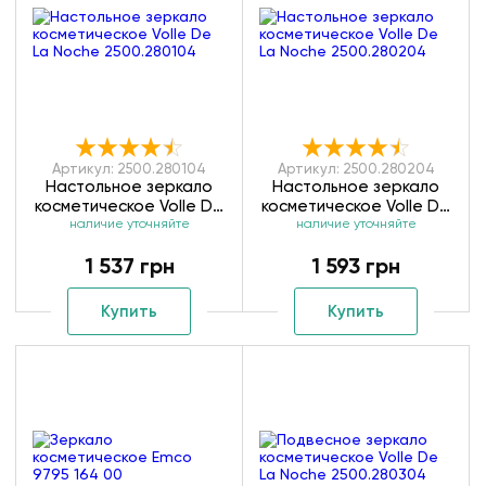
Артикул: 2500.280104
Артикул: 2500.280204
Настольное зеркало
Настольное зеркало
косметическое Volle De
косметическое Volle De
La Noche 2500.280104
наличие уточняйте
La Noche 2500.280204
наличие уточняйте
1 537 грн
1 593 грн
Купить
Купить