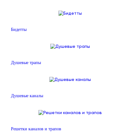
Бидетты
Душевые трапы
Душевые каналы
Решетки каналов и трапов