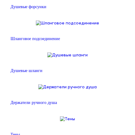
Душевые форсунки
Шланговое подсоединение
Душевые шланги
Держатели ручного душа
Тены