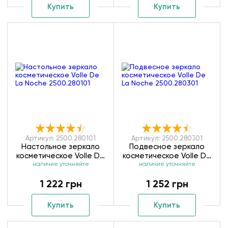
Купить
Купить
Артикул: 2500.280101
Артикул: 2500.280301
Настольное зеркало
Подвесное зеркало
косметическое Volle De
косметическое Volle De
La Noche 2500.280101
наличие уточняйте
La Noche 2500.280301
наличие уточняйте
1 222 грн
1 252 грн
Купить
Купить