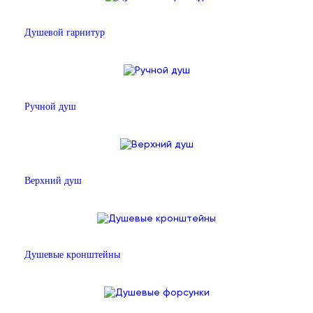
Душевой гарнитур
Ручной душ
Верхний душ
Душевые кронштейны