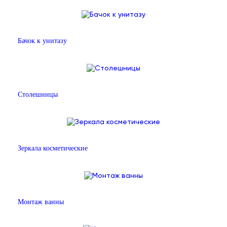
Бачок к унитазу
Столешницы
Зеркала косметические
Монтаж ванны