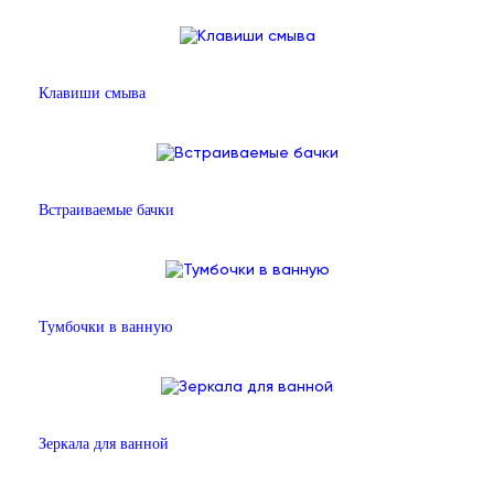
Клавиши смыва
Встраиваемые бачки
Тумбочки в ванную
Зеркала для ванной