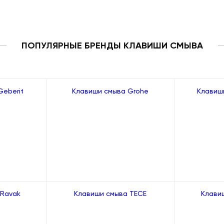
ПОПУЛЯРНЫЕ БРЕНДЫ КЛАВИШИ СМЫВА
Geberit
Клавиши смыва Grohe
Клавиш
 Ravak
Клавиши смыва TECE
Клави