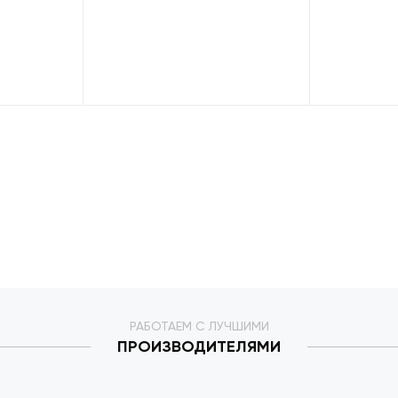
РАБОТАЕМ С ЛУЧШИМИ
ПРОИЗВОДИТЕЛЯМИ