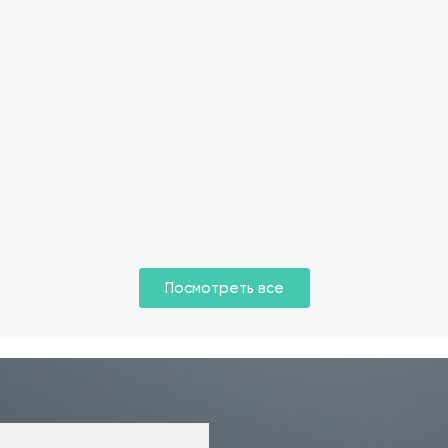
Посмотреть все