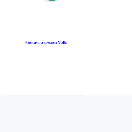
Клавиши смыва Volle