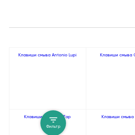
Клавиши смыва Antonio Lupi
Клавиши смыва 
Клавиши смыва Q-Tap
Клавиши смыва
Фильтр