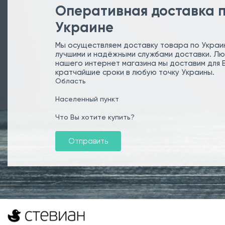
Оперативная доставка 
Украине
Мы осуществляем доставку товара по Украи
лучшими и надёжными службами доставки. Лю
нашего интернет магазина мы доставим для 
кратчайшие сроки в любую точку Украины.
Область
Населенный пункт
Что Вы хотите купить?
Отправить