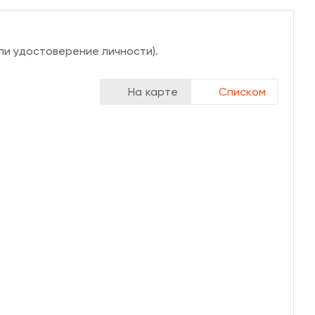
ли удостоверение личности).
На карте
Списком