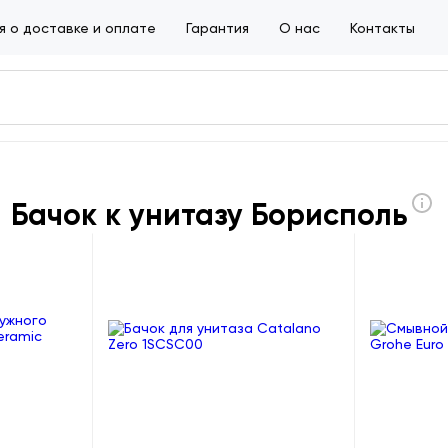
 о доставке и оплате
Гарантия
О нас
Контакты
Бачок к унитазу Борисполь