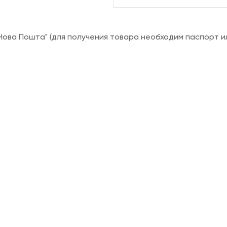
ова Пошта" (для получения товара необходим паспорт и