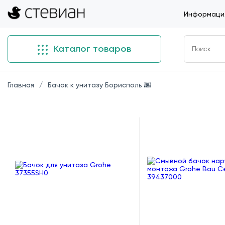
Информация
Каталог товаров
Главная
Бачок к унитазу Борисполь 🌆