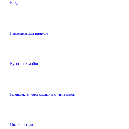
Биде
Раковины для ванной
Кухонные мойки
Комплекты инсталляций с унитазами
Инсталляции