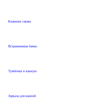
Клавиши смыва
Встраиваемые бачки
Тумбочки в ванную
Зеркала для ванной