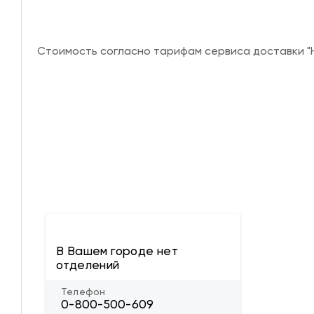
Стоимость согласно тарифам сервиса доставки "Н
В Вашем городе нет
отделений
Телефон
0-800-500-609