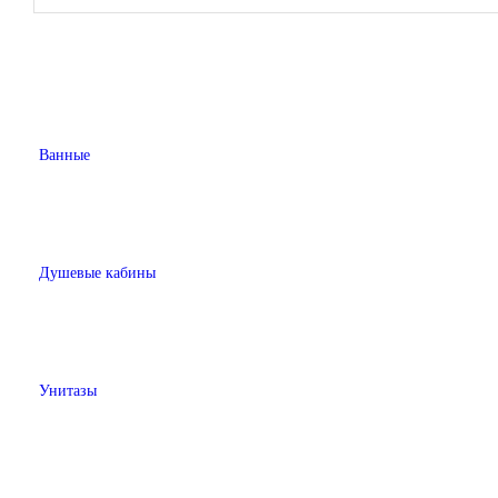
Ванные
Душевые кабины
Унитазы