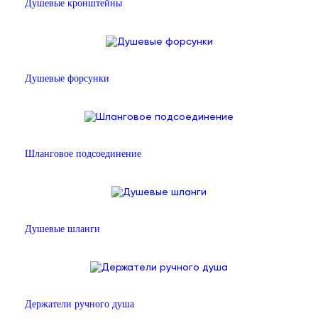
Душевые кронштейны
Душевые форсунки
Шланговое подсоединение
Душевые шланги
Держатели ручного душа