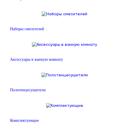
Наборы смесителей
Аксессуары в ванную комнату
Полотенцесушители
Комплектующие