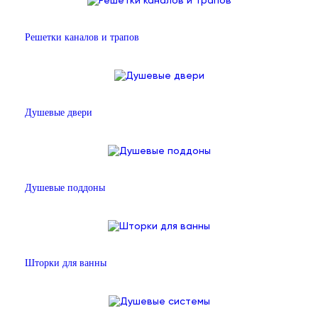
Решетки каналов и трапов
Душевые двери
Душевые поддоны
Шторки для ванны