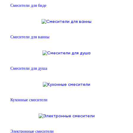
Смесители для биде
Смесители для ванны
Смесители для душа
Кухонные смесители
Электронные смесители