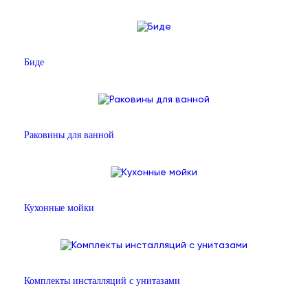
Биде
Раковины для ванной
Кухонные мойки
Комплекты инсталляций с унитазами