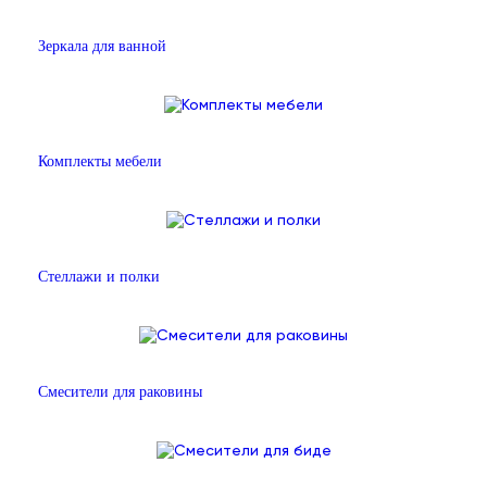
Зеркала для ванной
Комплекты мебели
Стеллажи и полки
Смесители для раковины