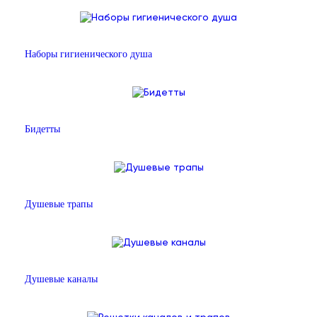
Наборы гигиенического душа
Бидетты
Душевые трапы
Душевые каналы