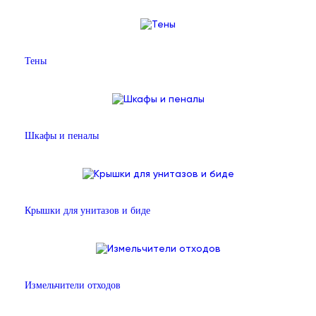
Тены
Шкафы и пеналы
Крышки для унитазов и биде
Измельчители отходов