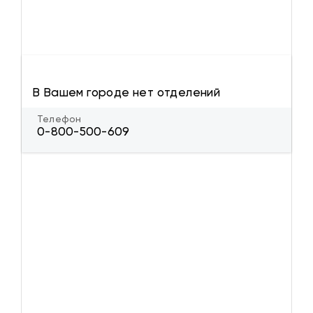
В Вашем городе нет отделений
Телефон
0-800-500-609