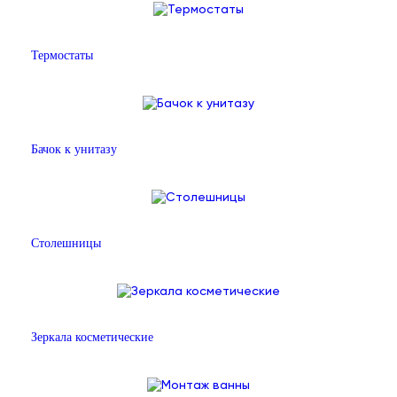
Термостаты
Бачок к унитазу
Столешницы
Зеркала косметические