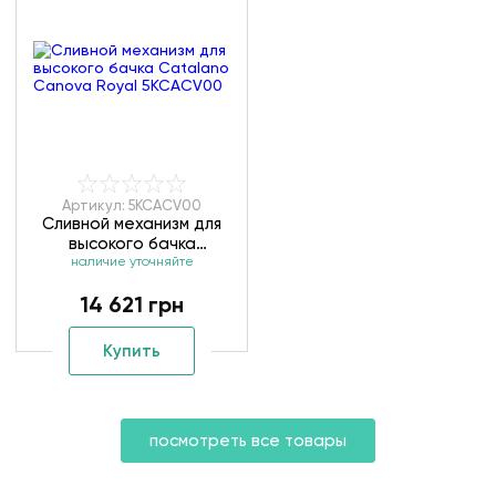
Артикул: 5KCACV00
Сливной механизм для
высокого бачка
Catalano Canova Royal
наличие уточняйте
5KCACV00
14 621 грн
Купить
посмотреть все товары