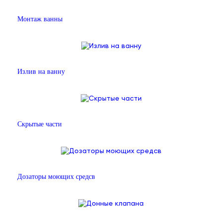
Монтаж ванны
Излив на ванну
Скрытые части
Дозаторы моющих средсв