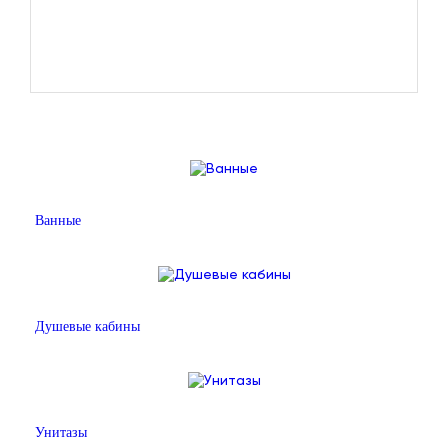
Ванные
Душевые кабины
Унитазы