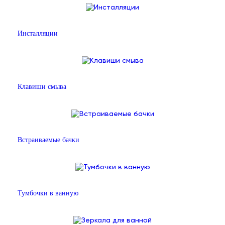
Инсталляции
Клавиши смыва
Встраиваемые бачки
Тумбочки в ванную