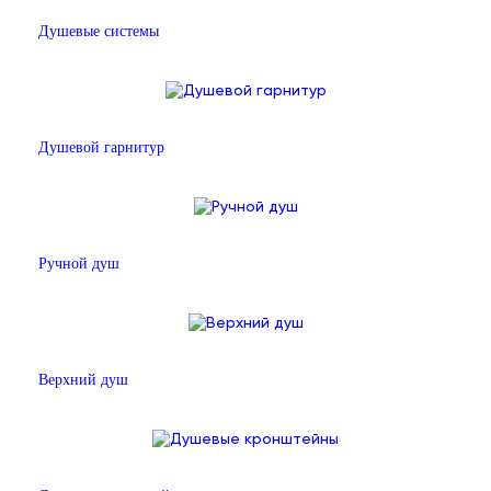
Душевые системы
Душевой гарнитур
Ручной душ
Верхний душ