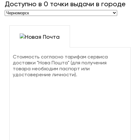
Доступно в
0
точки выдачи в городе
Стоимость согласно тарифам сервиса
доставки "Нова Пошта" (для получения
товара необходим паспорт или
удостоверение личности).