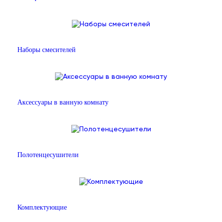
Наборы смесителей
Аксессуары в ванную комнату
Полотенцесушители
Комплектующие