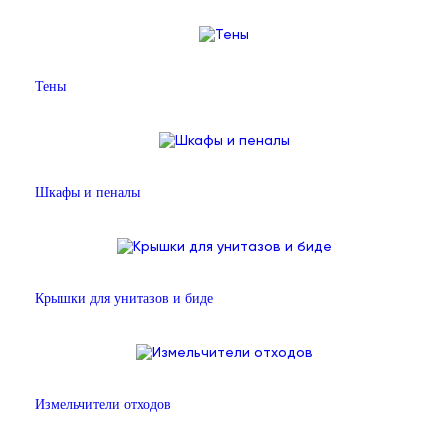
Тены
Шкафы и пеналы
Крышки для унитазов и биде
Измельчители отходов