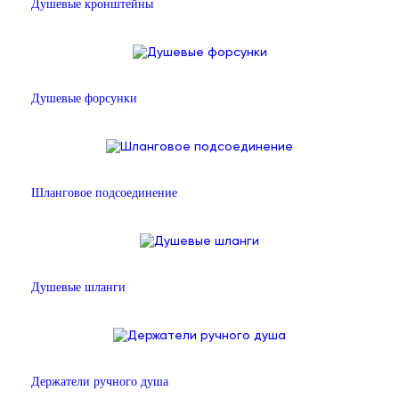
Душевые кронштейны
Душевые форсунки
Шланговое подсоединение
Душевые шланги
Держатели ручного душа