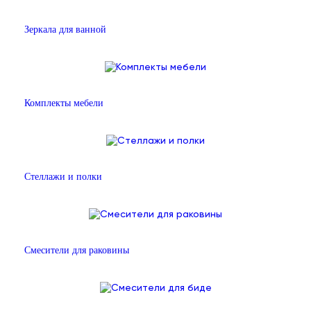
Зеркала для ванной
Комплекты мебели
Стеллажи и полки
Смесители для раковины