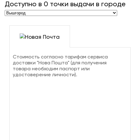
Доступно в
0
точки выдачи в городе
Стоимость согласно тарифам сервиса
доставки "Нова Пошта" (для получения
товара необходим паспорт или
удостоверение личности).