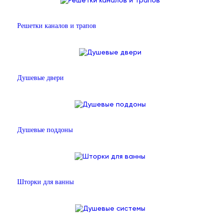
Решетки каналов и трапов
Душевые двери
Душевые поддоны
Шторки для ванны