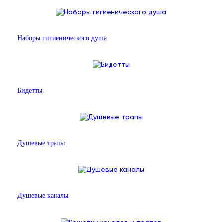
Наборы гигиенического душа
Бидетты
Душевые трапы
Душевые каналы