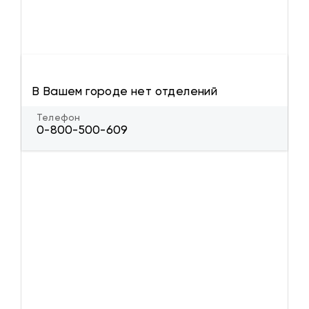
В Вашем городе нет отделений
Телефон
0-800-500-609