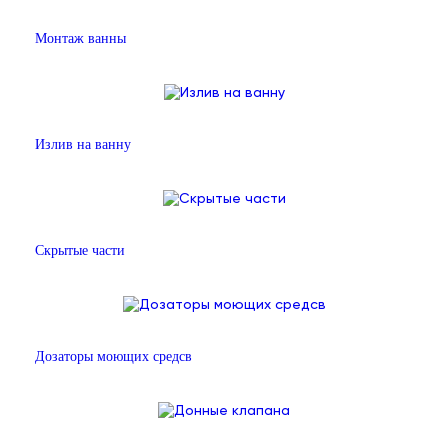
Монтаж ванны
Излив на ванну
Скрытые части
Дозаторы моющих средсв