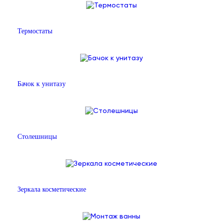
Термостаты
Бачок к унитазу
Столешницы
Зеркала косметические