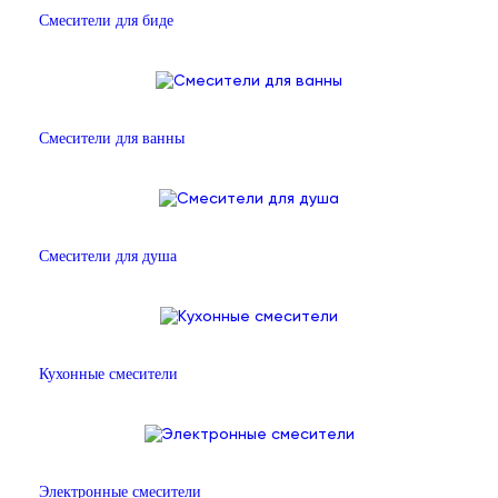
Смесители для биде
Смесители для ванны
Смесители для душа
Кухонные смесители
Электронные смесители