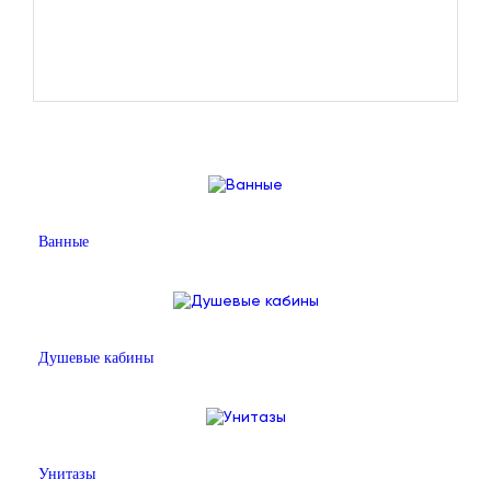
Ванные
Душевые кабины
Унитазы