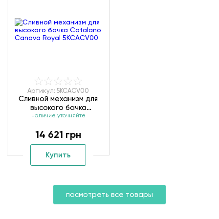
Артикул: 5KCACV00
Сливной механизм для
высокого бачка
Catalano Canova Royal
наличие уточняйте
5KCACV00
14 621 грн
Купить
посмотреть все товары