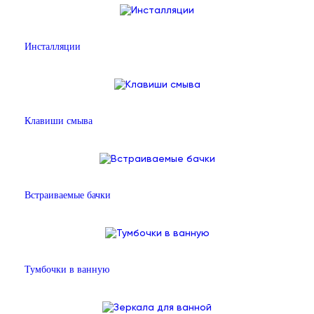
Инсталляции
Клавиши смыва
Встраиваемые бачки
Тумбочки в ванную