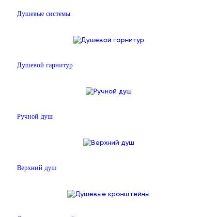
Душевые системы
Душевой гарнитур
Ручной душ
Верхний душ