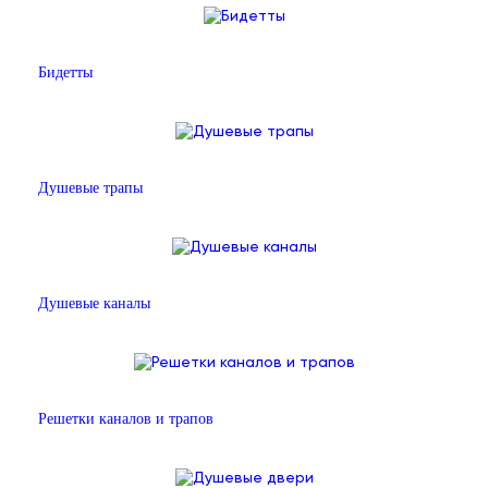
Бидетты
Душевые трапы
Душевые каналы
Решетки каналов и трапов