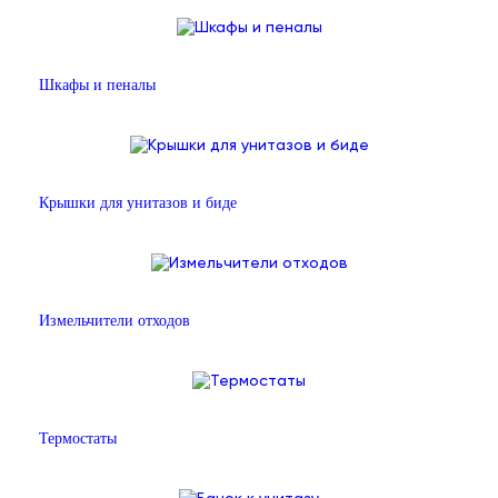
Шкафы и пеналы
Крышки для унитазов и биде
Измельчители отходов
Термостаты