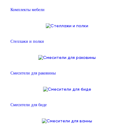
Комплекты мебели
Стеллажи и полки
Смесители для раковины
Смесители для биде