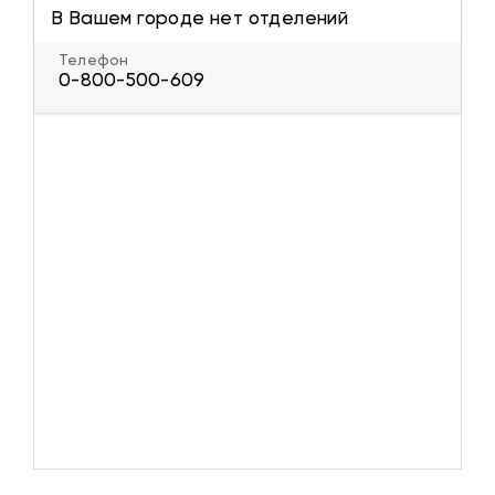
В Вашем городе нет отделений
Телефон
0-800-500-609