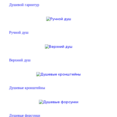
Душевой гарнитур
Ручной душ
Верхний душ
Душевые кронштейны
Душевые форсунки