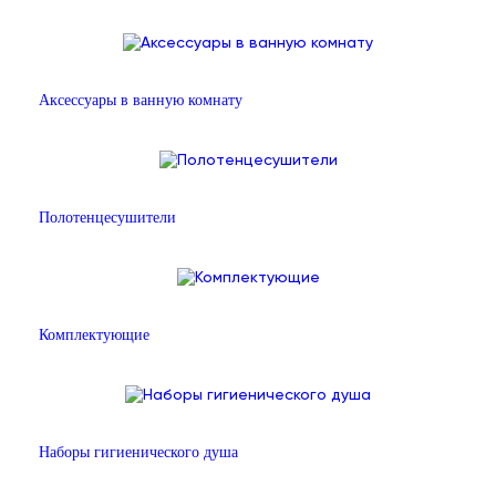
Аксессуары в ванную комнату
Полотенцесушители
Комплектующие
Наборы гигиенического душа