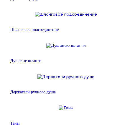
Шланговое подсоединение
Душевые шланги
Держатели ручного душа
Тены