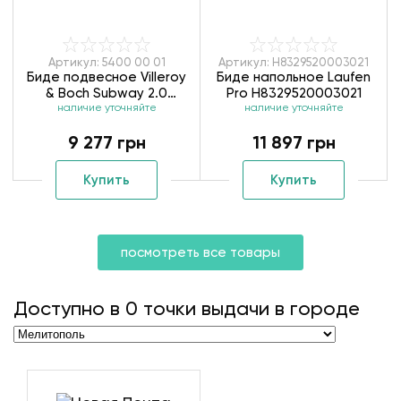
Артикул: 5400 00 01
Артикул: H8329520003021
Биде подвесное Villeroy
Биде напольное Laufen
& Boch Subway 2.0
Pro H8329520003021
наличие уточняйте
54000001
наличие уточняйте
9 277 грн
11 897 грн
Купить
Купить
посмотреть все товары
Доступно в
0
точки выдачи в городе