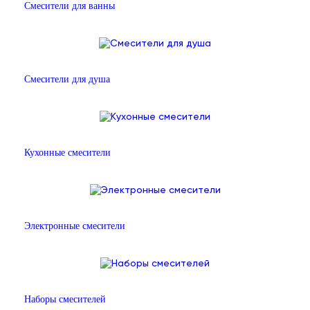
Смесители для ванны
Смесители для душа
Кухонные смесители
Электронные смесители
Наборы смесителей