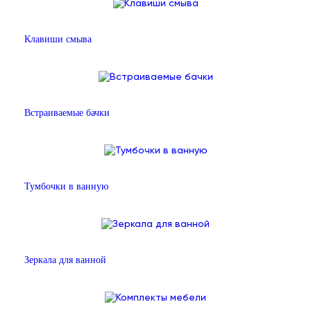
Клавиши смыва
Встраиваемые бачки
Тумбочки в ванную
Зеркала для ванной