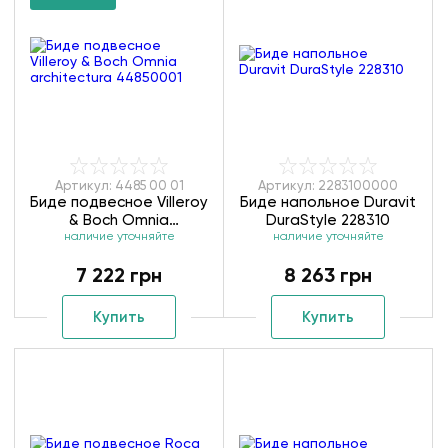
Артикул: 4485 00 01
Артикул: 2283100000
Биде подвесное Villeroy
Биде напольное Duravit
& Boch Omnia
DuraStyle 228310
architectura 44850001
наличие уточняйте
наличие уточняйте
7 222 грн
8 263 грн
Купить
Купить