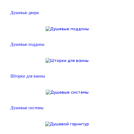
Душевые двери
Душевые поддоны
Шторки для ванны
Душевые системы