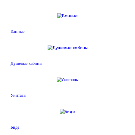
Ванные
Душевые кабины
Унитазы
Биде