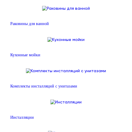
Раковины для ванной
Кухонные мойки
Комплекты инсталляций с унитазами
Инсталляции