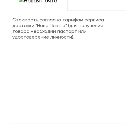
Стоимость согласно тарифам сервиса
доставки "Нова Пошта" (для получения
товара необходим паспорт или
удостоверение личности).