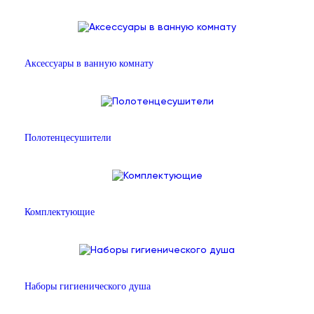
Аксессуары в ванную комнату
Полотенцесушители
Комплектующие
Наборы гигиенического душа