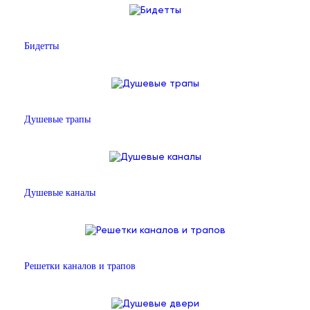
Бидетты
Душевые трапы
Душевые каналы
Решетки каналов и трапов