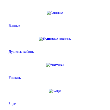
Ванные
Душевые кабины
Унитазы
Биде