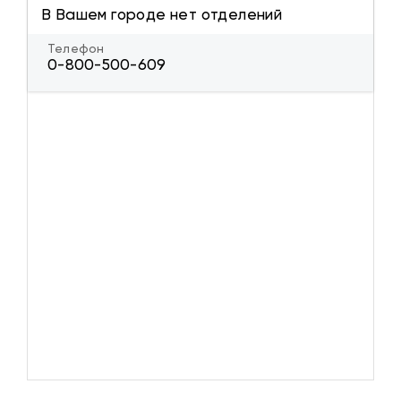
В Вашем городе нет отделений
Телефон
0-800-500-609