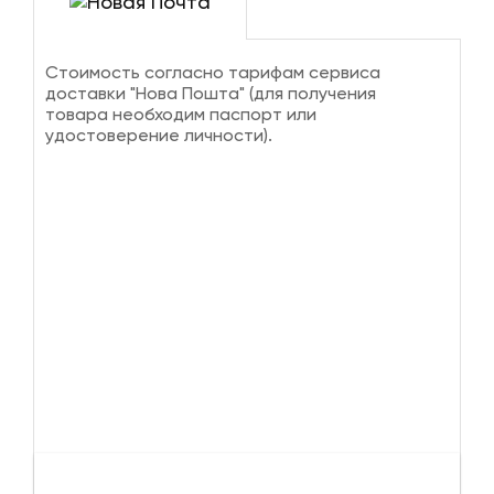
Стоимость согласно тарифам сервиса
доставки "Нова Пошта" (для получения
товара необходим паспорт или
удостоверение личности).