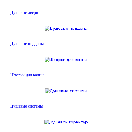
Душевые двери
Душевые поддоны
Шторки для ванны
Душевые системы