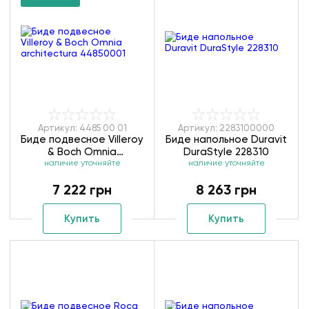
Артикул: 4485 00 01
Артикул: 2283100000
Биде подвесное Villeroy
Биде напольное Duravit
& Boch Omnia
DuraStyle 228310
architectura 44850001
наличие уточняйте
наличие уточняйте
7 222 грн
8 263 грн
Купить
Купить