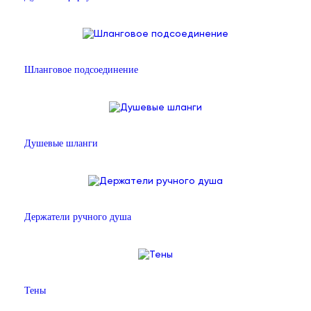
Шланговое подсоединение
Душевые шланги
Держатели ручного душа
Тены