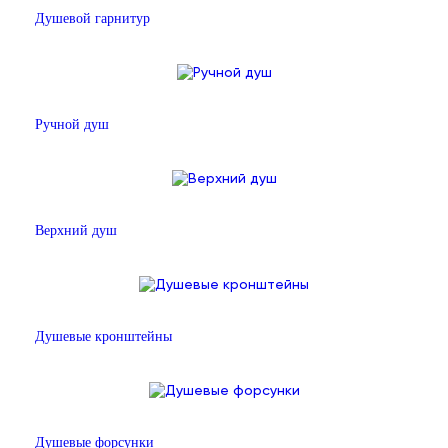
Душевой гарнитур
Ручной душ
Верхний душ
Душевые кронштейны
Душевые форсунки