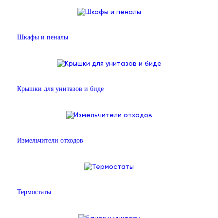
Шкафы и пеналы
Крышки для унитазов и биде
Измельчители отходов
Термостаты