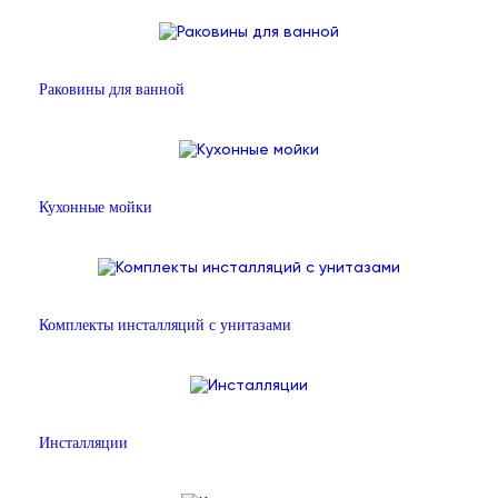
Раковины для ванной
Кухонные мойки
Комплекты инсталляций с унитазами
Инсталляции