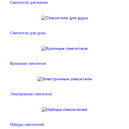
Смесители для ванны
Смесители для душа
Кухонные смесители
Электронные смесители
Наборы смесителей