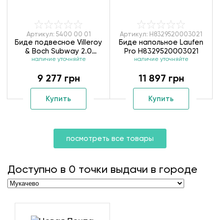
Артикул: 5400 00 01
Артикул: H8329520003021
Биде подвесное Villeroy
Биде напольное Laufen
& Boch Subway 2.0
Pro H8329520003021
наличие уточняйте
54000001
наличие уточняйте
9 277 грн
11 897 грн
Купить
Купить
посмотреть все товары
Доступно в
0
точки выдачи в городе