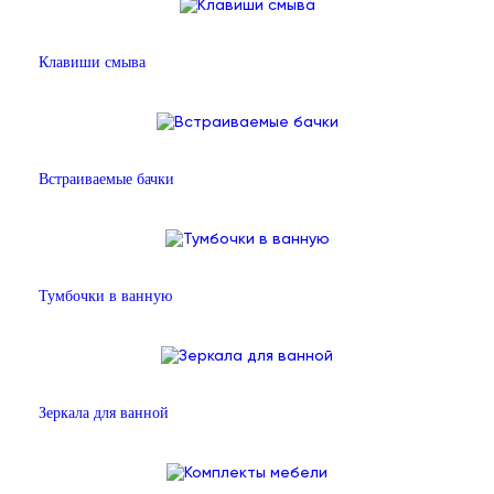
Клавиши смыва
Встраиваемые бачки
Тумбочки в ванную
Зеркала для ванной