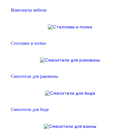
Комплекты мебели
Стеллажи и полки
Смесители для раковины
Смесители для биде