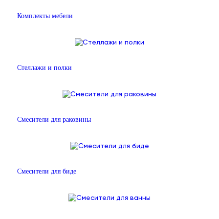
Комплекты мебели
Стеллажи и полки
Смесители для раковины
Смесители для биде