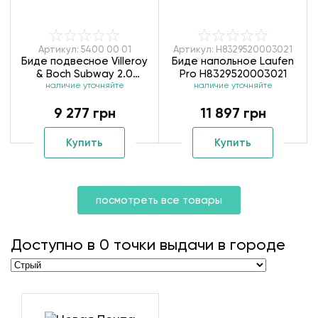
Артикул: 5400 00 01
Артикул: H8329520003021
Биде подвесное Villeroy
Биде напольное Laufen
& Boch Subway 2.0
Pro H8329520003021
наличие уточняйте
54000001
наличие уточняйте
9 277 грн
11 897 грн
Купить
Купить
посмотреть все товары
Доступно в
0
точки выдачи в городе