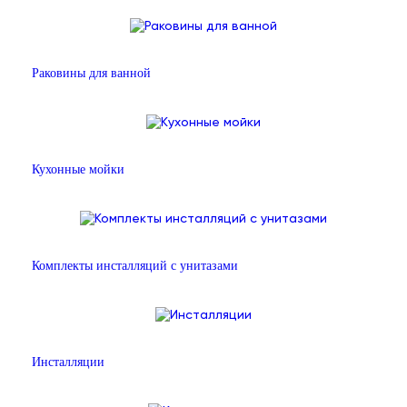
Раковины для ванной
Кухонные мойки
Комплекты инсталляций с унитазами
Инсталляции