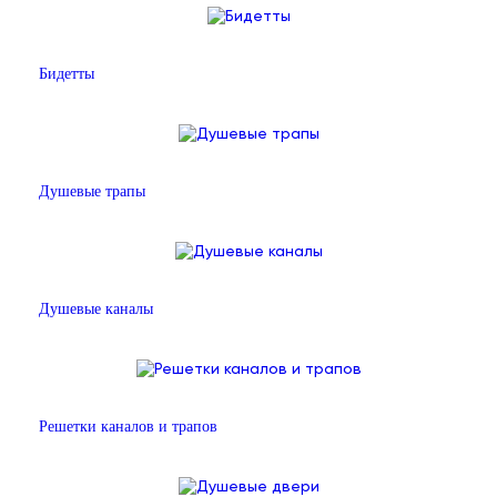
Бидетты
Душевые трапы
Душевые каналы
Решетки каналов и трапов