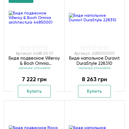
Артикул: 4485 00 01
Артикул: 2283100000
Биде подвесное Villeroy
Биде напольное Duravit
& Boch Omnia
DuraStyle 228310
architectura 44850001
наличие уточняйте
наличие уточняйте
7 222 грн
8 263 грн
Купить
Купить