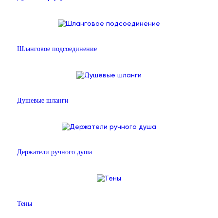
Шланговое подсоединение
Душевые шланги
Держатели ручного душа
Тены