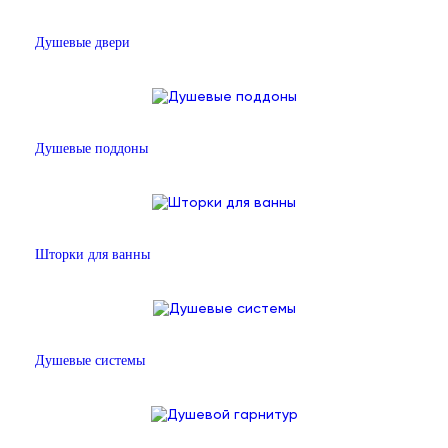
Душевые двери
Душевые поддоны
Шторки для ванны
Душевые системы