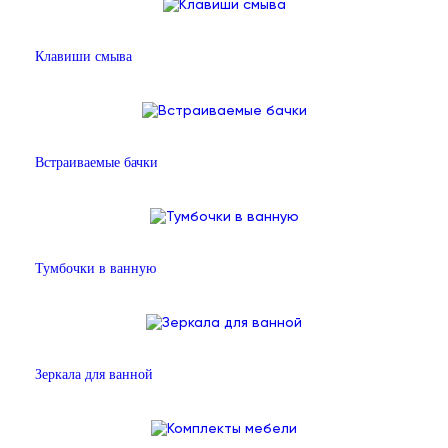
Клавиши смыва
Встраиваемые бачки
Тумбочки в ванную
Зеркала для ванной