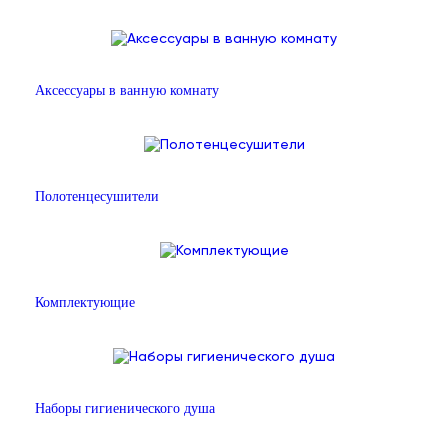
Аксессуары в ванную комнату
Полотенцесушители
Комплектующие
Наборы гигиенического душа