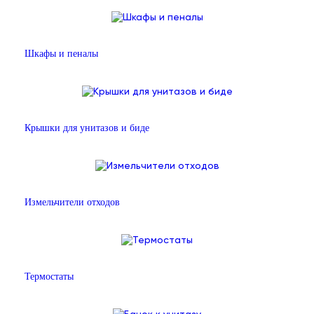
Шкафы и пеналы
Крышки для унитазов и биде
Измельчители отходов
Термостаты