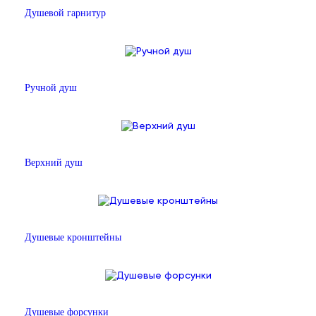
Душевой гарнитур
Ручной душ
Верхний душ
Душевые кронштейны
Душевые форсунки