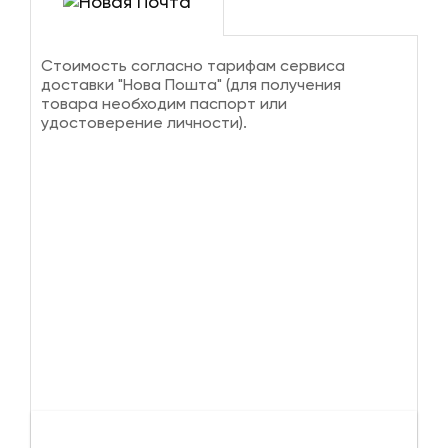
Стоимость согласно тарифам сервиса
доставки "Нова Пошта" (для получения
товара необходим паспорт или
удостоверение личности).