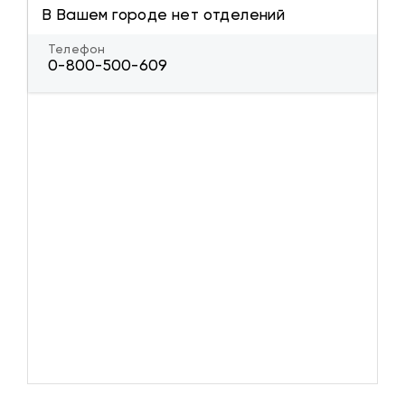
В Вашем городе нет отделений
Телефон
0-800-500-609