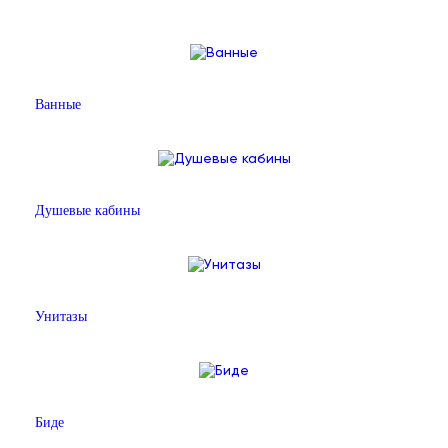
Ванные
Душевые кабины
Унитазы
Биде