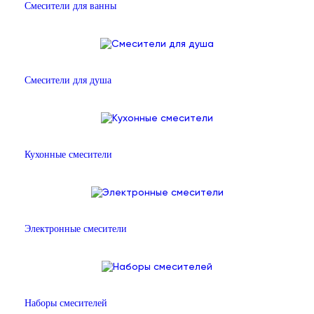
Смесители для ванны
Смесители для душа
Кухонные смесители
Электронные смесители
Наборы смесителей