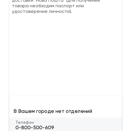
доставки "Нова Пошта" (для получения
товара необходим паспорт или
удостоверение личности).
В Вашем городе нет отделений
Телефон
0-800-500-609