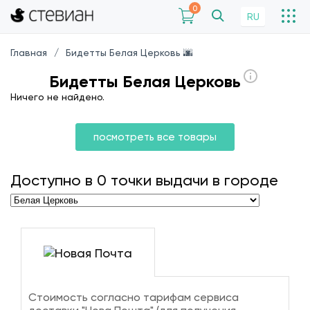
0
RU
Главная
Бидетты Белая Церковь 🌆
Бидетты Белая Церковь
Ничего не найдено.
посмотреть все товары
Доступно в
0
точки выдачи в городе
Стоимость согласно тарифам сервиса