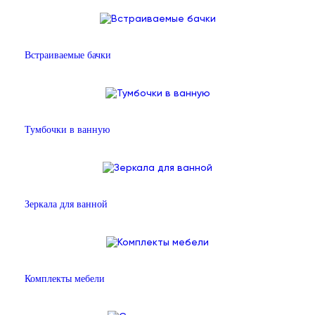
Встраиваемые бачки
Тумбочки в ванную
Зеркала для ванной
Комплекты мебели