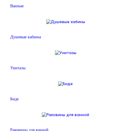
Ванные
Душевые кабины
Унитазы
Биде
Раковины для ванной