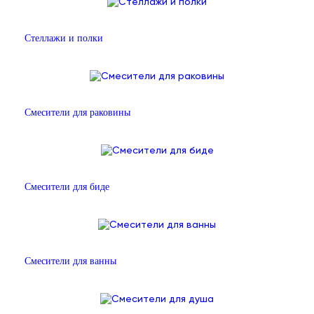
Стеллажи и полки
Смесители для раковины
Смесители для биде
Смесители для ванны