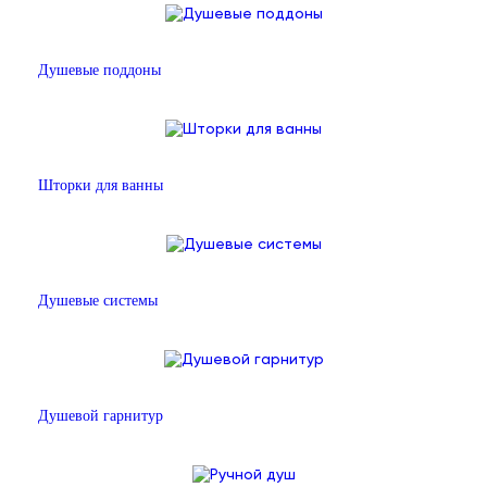
Душевые поддоны
Шторки для ванны
Душевые системы
Душевой гарнитур