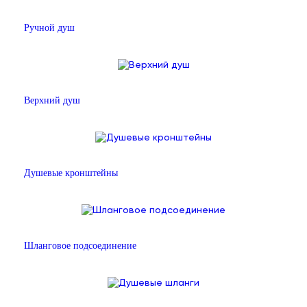
Ручной душ
Верхний душ
Душевые кронштейны
Шланговое подсоединение