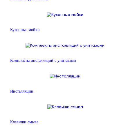
Кухонные мойки
Комплекты инсталляций с унитазами
Инсталляции
Клавиши смыва