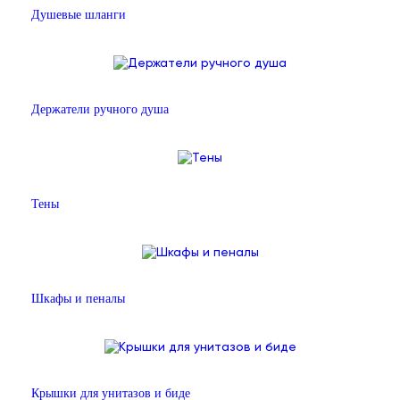
Душевые шланги
Держатели ручного душа
Тены
Шкафы и пеналы
Крышки для унитазов и биде