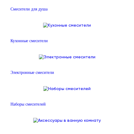
Смесители для душа
Кухонные смесители
Электронные смесители
Наборы смесителей