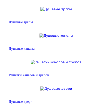
Душевые трапы
Душевые каналы
Решетки каналов и трапов
Душевые двери