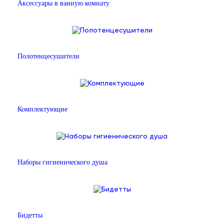
Аксессуары в ванную комнату
Полотенцесушители
Комплектующие
Наборы гигиенического душа
Бидетты