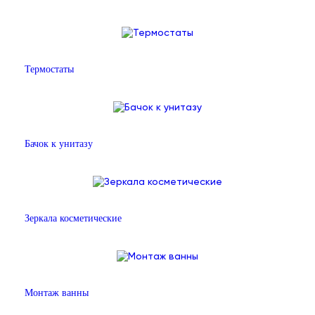
Термостаты
Бачок к унитазу
Зеркала косметические
Монтаж ванны