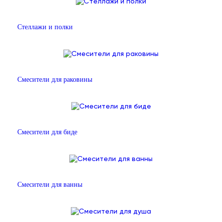
Стеллажи и полки
Смесители для раковины
Смесители для биде
Смесители для ванны