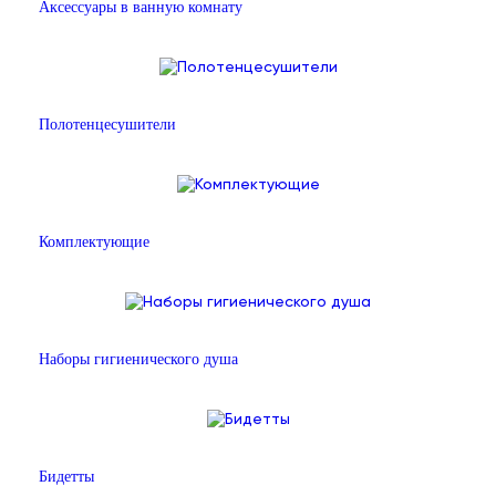
Аксессуары в ванную комнату
Полотенцесушители
Комплектующие
Наборы гигиенического душа
Бидетты