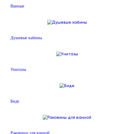
Ванные
Душевые кабины
Унитазы
Биде
Раковины для ванной