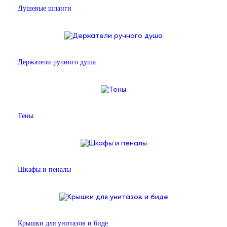
Душевые шланги
Держатели ручного душа
Тены
Шкафы и пеналы
Крышки для унитазов и биде