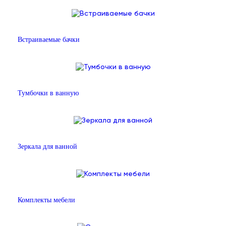
Встраиваемые бачки
Тумбочки в ванную
Зеркала для ванной
Комплекты мебели