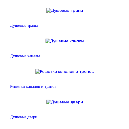
Душевые трапы
Душевые каналы
Решетки каналов и трапов
Душевые двери