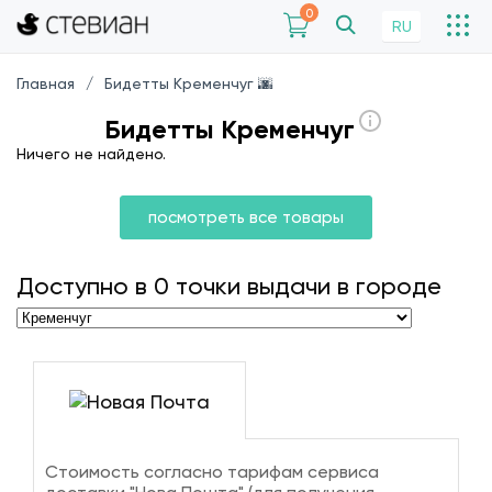
0
RU
Главная
Бидетты Кременчуг 🌆
Бидетты Кременчуг
Ничего не найдено.
посмотреть все товары
Доступно в
0
точки выдачи в городе
Стоимость согласно тарифам сервиса