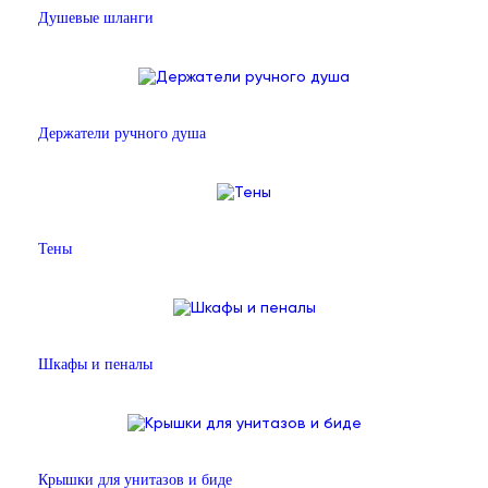
Душевые шланги
Держатели ручного душа
Тены
Шкафы и пеналы
Крышки для унитазов и биде