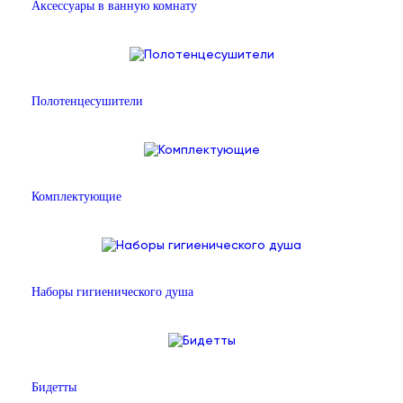
Аксессуары в ванную комнату
Полотенцесушители
Комплектующие
Наборы гигиенического душа
Бидетты