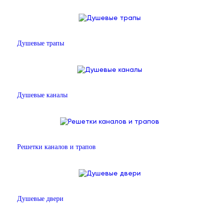
Душевые трапы
Душевые каналы
Решетки каналов и трапов
Душевые двери