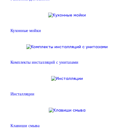
Кухонные мойки
Комплекты инсталляций с унитазами
Инсталляции
Клавиши смыва