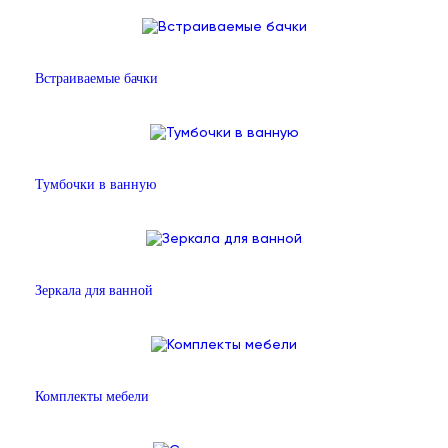
Встраиваемые бачки
Тумбочки в ванную
Зеркала для ванной
Комплекты мебели