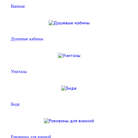
Ванные
Душевые кабины
Унитазы
Биде
Раковины для ванной