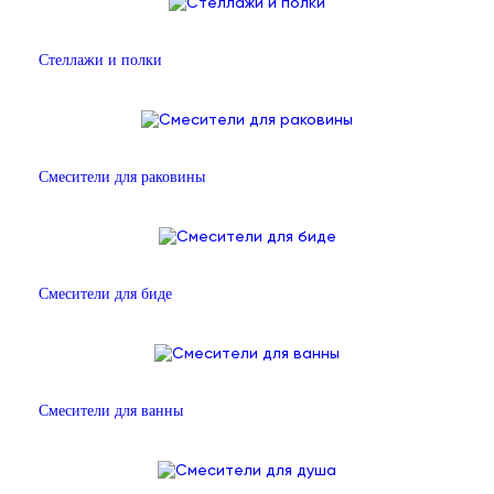
Стеллажи и полки
Смесители для раковины
Смесители для биде
Смесители для ванны