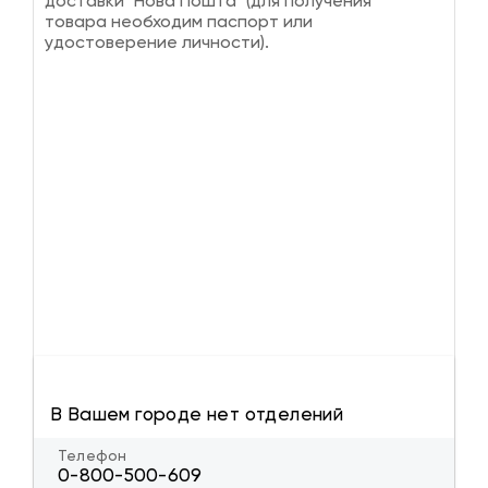
доставки "Нова Пошта" (для получения
товара необходим паспорт или
удостоверение личности).
В Вашем городе нет отделений
Телефон
0-800-500-609