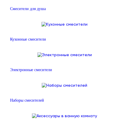
Смесители для душа
Кухонные смесители
Электронные смесители
Наборы смесителей