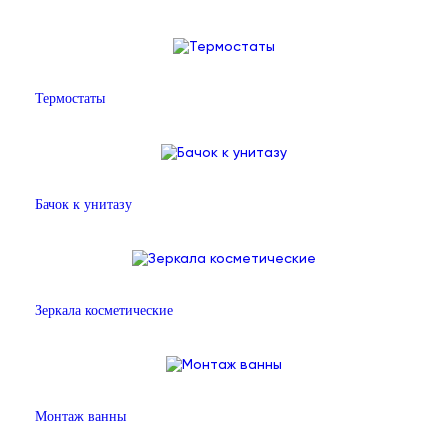
Термостаты
Бачок к унитазу
Зеркала косметические
Монтаж ванны