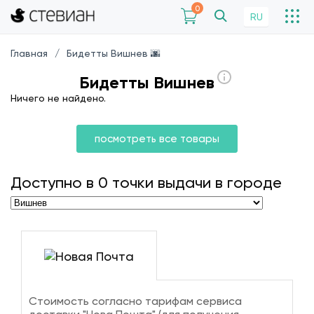
0
RU
Главная
Бидетты Вишнев 🌆
Бидетты Вишнев
Ничего не найдено.
посмотреть все товары
Доступно в
0
точки выдачи в городе
Стоимость согласно тарифам сервиса