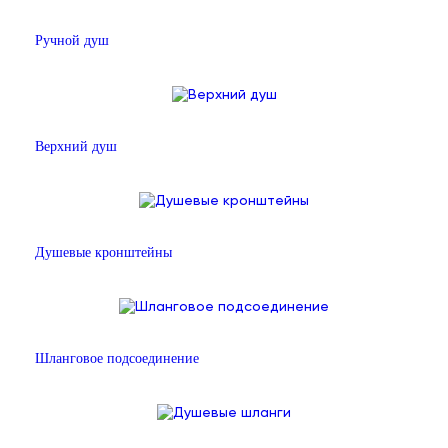
Ручной душ
Верхний душ
Душевые кронштейны
Шланговое подсоединение