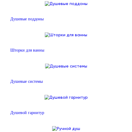
Душевые поддоны
Шторки для ванны
Душевые системы
Душевой гарнитур