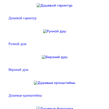
Душевой гарнитур
Ручной душ
Верхний душ
Душевые кронштейны