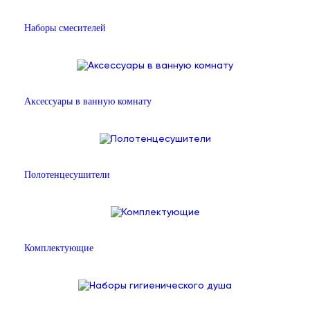
Наборы смесителей
Аксессуары в ванную комнату
Полотенцесушители
Комплектующие