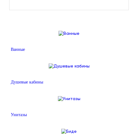
Ванные
Душевые кабины
Унитазы