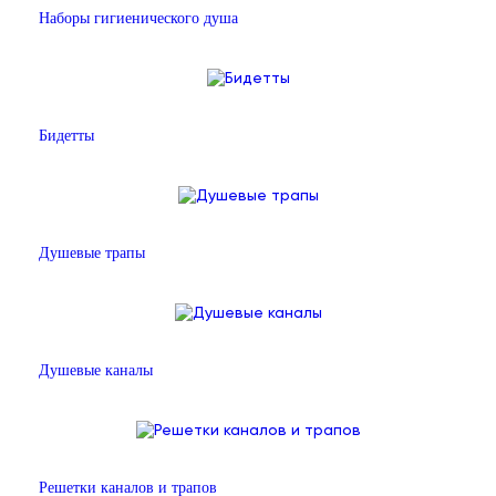
Наборы гигиенического душа
Бидетты
Душевые трапы
Душевые каналы
Решетки каналов и трапов