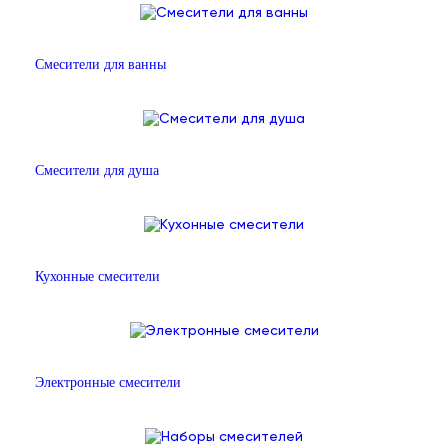
Смесители для ванны
Смесители для душа
Кухонные смесители
Электронные смесители