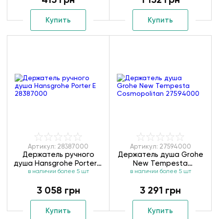
Купить
Купить
Артикул: 28387000
Артикул: 27594000
Держатель ручного
Держатель душа Grohe
душа Hansgrohe Porter E
New Tempesta
в наличии более 5 шт
28387000
Cosmopolitan 27594000
в наличии более 5 шт
3 058 грн
3 291 грн
Купить
Купить