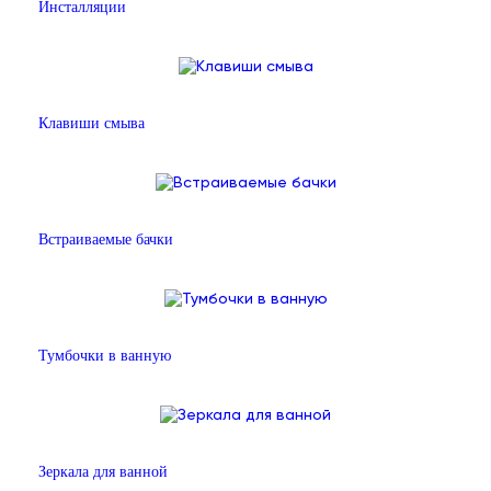
Инсталляции
Клавиши смыва
Встраиваемые бачки
Тумбочки в ванную
Зеркала для ванной