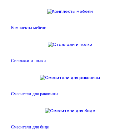
Комплекты мебели
Стеллажи и полки
Смесители для раковины
Смесители для биде