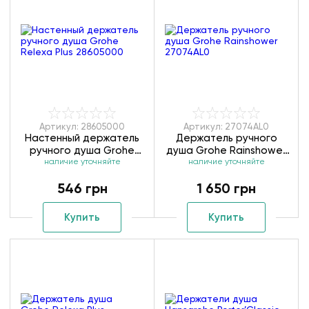
Артикул: 28605000
Артикул: 27074AL0
Настенный держатель
Держатель ручного
ручного душа Grohe
душа Grohe Rainshower
Relexa Plus 28605000
наличие уточняйте
наличие уточняйте
27074AL0
546 грн
1 650 грн
Купить
Купить