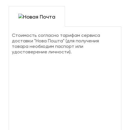
Стоимость согласно тарифам сервиса
доставки "Нова Пошта" (для получения
товара необходим паспорт или
удостоверение личности).