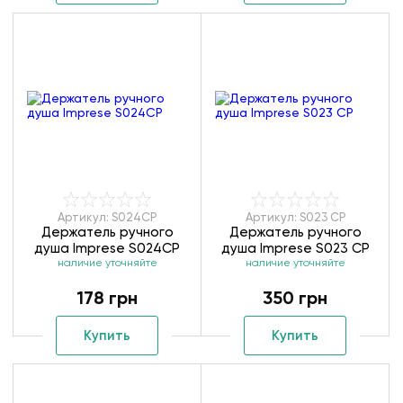
Артикул: S024CP
Артикул: S023 CP
Держатель ручного
Держатель ручного
душа Imprese S024CP
душа Imprese S023 CP
наличие уточняйте
наличие уточняйте
178 грн
350 грн
Купить
Купить