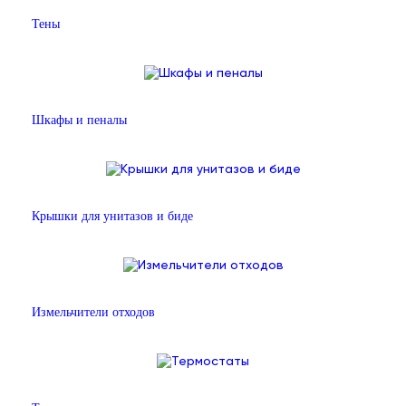
Тены
Шкафы и пеналы
Крышки для унитазов и биде
Измельчители отходов