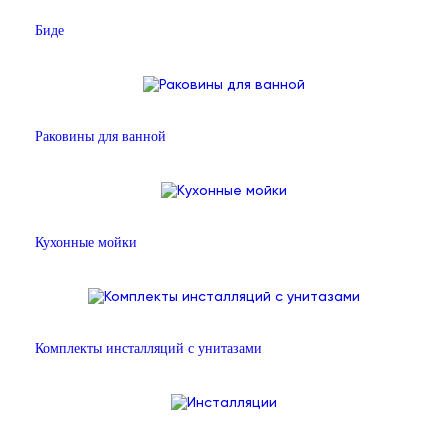
Биде
Раковины для ванной
Кухонные мойки
Комплекты инсталляций с унитазами