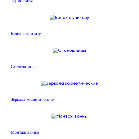
Термостаты
Бачок к унитазу
Столешницы
Зеркала косметические
Монтаж ванны