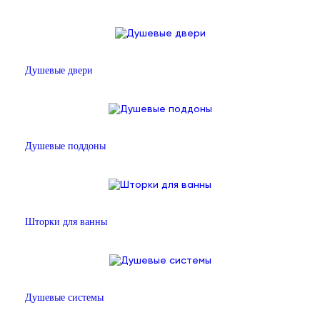
Душевые двери
Душевые поддоны
Шторки для ванны
Душевые системы