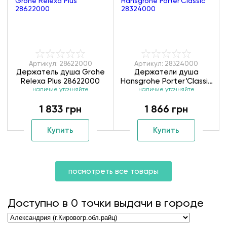
Артикул: 28622000
Артикул: 28324000
Держатель душа Grohe
Держатели душа
Relexa Plus 28622000
Hansgrohe Porter’Classic
наличие уточняйте
наличие уточняйте
28324000
1 833 грн
1 866 грн
Купить
Купить
посмотреть все товары
Доступно в
0
точки выдачи в городе