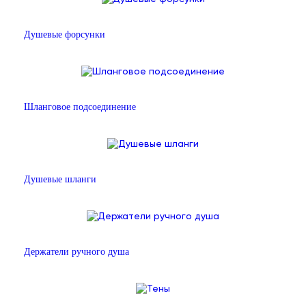
Душевые форсунки
Шланговое подсоединение
Душевые шланги
Держатели ручного душа