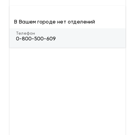
В Вашем городе нет отделений
Телефон
0-800-500-609