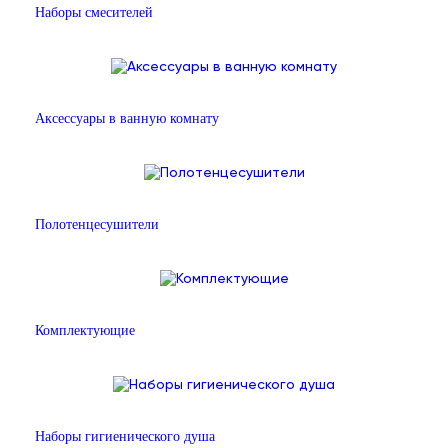
Наборы смесителей
Аксессуары в ванную комнату
Полотенцесушители
Комплектующие
Наборы гигиенического душа