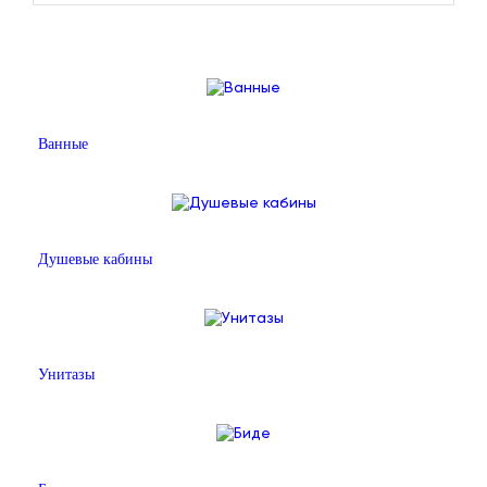
Ванные
Душевые кабины
Унитазы