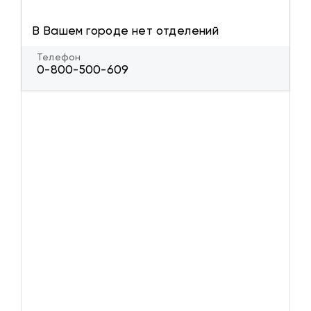
В Вашем городе нет отделений
Телефон
0-800-500-609