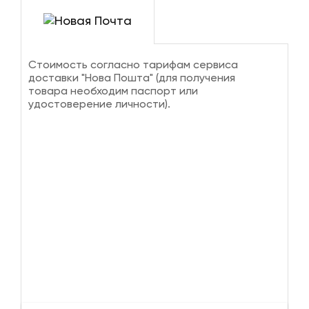
Стоимость согласно тарифам сервиса
доставки "Нова Пошта" (для получения
товара необходим паспорт или
удостоверение личности).