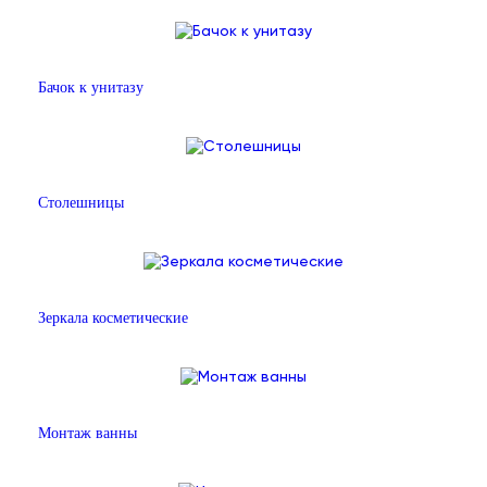
Бачок к унитазу
Столешницы
Зеркала косметические
Монтаж ванны