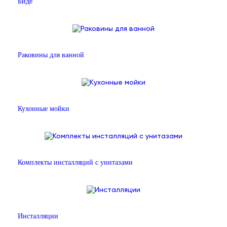
Биде
Раковины для ванной
Кухонные мойки
Комплекты инсталляций с унитазами
Инсталляции