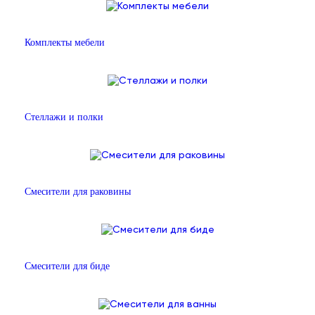
Комплекты мебели
Стеллажи и полки
Смесители для раковины
Смесители для биде