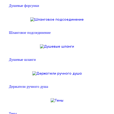
Душевые форсунки
Шланговое подсоединение
Душевые шланги
Держатели ручного душа
Тены