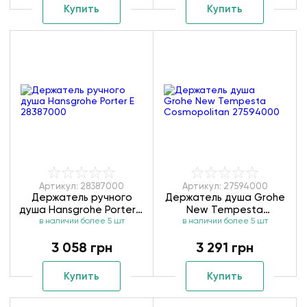
Купить
Купить
Артикул: 28387000
Артикул: 27594000
Держатель ручного
Держатель душа Grohe
душа Hansgrohe Porter E
New Tempesta
в наличии более 5 шт
28387000
Cosmopolitan 27594000
в наличии более 5 шт
3 058 грн
3 291 грн
Купить
Купить