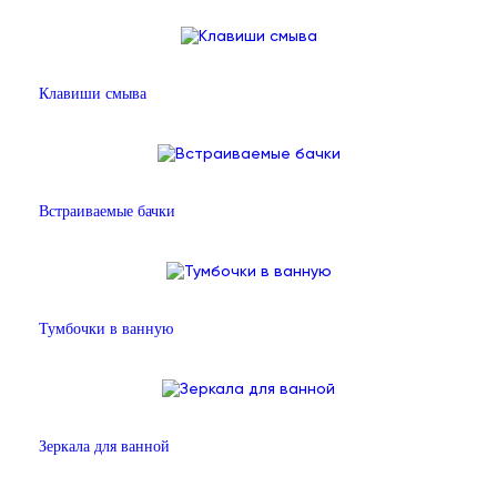
Клавиши смыва
Встраиваемые бачки
Тумбочки в ванную
Зеркала для ванной