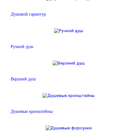
Душевой гарнитур
Ручной душ
Верхний душ
Душевые кронштейны