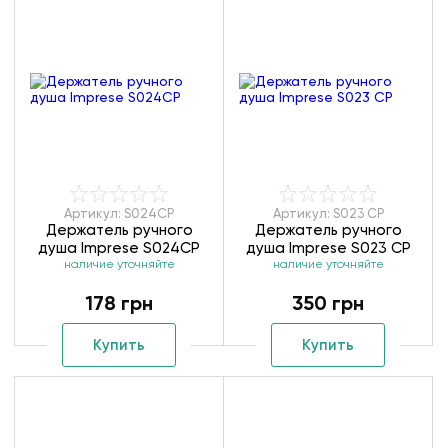
Артикул: S024CP
Артикул: S023 CP
Держатель ручного
Держатель ручного
душа Imprese S024CP
душа Imprese S023 CP
наличие уточняйте
наличие уточняйте
178 грн
350 грн
Купить
Купить