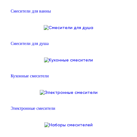
Смесители для ванны
Смесители для душа
Кухонные смесители
Электронные смесители