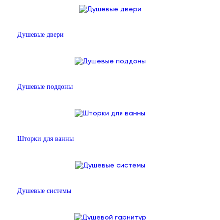
Душевые двери
Душевые поддоны
Шторки для ванны
Душевые системы