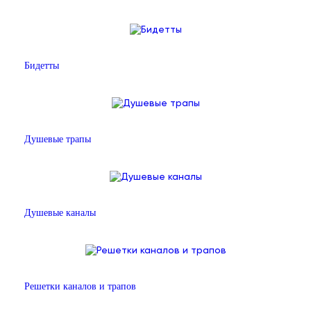
Бидетты
Душевые трапы
Душевые каналы
Решетки каналов и трапов