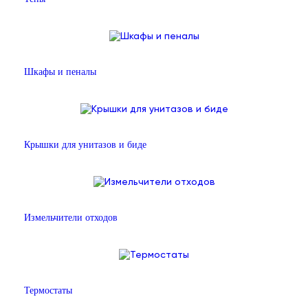
Шкафы и пеналы
Крышки для унитазов и биде
Измельчители отходов
Термостаты