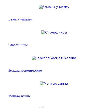
Бачок к унитазу
Столешницы
Зеркала косметические
Монтаж ванны