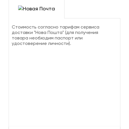
Стоимость согласно тарифам сервиса
доставки "Нова Пошта" (для получения
товара необходим паспорт или
удостоверение личности).