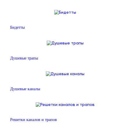
Бидетты
Душевые трапы
Душевые каналы
Решетки каналов и трапов