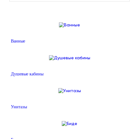
Ванные
Душевые кабины
Унитазы