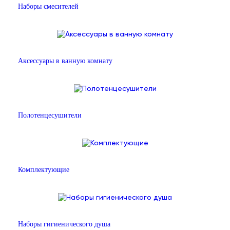
Наборы смесителей
Аксессуары в ванную комнату
Полотенцесушители
Комплектующие
Наборы гигиенического душа