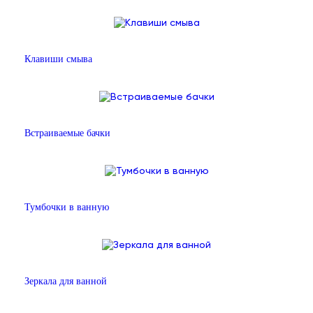
Клавиши смыва
Встраиваемые бачки
Тумбочки в ванную
Зеркала для ванной