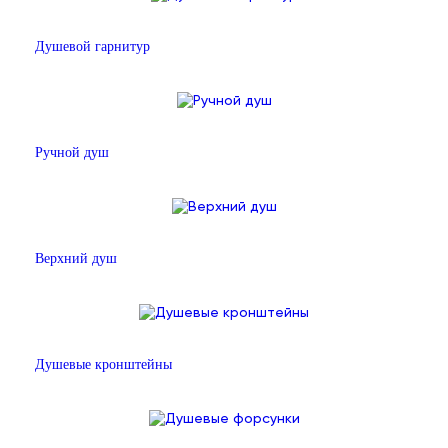
Душевой гарнитур
Ручной душ
Верхний душ
Душевые кронштейны