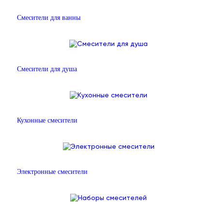
Смесители для ванны
Смесители для душа
Кухонные смесители
Электронные смесители