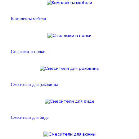
Комплекты мебели
Стеллажи и полки
Смесители для раковины
Смесители для биде