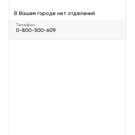
В Вашем городе нет отделений
Телефон
0-800-500-609