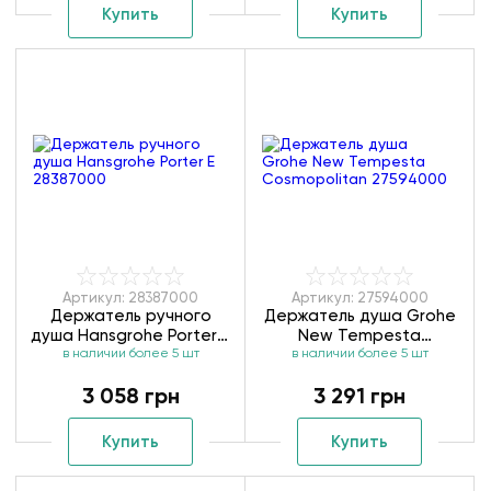
Купить
Купить
Артикул: 28387000
Артикул: 27594000
Держатель ручного
Держатель душа Grohe
душа Hansgrohe Porter E
New Tempesta
в наличии более 5 шт
28387000
Cosmopolitan 27594000
в наличии более 5 шт
3 058 грн
3 291 грн
Купить
Купить