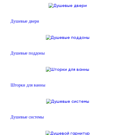
Душевые двери
Душевые поддоны
Шторки для ванны
Душевые системы