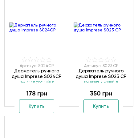
Артикул: S024CP
Артикул: S023 CP
Держатель ручного
Держатель ручного
душа Imprese S024CP
душа Imprese S023 CP
наличие уточняйте
наличие уточняйте
178 грн
350 грн
Купить
Купить