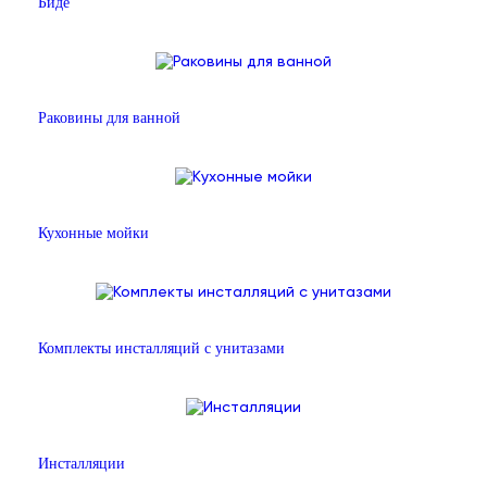
Биде
Раковины для ванной
Кухонные мойки
Комплекты инсталляций с унитазами
Инсталляции