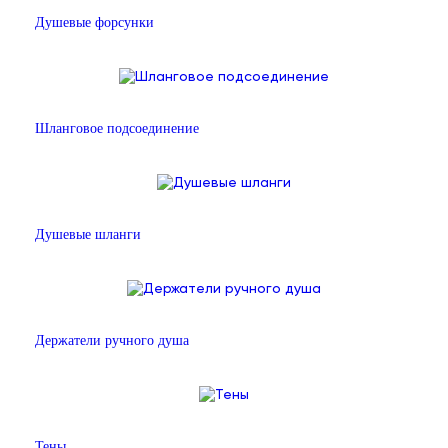
Душевые форсунки
Шланговое подсоединение
Душевые шланги
Держатели ручного душа
Тены