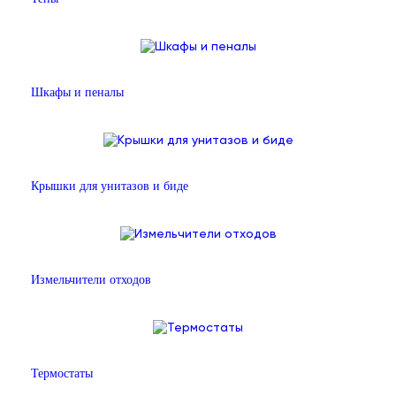
Шкафы и пеналы
Крышки для унитазов и биде
Измельчители отходов
Термостаты