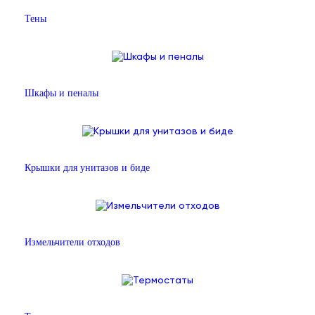
Тены
Шкафы и пеналы
Крышки для унитазов и биде
Измельчители отходов