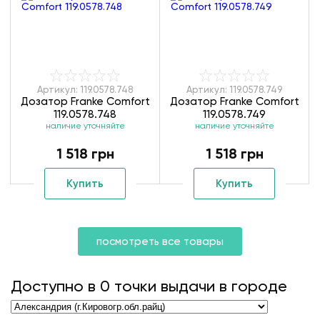
Артикул: 119.0578.748
Артикул: 119.0578.749
Дозатор Franke Comfort
Дозатор Franke Comfort
119.0578.748
119.0578.749
наличие уточняйте
наличие уточняйте
1 518 грн
1 518 грн
Купить
Купить
посмотреть все товары
Доступно в
0
точки выдачи в городе