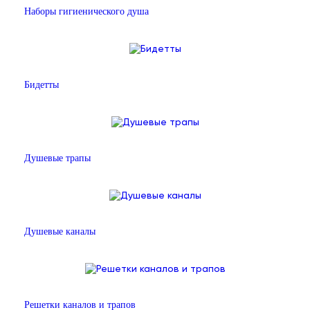
Наборы гигиенического душа
Бидетты
Душевые трапы
Душевые каналы
Решетки каналов и трапов