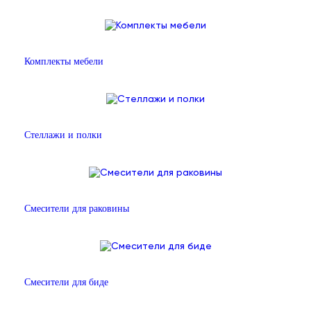
Комплекты мебели
Стеллажи и полки
Смесители для раковины
Смесители для биде