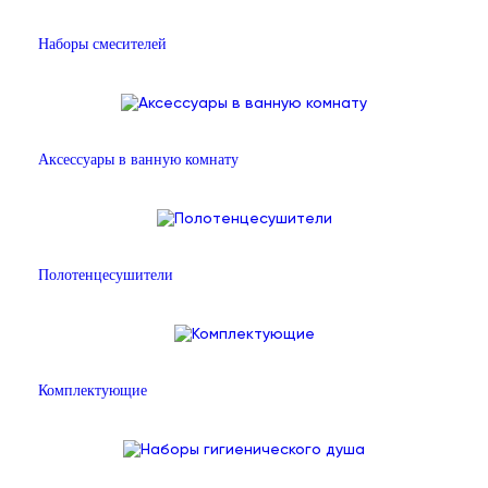
Наборы смесителей
Аксессуары в ванную комнату
Полотенцесушители
Комплектующие