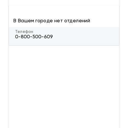
В Вашем городе нет отделений
Телефон
0-800-500-609