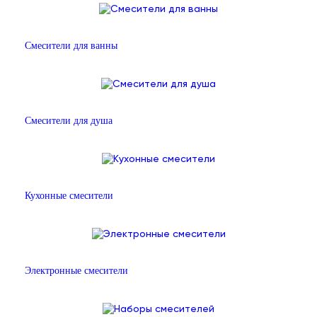
Смесители для ванны
Смесители для душа
Кухонные смесители
Электронные смесители