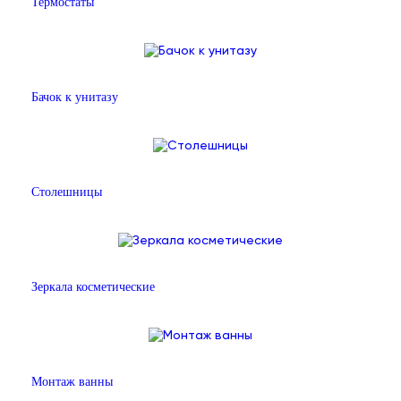
Термостаты
Бачок к унитазу
Столешницы
Зеркала косметические
Монтаж ванны