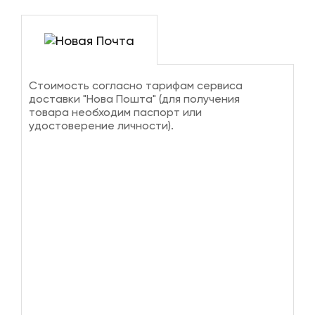
Стоимость согласно тарифам сервиса
доставки "Нова Пошта" (для получения
товара необходим паспорт или
удостоверение личности).