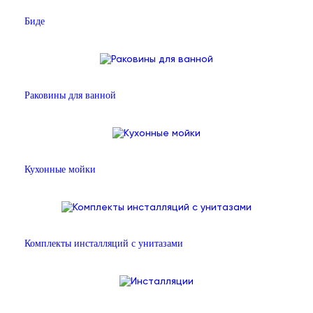
Биде
Раковины для ванной
Кухонные мойки
Комплекты инсталляций с унитазами