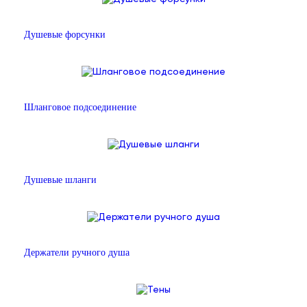
Душевые форсунки
Шланговое подсоединение
Душевые шланги
Держатели ручного душа