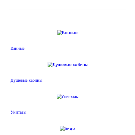
Ванные
Душевые кабины
Унитазы