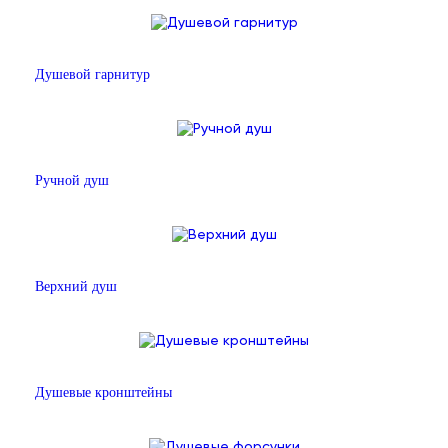
Душевой гарнитур
Ручной душ
Верхний душ
Душевые кронштейны