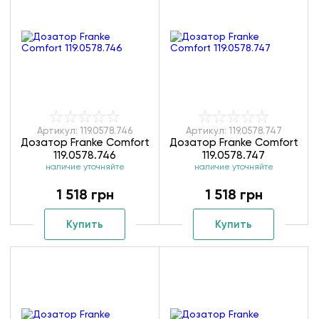
Артикул: 119.0578.746
Артикул: 119.0578.747
Дозатор Franke Comfort
Дозатор Franke Comfort
119.0578.746
119.0578.747
наличие уточняйте
наличие уточняйте
1 518 грн
1 518 грн
Купить
Купить