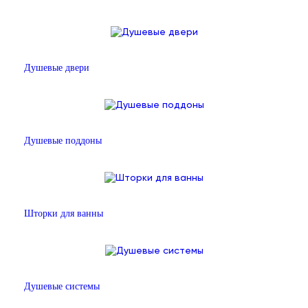
Душевые двери
Душевые поддоны
Шторки для ванны
Душевые системы