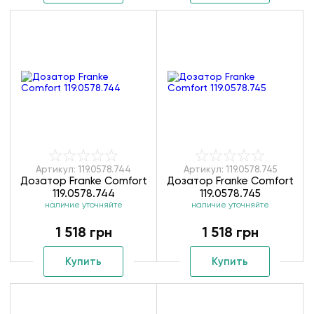
Артикул: 119.0578.744
Артикул: 119.0578.745
Дозатор Franke Comfort
Дозатор Franke Comfort
119.0578.744
119.0578.745
наличие уточняйте
наличие уточняйте
1 518 грн
1 518 грн
Купить
Купить