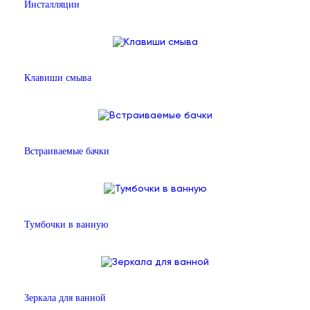
Инсталляции
Клавиши смыва
Встраиваемые бачки
Тумбочки в ванную
Зеркала для ванной