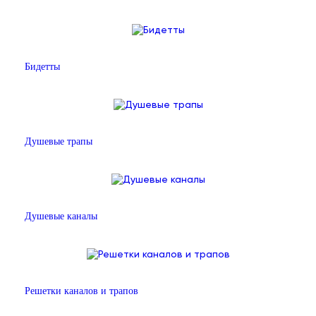
Бидетты
Душевые трапы
Душевые каналы
Решетки каналов и трапов