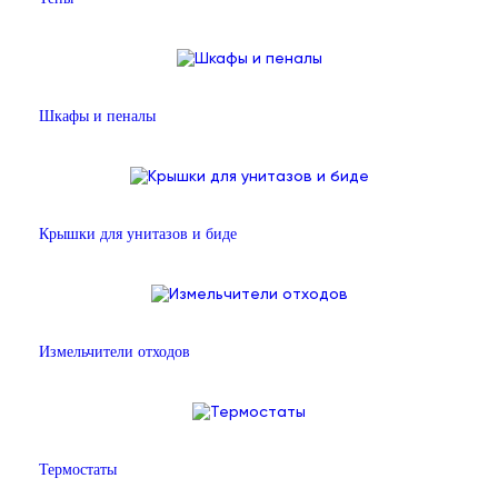
Шкафы и пеналы
Крышки для унитазов и биде
Измельчители отходов
Термостаты