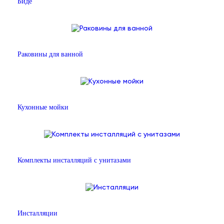
Биде
Раковины для ванной
Кухонные мойки
Комплекты инсталляций с унитазами
Инсталляции