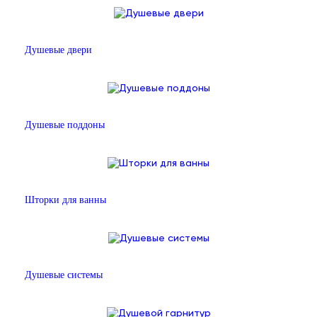
Душевые двери
Душевые поддоны
Шторки для ванны
Душевые системы