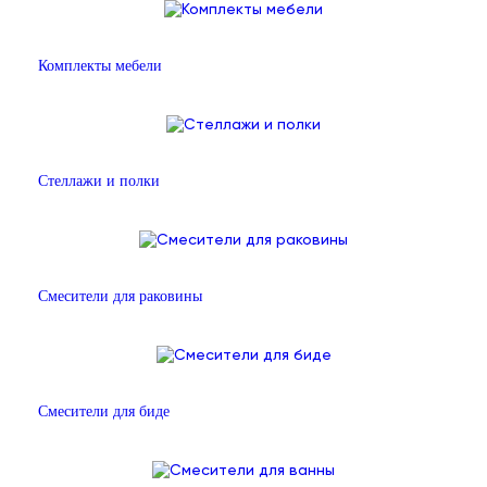
Комплекты мебели
Стеллажи и полки
Смесители для раковины
Смесители для биде