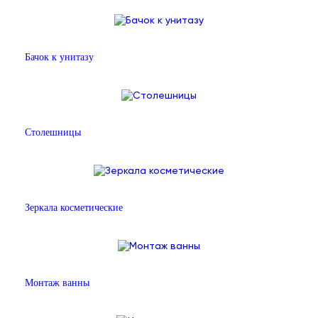
Бачок к унитазу
Столешницы
Зеркала косметические
Монтаж ванны