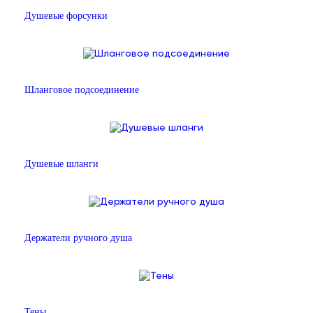
Душевые форсунки
Шланговое подсоединение
Душевые шланги
Держатели ручного душа
Тены