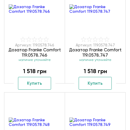
Артикул: 119.0578.746
Артикул: 119.0578.747
Дозатор Franke Comfort
Дозатор Franke Comfort
119.0578.746
119.0578.747
наличие уточняйте
наличие уточняйте
1 518 грн
1 518 грн
Купить
Купить