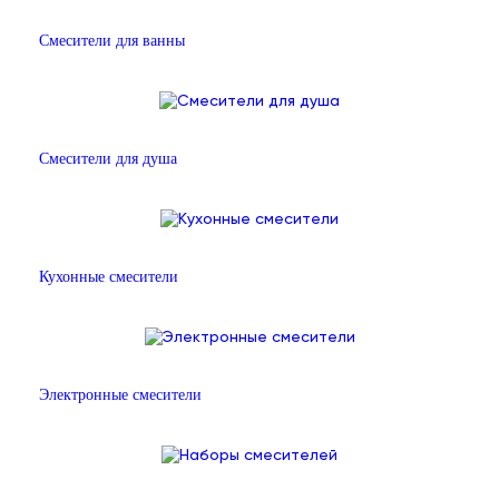
Смесители для ванны
Смесители для душа
Кухонные смесители
Электронные смесители