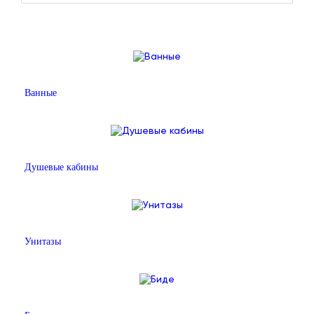
Ванные
Душевые кабины
Унитазы