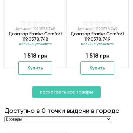
Артикул: 119.0578.748
Артикул: 119.0578.749
Дозатор Franke Comfort
Дозатор Franke Comfort
119.0578.748
119.0578.749
наличие уточняйте
наличие уточняйте
1 518 грн
1 518 грн
Купить
Купить
посмотреть все товары
Доступно в
0
точки выдачи в городе