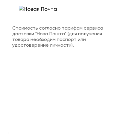
Стоимость согласно тарифам сервиса
доставки "Нова Пошта" (для получения
товара необходим паспорт или
удостоверение личности).