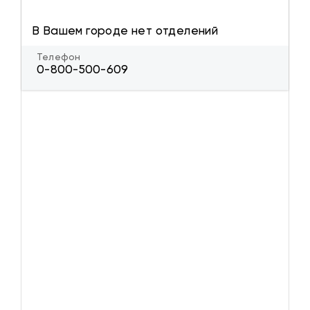
В Вашем городе нет отделений
Телефон
0-800-500-609