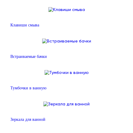
Клавиши смыва
Встраиваемые бачки
Тумбочки в ванную
Зеркала для ванной