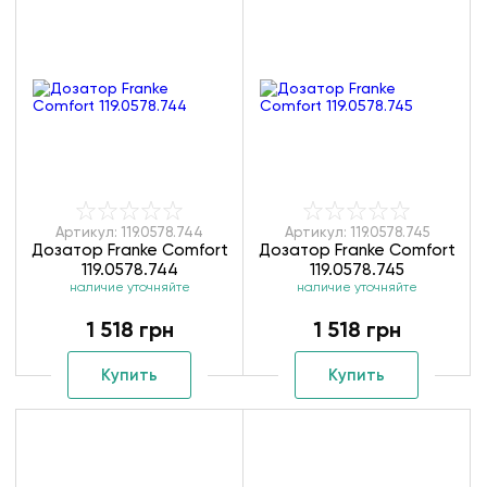
Артикул: 119.0578.744
Артикул: 119.0578.745
Дозатор Franke Comfort
Дозатор Franke Comfort
119.0578.744
119.0578.745
наличие уточняйте
наличие уточняйте
1 518 грн
1 518 грн
Купить
Купить