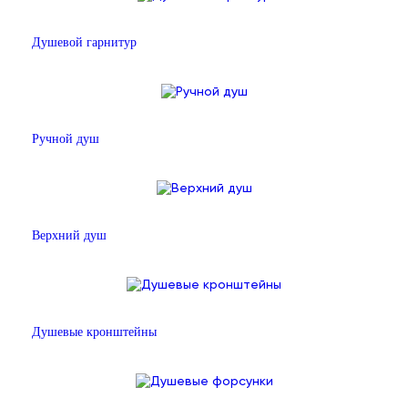
Душевой гарнитур
Ручной душ
Верхний душ
Душевые кронштейны