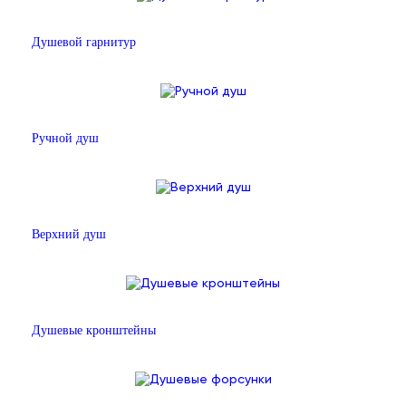
Душевой гарнитур
Ручной душ
Верхний душ
Душевые кронштейны