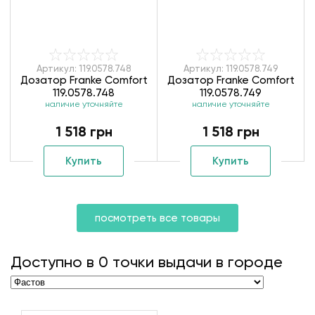
Артикул: 119.0578.748
Артикул: 119.0578.749
Дозатор Franke Comfort
Дозатор Franke Comfort
119.0578.748
119.0578.749
наличие уточняйте
наличие уточняйте
1 518 грн
1 518 грн
Купить
Купить
посмотреть все товары
Доступно в
0
точки выдачи в городе