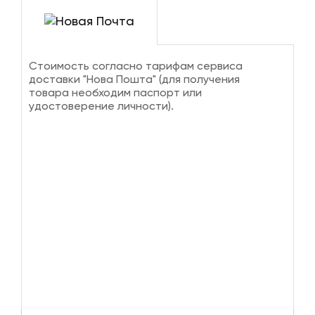
Стоимость согласно тарифам сервиса
доставки "Нова Пошта" (для получения
товара необходим паспорт или
удостоверение личности).