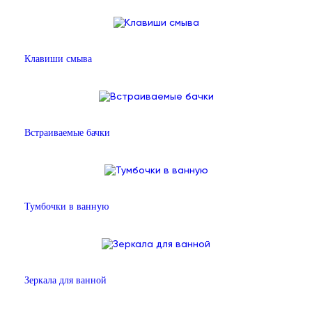
Клавиши смыва
Встраиваемые бачки
Тумбочки в ванную
Зеркала для ванной