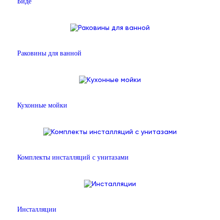
Биде
Раковины для ванной
Кухонные мойки
Комплекты инсталляций с унитазами
Инсталляции