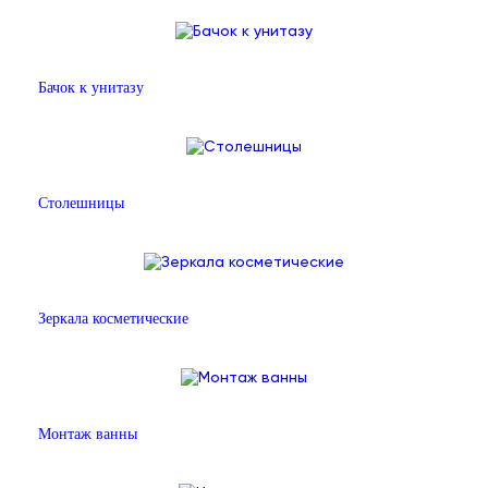
Бачок к унитазу
Столешницы
Зеркала косметические
Монтаж ванны