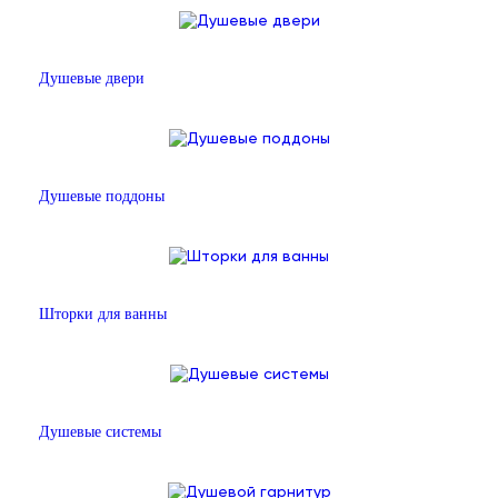
Душевые двери
Душевые поддоны
Шторки для ванны
Душевые системы