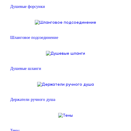
Душевые форсунки
Шланговое подсоединение
Душевые шланги
Держатели ручного душа
Тены