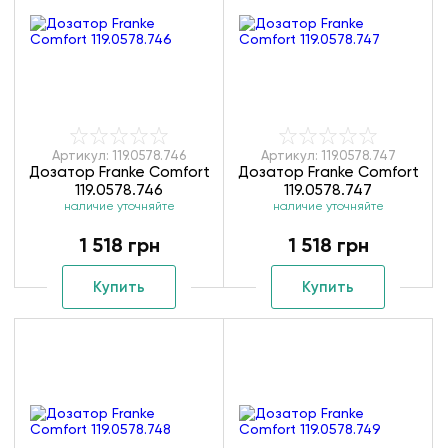
Артикул: 119.0578.746
Артикул: 119.0578.747
Дозатор Franke Comfort
Дозатор Franke Comfort
119.0578.746
119.0578.747
наличие уточняйте
наличие уточняйте
1 518 грн
1 518 грн
Купить
Купить