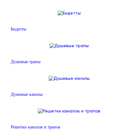
Бидетты
Душевые трапы
Душевые каналы
Решетки каналов и трапов