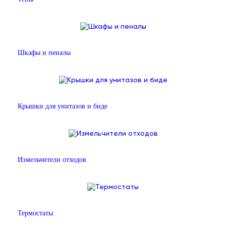
Шкафы и пеналы
Крышки для унитазов и биде
Измельчители отходов
Термостаты