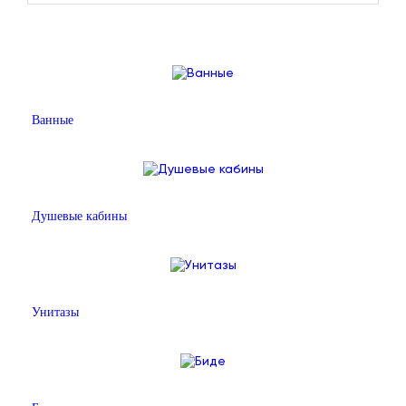
Ванные
Душевые кабины
Унитазы