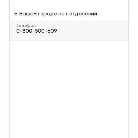
В Вашем городе нет отделений
Телефон
0-800-500-609