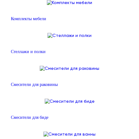
Комплекты мебели
Стеллажи и полки
Смесители для раковины
Смесители для биде