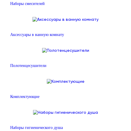
Наборы смесителей
Аксессуары в ванную комнату
Полотенцесушители
Комплектующие
Наборы гигиенического душа