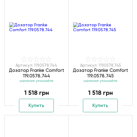
Артикул: 119.0578.744
Артикул: 119.0578.745
Дозатор Franke Comfort
Дозатор Franke Comfort
119.0578.744
119.0578.745
наличие уточняйте
наличие уточняйте
1 518 грн
1 518 грн
Купить
Купить