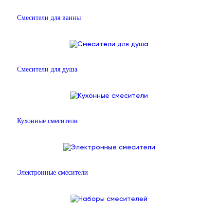
Смесители для ванны
Смесители для душа
Кухонные смесители
Электронные смесители