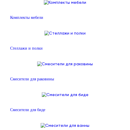
Комплекты мебели
Стеллажи и полки
Смесители для раковины
Смесители для биде