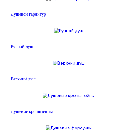
Душевой гарнитур
Ручной душ
Верхний душ
Душевые кронштейны