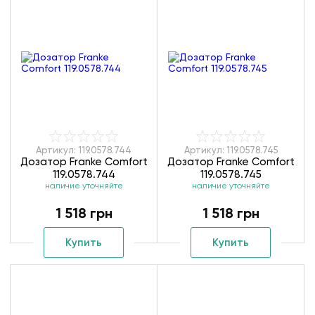
Артикул: 119.0578.744
Артикул: 119.0578.745
Дозатор Franke Comfort
Дозатор Franke Comfort
119.0578.744
119.0578.745
наличие уточняйте
наличие уточняйте
1 518 грн
1 518 грн
Купить
Купить