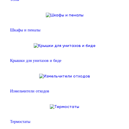
Шкафы и пеналы
Крышки для унитазов и биде
Измельчители отходов
Термостаты