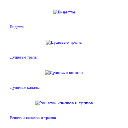
Бидетты
Душевые трапы
Душевые каналы
Решетки каналов и трапов