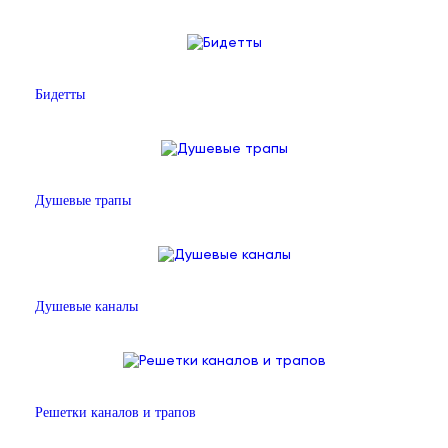
Бидетты
Душевые трапы
Душевые каналы
Решетки каналов и трапов