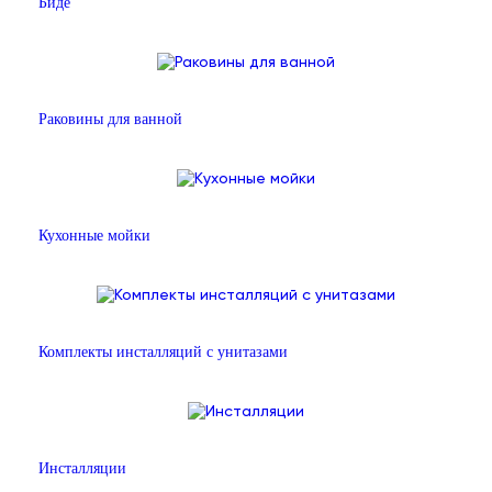
Биде
Раковины для ванной
Кухонные мойки
Комплекты инсталляций с унитазами
Инсталляции