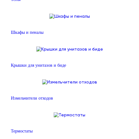
Шкафы и пеналы
Крышки для унитазов и биде
Измельчители отходов
Термостаты