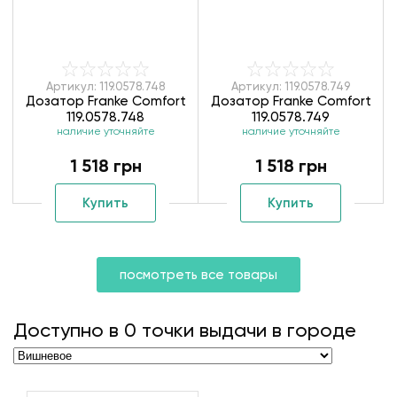
Артикул: 119.0578.748
Артикул: 119.0578.749
Дозатор Franke Comfort
Дозатор Franke Comfort
119.0578.748
119.0578.749
наличие уточняйте
наличие уточняйте
1 518 грн
1 518 грн
Купить
Купить
посмотреть все товары
Доступно в
0
точки выдачи в городе