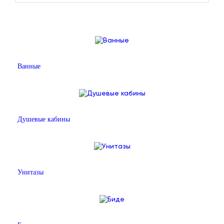
Ванные
Душевые кабины
Унитазы