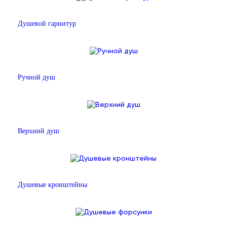
Душевой гарнитур
Ручной душ
Верхний душ
Душевые кронштейны