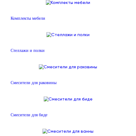
Комплекты мебели
Стеллажи и полки
Смесители для раковины
Смесители для биде