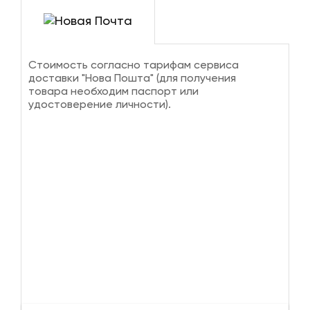
Стоимость согласно тарифам сервиса
доставки "Нова Пошта" (для получения
товара необходим паспорт или
удостоверение личности).