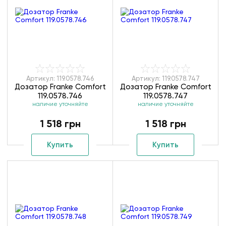
Артикул: 119.0578.746
Артикул: 119.0578.747
Дозатор Franke Comfort
Дозатор Franke Comfort
119.0578.746
119.0578.747
наличие уточняйте
наличие уточняйте
1 518 грн
1 518 грн
Купить
Купить