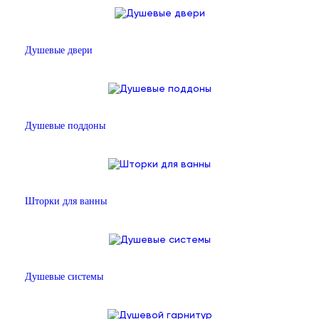
Душевые двери
Душевые поддоны
Шторки для ванны
Душевые системы