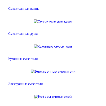
Смесители для ванны
Смесители для душа
Кухонные смесители
Электронные смесители