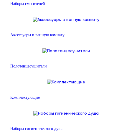
Наборы смесителей
Аксессуары в ванную комнату
Полотенцесушители
Комплектующие
Наборы гигиенического душа