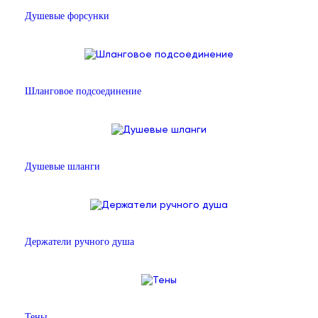
Душевые форсунки
Шланговое подсоединение
Душевые шланги
Держатели ручного душа
Тены