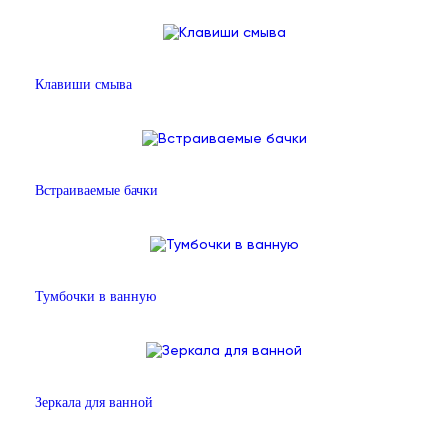
Клавиши смыва
Встраиваемые бачки
Тумбочки в ванную
Зеркала для ванной