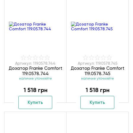
Артикул: 119.0578.744
Артикул: 119.0578.745
Дозатор Franke Comfort
Дозатор Franke Comfort
119.0578.744
119.0578.745
наличие уточняйте
наличие уточняйте
1 518 грн
1 518 грн
Купить
Купить