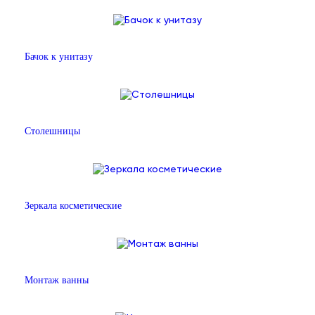
Бачок к унитазу
Столешницы
Зеркала косметические
Монтаж ванны