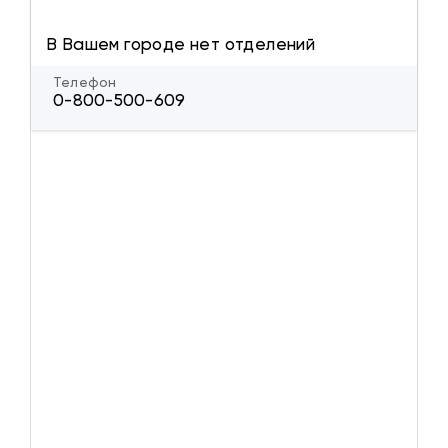
В Вашем городе нет отделений
Телефон
0-800-500-609