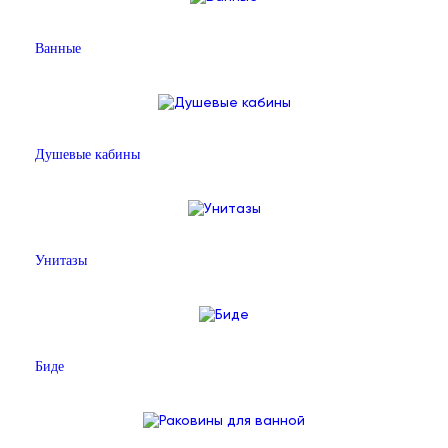
Ванные
Душевые кабины
Унитазы
Биде