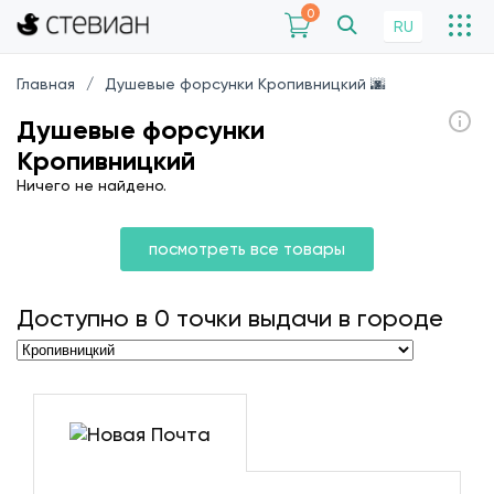
0
RU
Главная
Душевые форсунки Кропивницкий 🌆
Душевые форсунки
Кропивницкий
Ничего не найдено.
посмотреть все товары
Доступно в
0
точки выдачи в городе