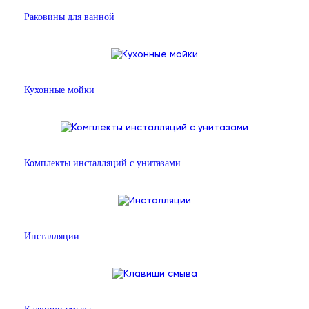
Раковины для ванной
Кухонные мойки
Комплекты инсталляций с унитазами
Инсталляции