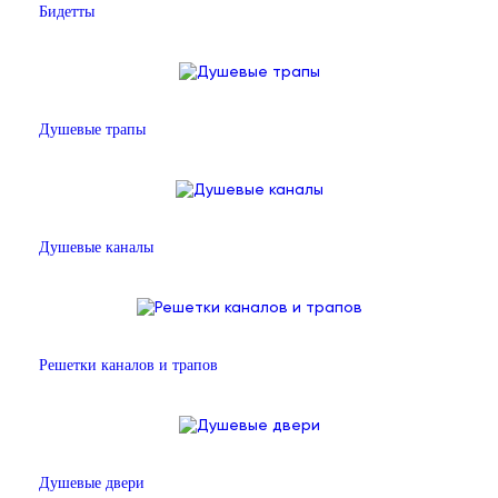
Бидетты
Душевые трапы
Душевые каналы
Решетки каналов и трапов
Душевые двери