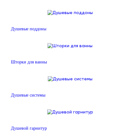
Душевые поддоны
Шторки для ванны
Душевые системы
Душевой гарнитур