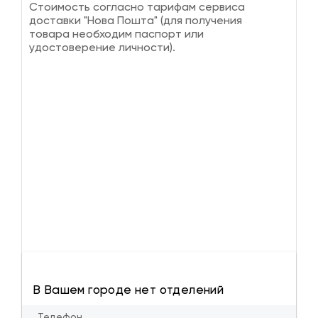
Стоимость согласно тарифам сервиса
доставки "Нова Пошта" (для получения
товара необходим паспорт или
удостоверение личности).
В Вашем городе нет отделений
Телефон