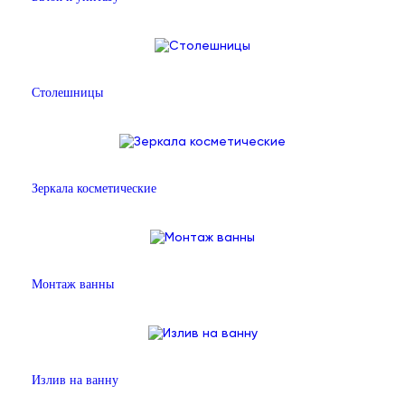
Столешницы
Зеркала косметические
Монтаж ванны
Излив на ванну