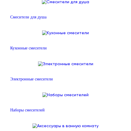
Смесители для душа
Кухонные смесители
Электронные смесители
Наборы смесителей