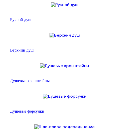
Ручной душ
Верхний душ
Душевые кронштейны
Душевые форсунки