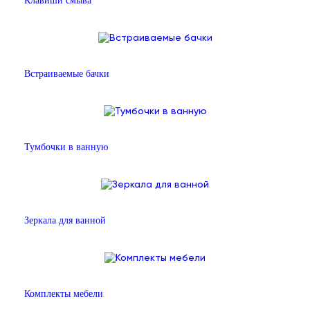
Клавиши смыва
Встраиваемые бачки
Тумбочки в ванную
Зеркала для ванной
Комплекты мебели