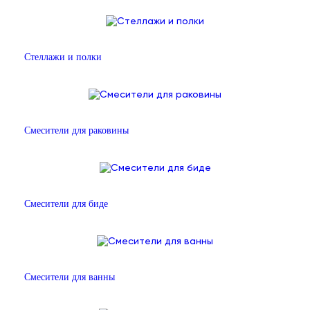
Стеллажи и полки
Смесители для раковины
Смесители для биде
Смесители для ванны