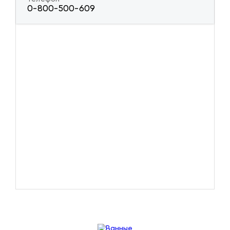
0-800-500-609