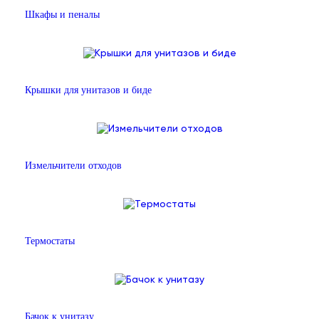
Шкафы и пеналы
Крышки для унитазов и биде
Измельчители отходов
Термостаты
Бачок к унитазу