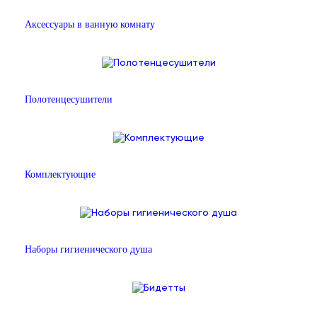
Аксессуары в ванную комнату
Полотенцесушители
Комплектующие
Наборы гигиенического душа