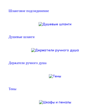
Шланговое подсоединение
Душевые шланги
Держатели ручного душа
Тены