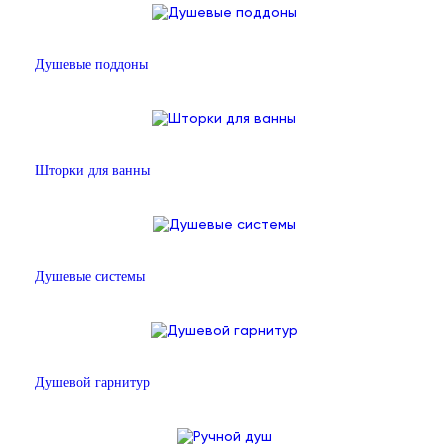
Душевые поддоны
Шторки для ванны
Душевые системы
Душевой гарнитур