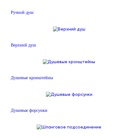
Ручной душ
Верхний душ
Душевые кронштейны
Душевые форсунки