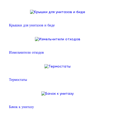
Крышки для унитазов и биде
Измельчители отходов
Термостаты
Бачок к унитазу