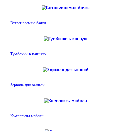
Встраиваемые бачки
Тумбочки в ванную
Зеркала для ванной
Комплекты мебели