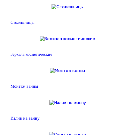
Столешницы
Зеркала косметические
Монтаж ванны
Излив на ванну