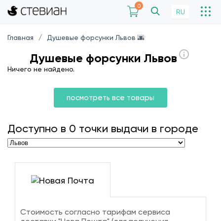
0
RU
Главная
Душевые форсунки Львов 🌆
Душевые форсунки Львов
Ничего не найдено.
посмотреть все товары
Доступно в
0
точки выдачи в городе
Стоимость согласно тарифам сервиса