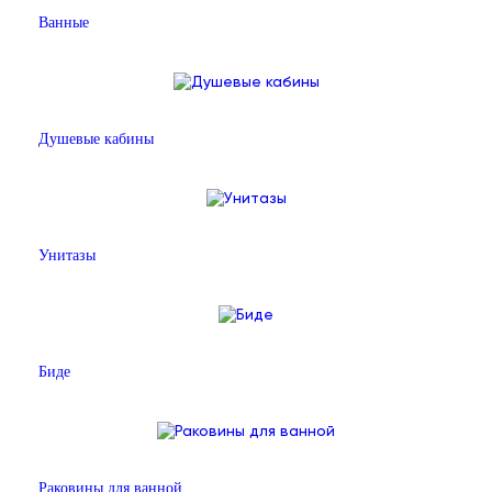
Ванные
Душевые кабины
Унитазы
Биде
Раковины для ванной