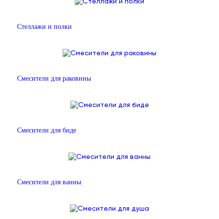
Стеллажи и полки
Смесители для раковины
Смесители для биде
Смесители для ванны