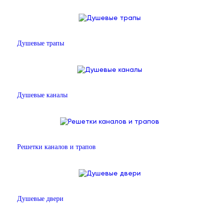
Душевые трапы
Душевые каналы
Решетки каналов и трапов
Душевые двери