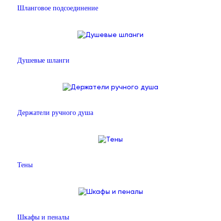
Шланговое подсоединение
Душевые шланги
Держатели ручного душа
Тены
Шкафы и пеналы