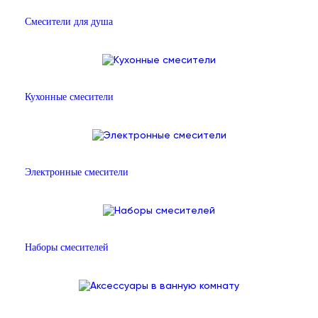
Смесители для душа
Кухонные смесители
Электронные смесители
Наборы смесителей