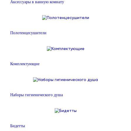
Аксессуары в ванную комнату
Полотенцесушители
Комплектующие
Наборы гигиенического душа
Бидетты