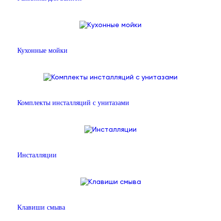
Кухонные мойки
Комплекты инсталляций с унитазами
Инсталляции
Клавиши смыва