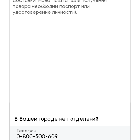
доставки "Нова Пошта" (для получения
товара необходим паспорт или
удостоверение личности).
В Вашем городе нет отделений
Телефон
0-800-500-609