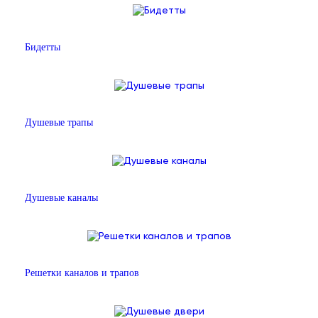
Бидетты
Душевые трапы
Душевые каналы
Решетки каналов и трапов