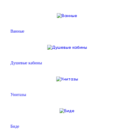
Ванные
Душевые кабины
Унитазы
Биде