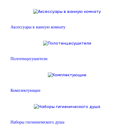
Аксессуары в ванную комнату
Полотенцесушители
Комплектующие
Наборы гигиенического душа