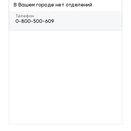
В Вашем городе нет отделений
Телефон
0-800-500-609