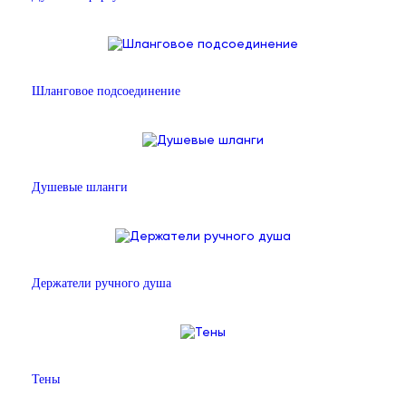
Шланговое подсоединение
Душевые шланги
Держатели ручного душа
Тены