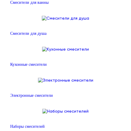
Смесители для ванны
Смесители для душа
Кухонные смесители
Электронные смесители
Наборы смесителей