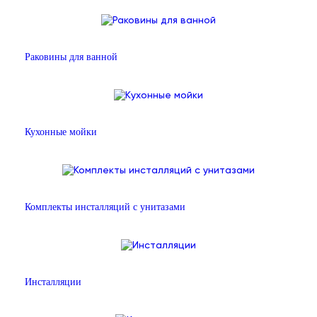
Раковины для ванной
Кухонные мойки
Комплекты инсталляций с унитазами
Инсталляции