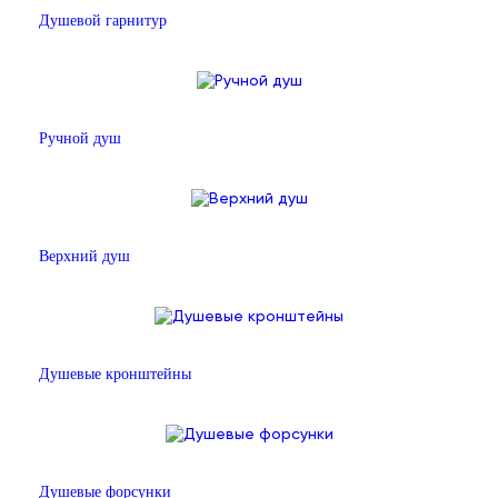
Душевой гарнитур
Ручной душ
Верхний душ
Душевые кронштейны
Душевые форсунки