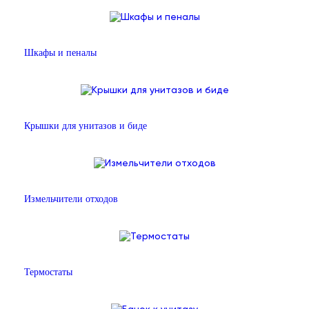
Шкафы и пеналы
Крышки для унитазов и биде
Измельчители отходов
Термостаты