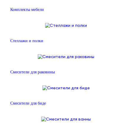
Комплекты мебели
Стеллажи и полки
Смесители для раковины
Смесители для биде