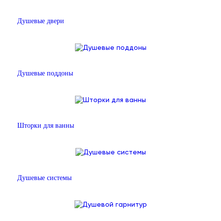
Душевые двери
Душевые поддоны
Шторки для ванны
Душевые системы