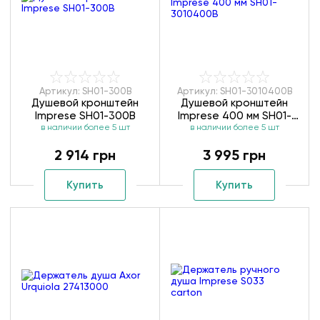
Артикул: SH01-300B
Артикул: SH01-3010400B
Душевой кронштейн
Душевой кронштейн
Imprese SH01-300B
Imprese 400 мм SH01-
в наличии более 5 шт
в наличии более 5 шт
3010400B
2 914 грн
3 995 грн
Купить
Купить