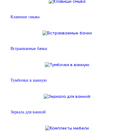
Клавиши смыва
Встраиваемые бачки
Тумбочки в ванную
Зеркала для ванной