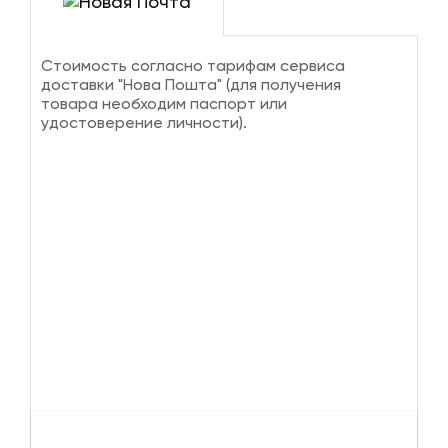
Стоимость согласно тарифам сервиса
доставки "Нова Пошта" (для получения
товара необходим паспорт или
удостоверение личности).