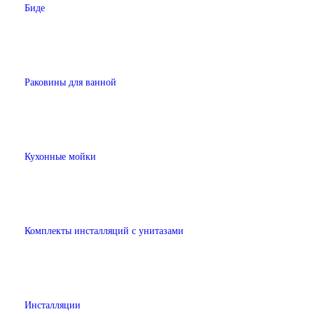
Биде
Раковины для ванной
Кухонные мойки
Комплекты инсталляций с унитазами
Инсталляции