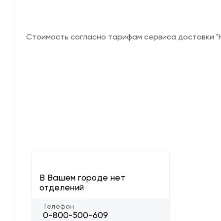
Стоимость согласно тарифам сервиса доставки "Н
В Вашем городе нет
отделений
Телефон
0-800-500-609