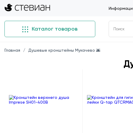
Информация
Каталог товаров
Главная
Душевые кронштейны Мукачево 🌆
Д