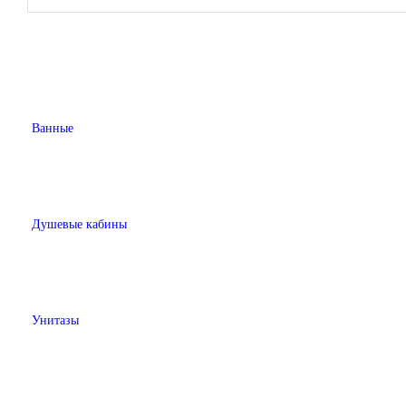
Ванные
Душевые кабины
Унитазы