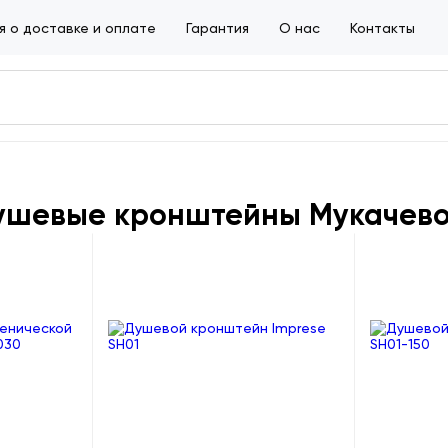
 о доставке и оплате
Гарантия
О нас
Контакты
ушевые кронштейны Мукачев