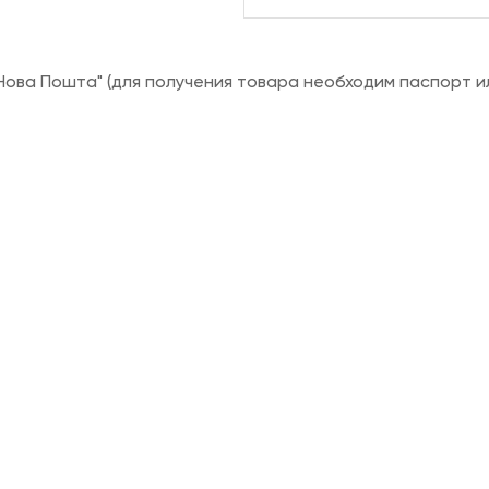
ова Пошта" (для получения товара необходим паспорт и