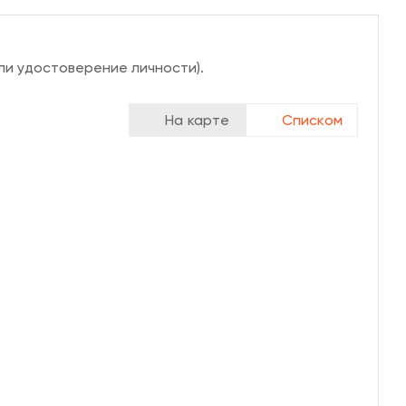
ли удостоверение личности).
На карте
Списком