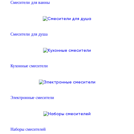
Смесители для ванны
Смесители для душа
Кухонные смесители
Электронные смесители
Наборы смесителей