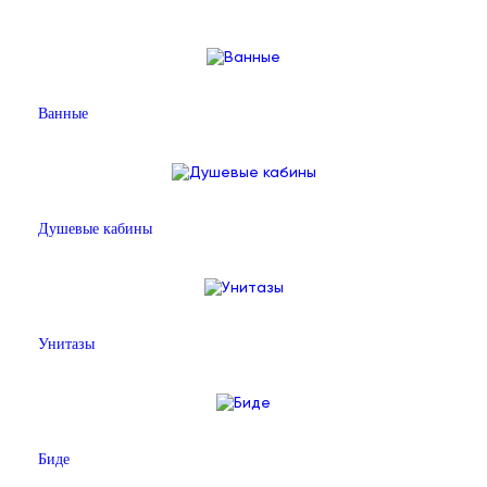
Ванные
Душевые кабины
Унитазы
Биде