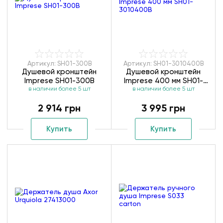
Артикул: SH01-300B
Артикул: SH01-3010400B
Душевой кронштейн
Душевой кронштейн
Imprese SH01-300B
Imprese 400 мм SH01-
в наличии более 5 шт
в наличии более 5 шт
3010400B
2 914 грн
3 995 грн
Купить
Купить