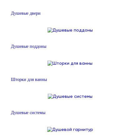
Душевые двери
Душевые поддоны
Шторки для ванны
Душевые системы