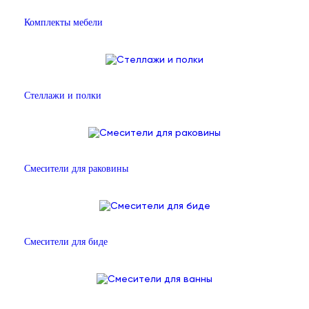
Комплекты мебели
Стеллажи и полки
Смесители для раковины
Смесители для биде