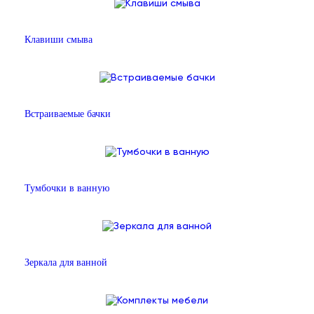
Клавиши смыва
Встраиваемые бачки
Тумбочки в ванную
Зеркала для ванной