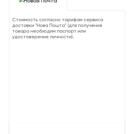
Стоимость согласно тарифам сервиса
доставки "Нова Пошта" (для получения
товара необходим паспорт или
удостоверение личности).