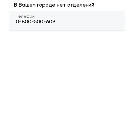
В Вашем городе нет отделений
Телефон
0-800-500-609