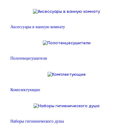
Аксессуары в ванную комнату
Полотенцесушители
Комплектующие
Наборы гигиенического душа