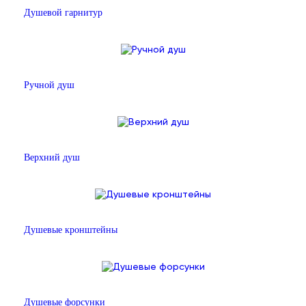
Душевой гарнитур
Ручной душ
Верхний душ
Душевые кронштейны
Душевые форсунки