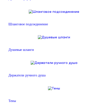
Шланговое подсоединение
Душевые шланги
Держатели ручного душа
Тены