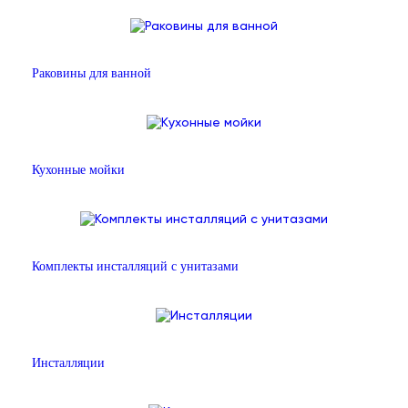
Раковины для ванной
Кухонные мойки
Комплекты инсталляций с унитазами
Инсталляции