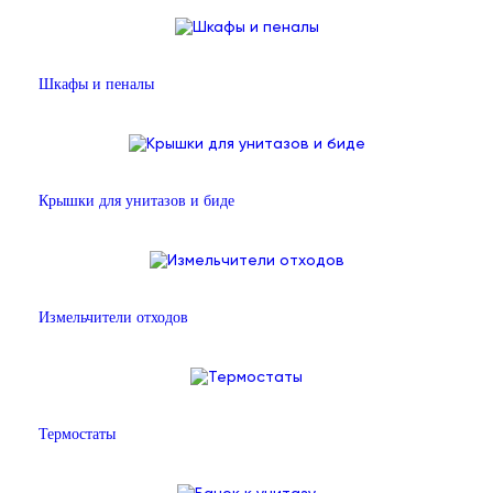
Шкафы и пеналы
Крышки для унитазов и биде
Измельчители отходов
Термостаты