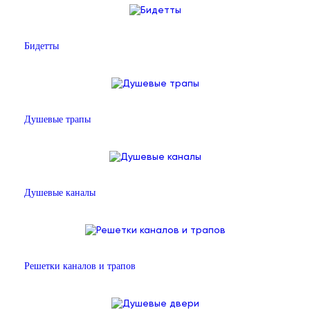
Бидетты
Душевые трапы
Душевые каналы
Решетки каналов и трапов